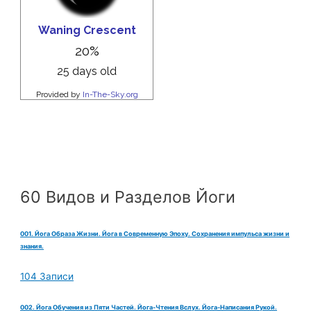
60 Видов и Разделов Йоги
001. Йога Образа Жизни. Йога в Современную Эпоху. Сохранения импульса жизни и
знания.
104 Записи
002. Йога Обучения из Пяти Частей. Йога-Чтения Вслух. Йога-Написания Рукой.