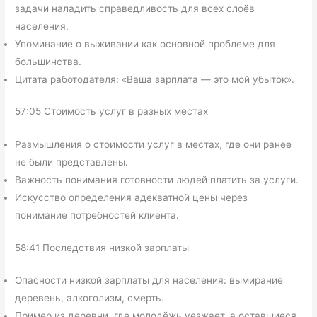
задачи наладить справедливость для всех слоёв
населения.
Упоминание о выживании как основной проблеме для
большинства.
Цитата работодателя: «Ваша зарплата — это мой убыток».
57:05 Стоимость услуг в разных местах
Размышления о стоимости услуг в местах, где они ранее
не были представлены.
Важность понимания готовности людей платить за услуги.
Искусство определения адекватной цены через
понимание потребностей клиента.
58:41 Последствия низкой зарплаты
Опасности низкой зарплаты для населения: вымирание
деревень, алкоголизм, смерть.
Пример из деревни, где молодёжь уезжает, а оставшиеся