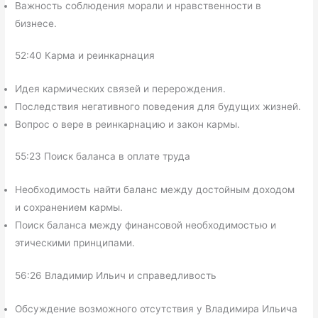
Важность соблюдения морали и нравственности в
бизнесе.
52:40 Карма и реинкарнация
Идея кармических связей и перерождения.
Последствия негативного поведения для будущих жизней.
Вопрос о вере в реинкарнацию и закон кармы.
55:23 Поиск баланса в оплате труда
Необходимость найти баланс между достойным доходом
и сохранением кармы.
Поиск баланса между финансовой необходимостью и
этическими принципами.
56:26 Владимир Ильич и справедливость
Обсуждение возможного отсутствия у Владимира Ильича