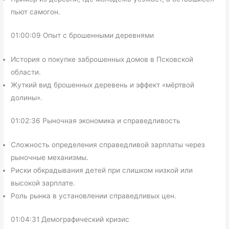
пьют самогон.
01:00:09 Опыт с брошенными деревнями
История о покупке заброшенных домов в Псковской
области.
Жуткий вид брошенных деревень и эффект «мёртвой
долины».
01:02:36 Рыночная экономика и справедливость
Сложность определения справедливой зарплаты через
рыночные механизмы.
Риски обкрадывания детей при слишком низкой или
высокой зарплате.
Роль рынка в установлении справедливых цен.
01:04:31 Демографический кризис