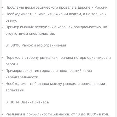
Проблемы демографического провала в Европе и России.
Необходимость внимания к живым людям, а не только к
рынку.
Пример бывших республик с хорошей рождаемостью, но
отсутствием специалистов.
01:08:06 Рынок и его ограничения
Перекос в сторону рынка как причина потерь ориентиров и
работы.
Примеры закрытия городов и предприятий из-за
нерентабельности.
Необходимость баланса между рынком и социальными
аспектами.
01:10:14 Оценка бизнеса
Различия в прибыльности бизнесов: от 10 до 1000% в год.