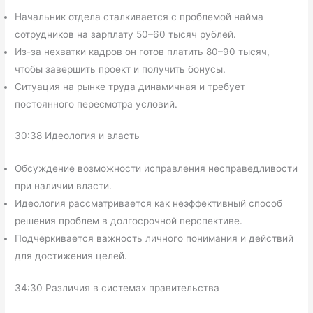
Начальник отдела сталкивается с проблемой найма
сотрудников на зарплату 50–60 тысяч рублей.
Из-за нехватки кадров он готов платить 80–90 тысяч,
чтобы завершить проект и получить бонусы.
Ситуация на рынке труда динамичная и требует
постоянного пересмотра условий.
30:38 Идеология и власть
Обсуждение возможности исправления несправедливости
при наличии власти.
Идеология рассматривается как неэффективный способ
решения проблем в долгосрочной перспективе.
Подчёркивается важность личного понимания и действий
для достижения целей.
34:30 Различия в системах правительства