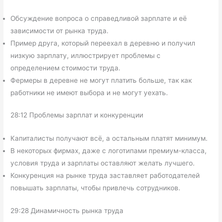
Обсуждение вопроса о справедливой зарплате и её
зависимости от рынка труда.
Пример друга, который переехал в деревню и получил
низкую зарплату, иллюстрирует проблемы с
определением стоимости труда.
Фермеры в деревне не могут платить больше, так как
работники не имеют выбора и не могут уехать.
28:12 Проблемы зарплат и конкуренции
Капиталисты получают всё, а остальным платят минимум.
В некоторых фирмах, даже с логотипами премиум-класса,
условия труда и зарплаты оставляют желать лучшего.
Конкуренция на рынке труда заставляет работодателей
повышать зарплаты, чтобы привлечь сотрудников.
29:28 Динамичность рынка труда