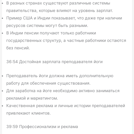
В разных странах существуют различные системы
правительства, которые влияют на уровень зарплат.
Пример США и Индии показывает, что даже при наличии
ресурсов системы могут быть разными.
В Индии пенсии получают только работники
государственных структур, а частные работники остаются
без пенсий.
36:54 Достойная зарплата преподавателя йоги
Преподаватель йоги должна иметь дополнительную
работу для обеспечения существования.
Для заработка на йоге необходимо активно заниматься
рекламой и маркетингом.
Качественная реклама и личные истории преподавателей
привлекают клиентов.
39:59 Профессионализм и реклама