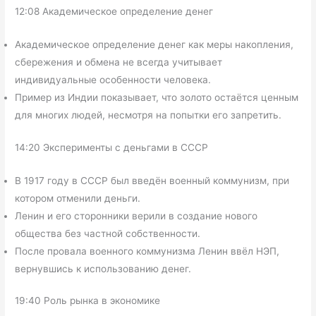
12:08 Академическое определение денег
Академическое определение денег как меры накопления,
сбережения и обмена не всегда учитывает
индивидуальные особенности человека.
Пример из Индии показывает, что золото остаётся ценным
для многих людей, несмотря на попытки его запретить.
14:20 Эксперименты с деньгами в СССР
В 1917 году в СССР был введён военный коммунизм, при
котором отменили деньги.
Ленин и его сторонники верили в создание нового
общества без частной собственности.
После провала военного коммунизма Ленин ввёл НЭП,
вернувшись к использованию денег.
19:40 Роль рынка в экономике