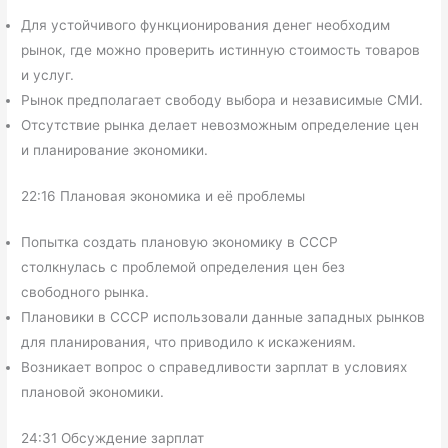
Для устойчивого функционирования денег необходим
рынок, где можно проверить истинную стоимость товаров
и услуг.
Рынок предполагает свободу выбора и независимые СМИ.
Отсутствие рынка делает невозможным определение цен
и планирование экономики.
22:16 Плановая экономика и её проблемы
Попытка создать плановую экономику в СССР
столкнулась с проблемой определения цен без
свободного рынка.
Плановики в СССР использовали данные западных рынков
для планирования, что приводило к искажениям.
Возникает вопрос о справедливости зарплат в условиях
плановой экономики.
24:31 Обсуждение зарплат