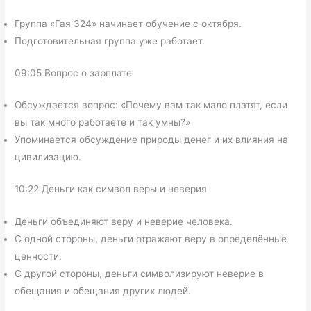
Группа «Гая 324» начинает обучение с октября.
Подготовительная группа уже работает.
09:05 Вопрос о зарплате
Обсуждается вопрос: «Почему вам так мало платят, если
вы так много работаете и так умны?»
Упоминается обсуждение природы денег и их влияния на
цивилизацию.
10:22 Деньги как символ веры и неверия
Деньги объединяют веру и неверие человека.
С одной стороны, деньги отражают веру в определённые
ценности.
С другой стороны, деньги символизируют неверие в
обещания и обещания других людей.