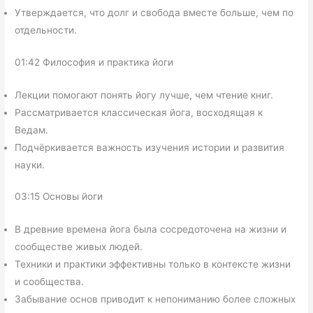
Утверждается, что долг и свобода вместе больше, чем по
отдельности.
01:42 Философия и практика йоги
Лекции помогают понять йогу лучше, чем чтение книг.
Рассматривается классическая йога, восходящая к
Ведам.
Подчёркивается важность изучения истории и развития
науки.
03:15 Основы йоги
В древние времена йога была сосредоточена на жизни и
сообществе живых людей.
Техники и практики эффективны только в контексте жизни
и сообщества.
Забывание основ приводит к непониманию более сложных