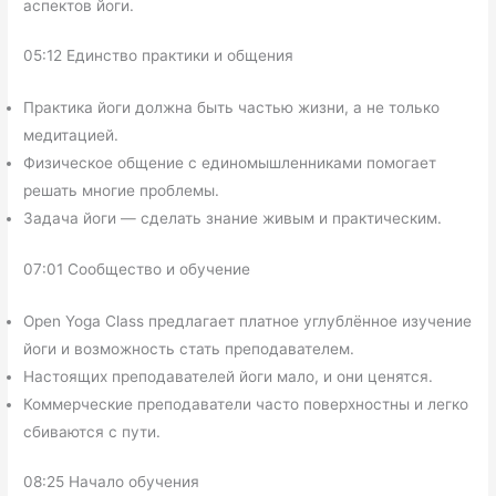
аспектов йоги.
05:12 Единство практики и общения
Практика йоги должна быть частью жизни, а не только
медитацией.
Физическое общение с единомышленниками помогает
решать многие проблемы.
Задача йоги — сделать знание живым и практическим.
07:01 Сообщество и обучение
Open Yoga Class предлагает платное углублённое изучение
йоги и возможность стать преподавателем.
Настоящих преподавателей йоги мало, и они ценятся.
Коммерческие преподаватели часто поверхностны и легко
сбиваются с пути.
08:25 Начало обучения