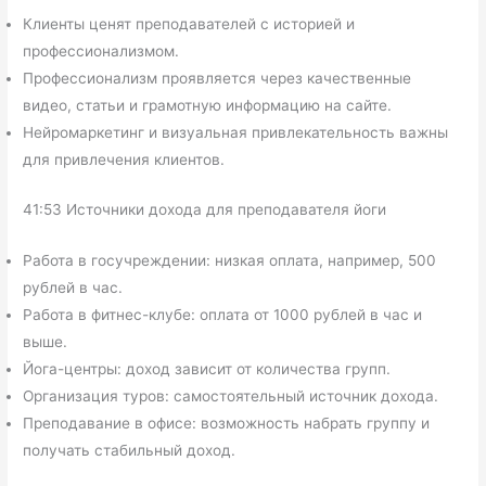
Клиенты ценят преподавателей с историей и
профессионализмом.
Профессионализм проявляется через качественные
видео, статьи и грамотную информацию на сайте.
Нейромаркетинг и визуальная привлекательность важны
для привлечения клиентов.
41:53 Источники дохода для преподавателя йоги
Работа в госучреждении: низкая оплата, например, 500
рублей в час.
Работа в фитнес-клубе: оплата от 1000 рублей в час и
выше.
Йога-центры: доход зависит от количества групп.
Организация туров: самостоятельный источник дохода.
Преподавание в офисе: возможность набрать группу и
получать стабильный доход.