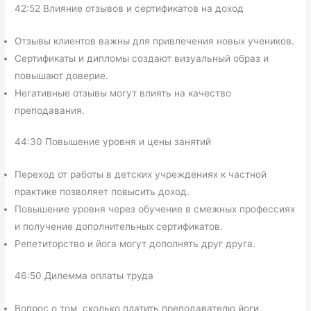
42:52 Влияние отзывов и сертификатов на доход
Отзывы клиентов важны для привлечения новых учеников.
Сертификаты и дипломы создают визуальный образ и
повышают доверие.
Негативные отзывы могут влиять на качество
преподавания.
44:30 Повышение уровня и цены занятий
Переход от работы в детских учреждениях к частной
практике позволяет повысить доход.
Повышение уровня через обучение в смежных профессиях
и получение дополнительных сертификатов.
Репетиторство и йога могут дополнять друг друга.
46:50 Дилемма оплаты труда
Вопрос о том, сколько платить преподавателю йоги.