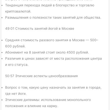
Тенденция перехода людей в блогерство и торговлю
криптовалютой.
Размышления о полезности таких занятий для общества.
49:01 Стоимость занятий йогой в Москве
Средняя стоимость разового занятия в Москве — 500–
600 рублей.
Абонемент на 8 занятий стоит около 4500 рублей.
Различия в ценах зависят от места расположения центра
и его статуса.
50:57 Этические аспекты ценообразования
Вопрос о том, какую цену назначать за занятия в городе,
где нет йоги.
Этические дилеммы: использование монопольного
положения и влияние на карму.