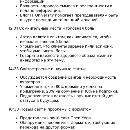
информации.
Важность здравого смысла и релевантности в
подаче информации.
Блог IT University помогает преподавателям быть
в курсе последних тенденций и знаний.
12:01 Сомнительные места и головная боль
Автор делится опытом, как напиваться, чтобы
избежать головной боли.
Упоминает, что клиенты заранее пили аспирин,
чтобы уменьшить боль.
Говорит о важности здорового образа жизни и
анекдотах на эту тему.
14:23 Сайтостроение и научные статьи
Обсуждается создание сайтов и необходимость
кураторов.
Упоминается, что 80% времени уходит на
примирение, 20% на обучение и 10% на подгонки.
Подчеркивается важность научных статей для
статуса в будущем.
16:30 Новый сайт и проблемы с форматом
Представлен новый сайт Open Yoga.
Обнаружены проблемы с форматом, требующие
перехода на другой формат.