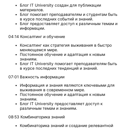
Блог IT University создан для публикации
материалов.
Блог помогает преподавателям и студентам быть
в курсе последних событий и знаний.
Блог предоставляет доступ к различным темам и
информации.
04:14 Консалтинг и обучение
Консалтинг как стратегия выживания в быстро
меняющемся мире.
Постоянное обучение и адаптация к новым
знаниям.
Блог IT University помогает преподавателям быть
в курсе последних тенденций и знаний.
07:01 Важность информации
Информация и знания являются ключевыми для
выживания в современном мире.
Постоянное обучение и адаптация к новым
знаниям.
Блог IT University предоставляет доступ к
различным темам и знаниям.
08:53 Комбинаторика знаний
Комбинаторика знаний и создание релевантной