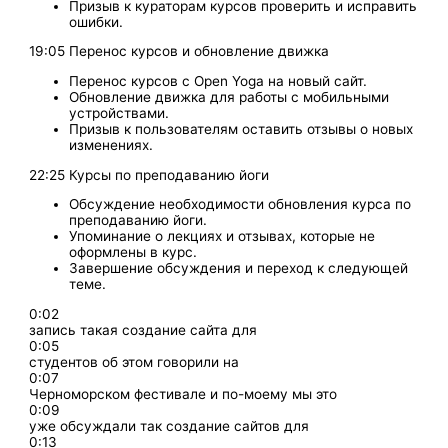
Призыв к кураторам курсов проверить и исправить
ошибки.
19:05 Перенос курсов и обновление движка
Перенос курсов с Open Yoga на новый сайт.
Обновление движка для работы с мобильными
устройствами.
Призыв к пользователям оставить отзывы о новых
изменениях.
22:25 Курсы по преподаванию йоги
Обсуждение необходимости обновления курса по
преподаванию йоги.
Упоминание о лекциях и отзывах, которые не
оформлены в курс.
Завершение обсуждения и переход к следующей
теме.
0:02
запись такая создание сайта для
0:05
студентов об этом говорили на
0:07
Черноморском фестивале и по-моему мы это
0:09
уже обсуждали так создание сайтов для
0:13