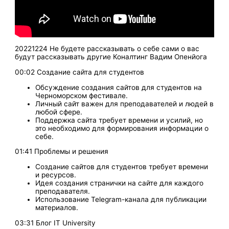
20221224 Не будете рассказывать о себе сами о вас
будут рассказывать другие Коналтинг Вадим Опенйога
00:02 Создание сайта для студентов
Обсуждение создания сайтов для студентов на
Черноморском фестивале.
Личный сайт важен для преподавателей и людей в
любой сфере.
Поддержка сайта требует времени и усилий, но
это необходимо для формирования информации о
себе.
01:41 Проблемы и решения
Создание сайтов для студентов требует времени
и ресурсов.
Идея создания странички на сайте для каждого
преподавателя.
Использование Telegram-канала для публикации
материалов.
03:31 Блог IT University