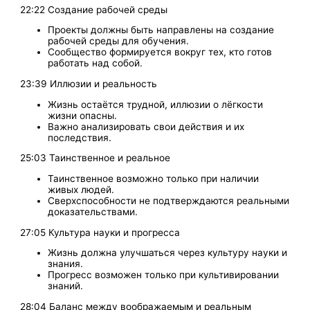
22:22 Создание рабочей среды
Проекты должны быть направлены на создание
рабочей среды для обучения.
Сообщество формируется вокруг тех, кто готов
работать над собой.
23:39 Иллюзии и реальность
Жизнь остаётся трудной, иллюзии о лёгкости
жизни опасны.
Важно анализировать свои действия и их
последствия.
25:03 Таинственное и реальное
Таинственное возможно только при наличии
живых людей.
Сверхспособности не подтверждаются реальными
доказательствами.
27:05 Культура науки и прогресса
Жизнь должна улучшаться через культуру науки и
знания.
Прогресс возможен только при культивировании
знаний.
28:04 Баланс между воображаемым и реальным