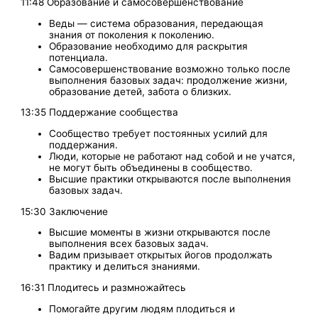
11:48 Образование и самосовершенствование
Веды — система образования, передающая
знания от поколения к поколению.
Образование необходимо для раскрытия
потенциала.
Самосовершенствование возможно только после
выполнения базовых задач: продолжение жизни,
образование детей, забота о близких.
13:35 Поддержание сообщества
Сообщество требует постоянных усилий для
поддержания.
Люди, которые не работают над собой и не учатся,
не могут быть объединены в сообщество.
Высшие практики открываются после выполнения
базовых задач.
15:30 Заключение
Высшие моменты в жизни открываются после
выполнения всех базовых задач.
Вадим призывает открытых йогов продолжать
практику и делиться знаниями.
16:31 Плодитесь и размножайтесь
Помогайте другим людям плодиться и