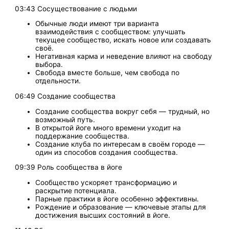
03:43 Сосуществование с людьми
Обычные люди имеют три варианта
взаимодействия с сообществом: улучшать
текущее сообщество, искать новое или создавать
своё.
Негативная карма и неведение влияют на свободу
выбора.
Свобода вместе больше, чем свобода по
отдельности.
06:49 Создание сообщества
Создание сообщества вокруг себя — трудный, но
возможный путь.
В открытой йоге много времени уходит на
поддержание сообщества.
Создание клуба по интересам в своём городе —
один из способов создания сообщества.
09:39 Роль сообщества в йоге
Сообщество ускоряет трансформацию и
раскрытие потенциала.
Парные практики в йоге особенно эффективны.
Рождение и образование — ключевые этапы для
достижения высших состояний в йоге.