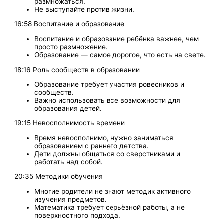
размножаться.
Не выступайте против жизни.
16:58 Воспитание и образование
Воспитание и образование ребёнка важнее, чем
просто размножение.
Образование — самое дорогое, что есть на свете.
18:16 Роль сообществ в образовании
Образование требует участия ровесников и
сообществ.
Важно использовать все возможности для
образования детей.
19:15 Невосполнимость времени
Время невосполнимо, нужно заниматься
образованием с раннего детства.
Дети должны общаться со сверстниками и
работать над собой.
20:35 Методики обучения
Многие родители не знают методик активного
изучения предметов.
Математика требует серьёзной работы, а не
поверхностного подхода.