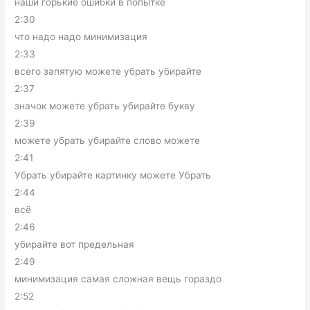
наши горькие ошибки в попытке
2:30
что надо надо минимизация
2:33
всего запятую можете убрать убирайте
2:37
значок можете убрать убирайте букву
2:39
можете убрать убирайте слово можете
2:41
Убрать убирайте картинку можете Убрать
2:44
всё
2:46
убирайте вот предельная
2:49
минимизация самая сложная вещь гораздо
2:52