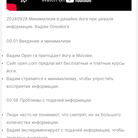
20240928 Минимализм в дизайне йоге при шквале
информации. Вадим Опенйога
00:01 Введение и минимализм
Вадим Open га преподает йогу в Москве.
Сайт open.com предлагает бесплатные и платные курсы
йоги.
Вадим стремится к минимализму, чтобы упростить
восприятие информации.
00:56 Проблемы с подачей информации
Люди часто не понимают, что смотрят, из-за большого
количества информации.
Вадим экспериментирует с подачей информации, чтобы
привлечь внимание.