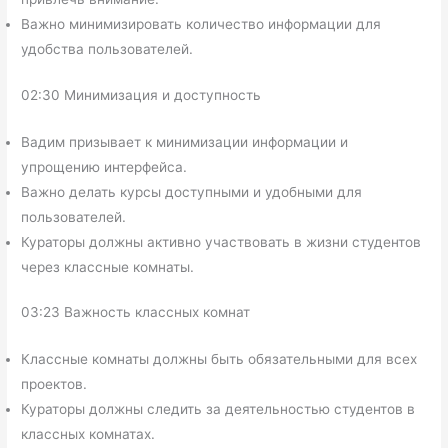
Важно минимизировать количество информации для
удобства пользователей.
02:30 Минимизация и доступность
Вадим призывает к минимизации информации и
упрощению интерфейса.
Важно делать курсы доступными и удобными для
пользователей.
Кураторы должны активно участвовать в жизни студентов
через классные комнаты.
03:23 Важность классных комнат
Классные комнаты должны быть обязательными для всех
проектов.
Кураторы должны следить за деятельностью студентов в
классных комнатах.