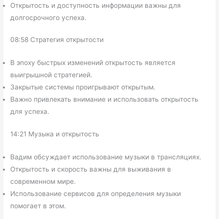
Открытость и доступность информации важны для
долгосрочного успеха.
08:58 Стратегия открытости
В эпоху быстрых изменений открытость является
выигрышной стратегией.
Закрытые системы проигрывают открытым.
Важно привлекать внимание и использовать открытость
для успеха.
14:21 Музыка и открытость
Вадим обсуждает использование музыки в трансляциях.
Открытость и скорость важны для выживания в
современном мире.
Использование сервисов для определения музыки
помогает в этом.