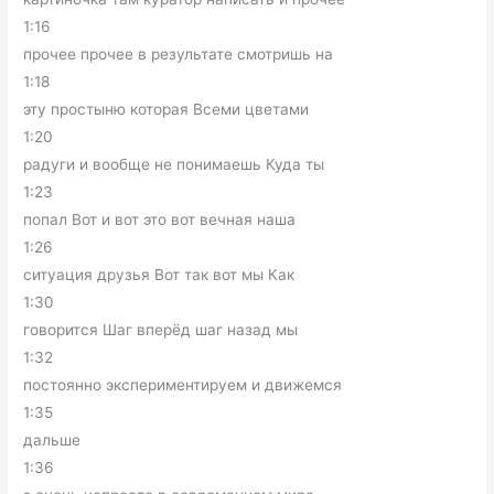
1:16
прочее прочее в результате смотришь на
1:18
эту простыню которая Всеми цветами
1:20
радуги и вообще не понимаешь Куда ты
1:23
попал Вот и вот это вот вечная наша
1:26
ситуация друзья Вот так вот мы Как
1:30
говорится Шаг вперёд шаг назад мы
1:32
постоянно экспериментируем и движемся
1:35
дальше
1:36