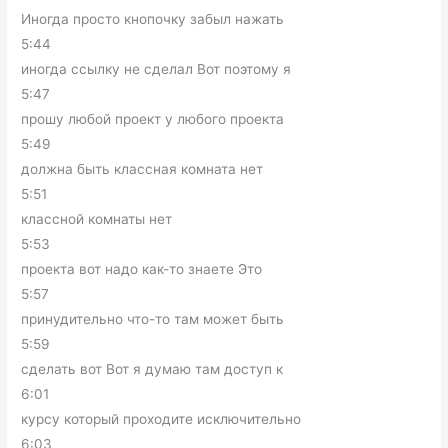
Иногда просто кнопочку забыл нажать
5:44
иногда ссылку не сделал Вот поэтому я
5:47
прошу любой проект у любого проекта
5:49
должна быть классная комната нет
5:51
классной комнаты нет
5:53
проекта вот надо как-то знаете Это
5:57
принудительно что-то там может быть
5:59
сделать вот Вот я думаю там доступ к
6:01
курсу который проходите исключительно
6:03