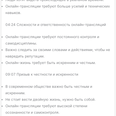
Онлайн-трансляции требуют больше усилий и технических
навыков.
04:24 Сложности и ответственность онлайн-трансляций
Онлайн-трансляции требуют постоянного контроля и
самодисциплины.
Важно следить за своими словами и действиями, чтобы не
навредить репутации.
Онлайн-жизнь требует быть искренним и честным.
09:07 Призыв к честности и искренности
В современном обществе важно быть честным и
искренним.
Не стоит вести двойную жизнь, нужно быть собой.
Онлайн-трансляции требуют высокой степени
осознанности и самоконтроля.