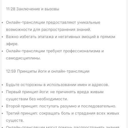
11:28 Заключение и вызовы
Онлайн-трансляции предоставляют уникальные
возможности для распространения знаний.
Важно избегать эпатажа и негативных эмоций в прямом
эфире.
Онлайн-трансляции требуют профессионализма и
самодисциплины.
12:59 Принципы йоги и онлайн-трансляции
Будьте осторожны в использовании имен и адресов.
Первый принцип йоги: не причинять вреда живым
существам без необходимости.
Второй принцип: поступать разумно и последовательно.
Третий принцип: сокращать боль и страдания всех живых
существ.
Онлайн-трансляции могут помочь распространять знания