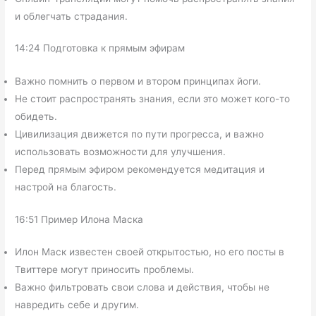
и облегчать страдания.
14:24 Подготовка к прямым эфирам
Важно помнить о первом и втором принципах йоги.
Не стоит распространять знания, если это может кого-то
обидеть.
Цивилизация движется по пути прогресса, и важно
использовать возможности для улучшения.
Перед прямым эфиром рекомендуется медитация и
настрой на благость.
16:51 Пример Илона Маска
Илон Маск известен своей открытостью, но его посты в
Твиттере могут приносить проблемы.
Важно фильтровать свои слова и действия, чтобы не
навредить себе и другим.