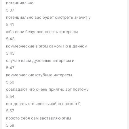
потенциально
5:37
потенциально вас будет смотреть значит у
5:41
юба свои безусловно есть интересы
5:43
коммерческие в этом самом Но в данном
5:45
случае ваши духовные интересы и
5:47
коммерческие ютубные интересы
5:50
совпадают что очень приятно вот поэтому
5:54
вот делать это чрезвычайно сложно Я
5:57
просто себя сам заставляю этим
5:59