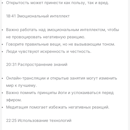
Открытость может принести как пользу, так и вред.
18:41 Эмоциональный интеллект
Важно работать над эмоциональным интеллектом, чтобы
не провоцировать негативную реакцию.
Говорите правильные вещи, но не вызывающим тоном.
Люди чувствуют искренность и честность.
20:31 Распространение знаний
Онлайн-трансляции и открытые занятия могут изменить
мир к лучшему.
Важно помнить принципы йоги и успокаиваться перед
эфиром.
Медитация помогает избежать негативных реакций.
22:25 Использование технологий