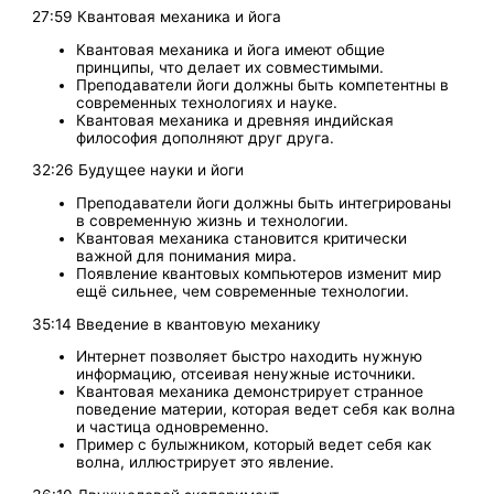
27:59 Квантовая механика и йога
Квантовая механика и йога имеют общие
принципы, что делает их совместимыми.
Преподаватели йоги должны быть компетентны в
современных технологиях и науке.
Квантовая механика и древняя индийская
философия дополняют друг друга.
32:26 Будущее науки и йоги
Преподаватели йоги должны быть интегрированы
в современную жизнь и технологии.
Квантовая механика становится критически
важной для понимания мира.
Появление квантовых компьютеров изменит мир
ещё сильнее, чем современные технологии.
35:14 Введение в квантовую механику
Интернет позволяет быстро находить нужную
информацию, отсеивая ненужные источники.
Квантовая механика демонстрирует странное
поведение материи, которая ведет себя как волна
и частица одновременно.
Пример с булыжником, который ведет себя как
волна, иллюстрирует это явление.