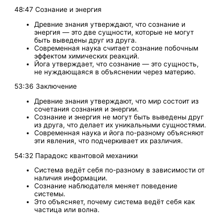
48:47 Сознание и энергия
Древние знания утверждают, что сознание и
энергия — это две сущности, которые не могут
быть выведены друг из друга.
Современная наука считает сознание побочным
эффектом химических реакций.
Йога утверждает, что сознание — это сущность,
не нуждающаяся в объяснении через материю.
53:36 Заключение
Древние знания утверждают, что мир состоит из
сочетания сознания и энергии.
Сознание и энергия не могут быть выведены друг
из друга, что делает их уникальными сущностями.
Современная наука и йога по-разному объясняют
эти явления, что подчеркивает их различия.
54:32 Парадокс квантовой механики
Система ведёт себя по-разному в зависимости от
наличия информации.
Сознание наблюдателя меняет поведение
системы.
Это объясняет, почему система ведёт себя как
частица или волна.