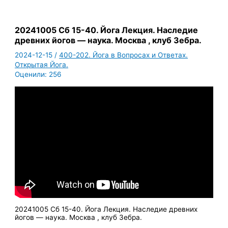
20241005 Cб 15-40. Йога Лекция. Наследие
древних йогов — наука. Москва , клуб Зебра.
2024-12-15
/
400-202. Йога в Вопросах и Ответах.
Открытая Йога.
Оценили:
256
20241005 Cб 15-40. Йога Лекция. Наследие древних
йогов — наука. Москва , клуб Зебра.