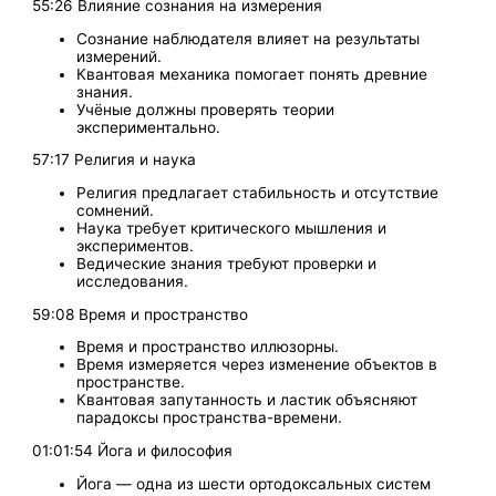
55:26 Влияние сознания на измерения
Сознание наблюдателя влияет на результаты
измерений.
Квантовая механика помогает понять древние
знания.
Учёные должны проверять теории
экспериментально.
57:17 Религия и наука
Религия предлагает стабильность и отсутствие
сомнений.
Наука требует критического мышления и
экспериментов.
Ведические знания требуют проверки и
исследования.
59:08 Время и пространство
Время и пространство иллюзорны.
Время измеряется через изменение объектов в
пространстве.
Квантовая запутанность и ластик объясняют
парадоксы пространства-времени.
01:01:54 Йога и философия
Йога — одна из шести ортодоксальных систем