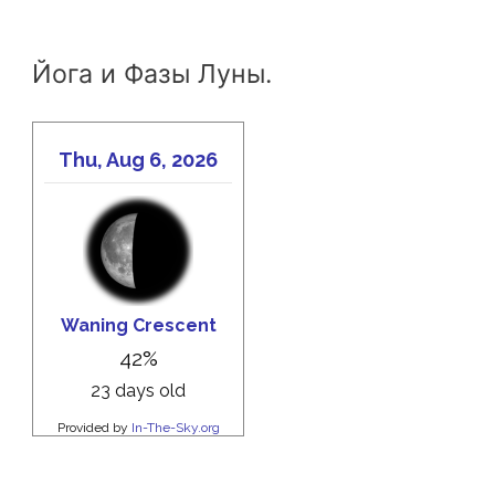
Йога и Фазы Луны.