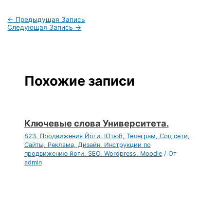
←
Предыдущая Запись
Следующая Запись
→
Похожие записи
Ключевые слова Университета.
823. Продвижения Йоги, Ютюб, Телеграм, Соц сети,
Сайты, Реклама, Дизайн. Инструкции по
продвижению йоги. SEO. Wordpress. Moodle
/ От
admin