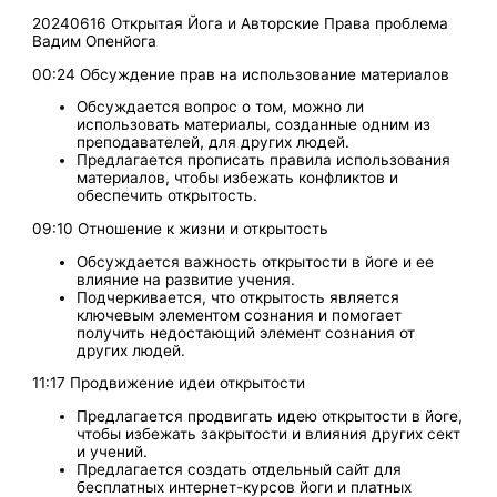
20240616 Открытая Йога и Авторские Права проблема
Вадим Опенйога
00:24 Обсуждение прав на использование материалов
Обсуждается вопрос о том, можно ли
использовать материалы, созданные одним из
преподавателей, для других людей.
Предлагается прописать правила использования
материалов, чтобы избежать конфликтов и
обеспечить открытость.
09:10 Отношение к жизни и открытость
Обсуждается важность открытости в йоге и ее
влияние на развитие учения.
Подчеркивается, что открытость является
ключевым элементом сознания и помогает
получить недостающий элемент сознания от
других людей.
11:17 Продвижение идеи открытости
Предлагается продвигать идею открытости в йоге,
чтобы избежать закрытости и влияния других сект
и учений.
Предлагается создать отдельный сайт для
бесплатных интернет-курсов йоги и платных