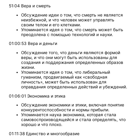
51:04 Вера и смерть
Обсуждение идеи о том, что смерть не является
неизбежной, и что человек может управлять
своим телом и его клетками.
Упоминается идея о том, что смерть может быть
преодолена с помощью технологий и науки.
01:00:53 Вера и деньги
Обсуждение того, что деньги являются формой
веры, и что они могут быть использованы для
создания и поддержания определенных образов
жизни.
Упоминается идея о том, что либеральный
гуманизм, продвигаемый как «свободная
личность», может быть использован для
оправдания определенных действий и убеждений.
01:06:01 Экономика и этика
Обсуждение экономики и этики, включая понятие
конкурентоспособности и нормы прибыли.
Упоминается наука экономика, которая стала
самовоспроизводящейся и стала определять, что
хорошо и что плохо.
01:11:38 Единство и многообразие