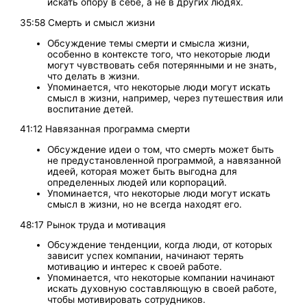
искать опору в себе, а не в других людях.
35:58 Смерть и смысл жизни
Обсуждение темы смерти и смысла жизни,
особенно в контексте того, что некоторые люди
могут чувствовать себя потерянными и не знать,
что делать в жизни.
Упоминается, что некоторые люди могут искать
смысл в жизни, например, через путешествия или
воспитание детей.
41:12 Навязанная программа смерти
Обсуждение идеи о том, что смерть может быть
не предустановленной программой, а навязанной
идеей, которая может быть выгодна для
определенных людей или корпораций.
Упоминается, что некоторые люди могут искать
смысл в жизни, но не всегда находят его.
48:17 Рынок труда и мотивация
Обсуждение тенденции, когда люди, от которых
зависит успех компании, начинают терять
мотивацию и интерес к своей работе.
Упоминается, что некоторые компании начинают
искать духовную составляющую в своей работе,
чтобы мотивировать сотрудников.