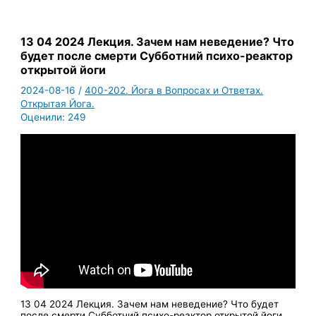
13 04 2024 Лекция. Зачем нам неведение? Что
будет после смерти Субботний психо-реактор
открытой йоги
2024-08-16
/
400-202. Йога в Вопросах и Ответах.
Открытая Йога.
Оценили:
249
13 04 2024 Лекция. Зачем нам неведение? Что будет
после смерти Субботний психо-реактор открытой йоги