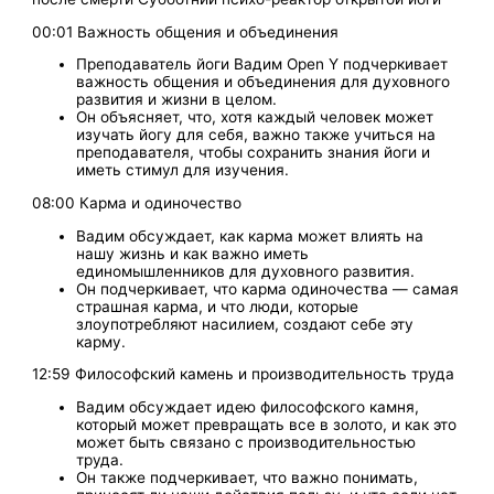
00:01 Важность общения и объединения
Преподаватель йоги Вадим Open Y подчеркивает
важность общения и объединения для духовного
развития и жизни в целом.
Он объясняет, что, хотя каждый человек может
изучать йогу для себя, важно также учиться на
преподавателя, чтобы сохранить знания йоги и
иметь стимул для изучения.
08:00 Карма и одиночество
Вадим обсуждает, как карма может влиять на
нашу жизнь и как важно иметь
единомышленников для духовного развития.
Он подчеркивает, что карма одиночества — самая
страшная карма, и что люди, которые
злоупотребляют насилием, создают себе эту
карму.
12:59 Философский камень и производительность труда
Вадим обсуждает идею философского камня,
который может превращать все в золото, и как это
может быть связано с производительностью
труда.
Он также подчеркивает, что важно понимать,