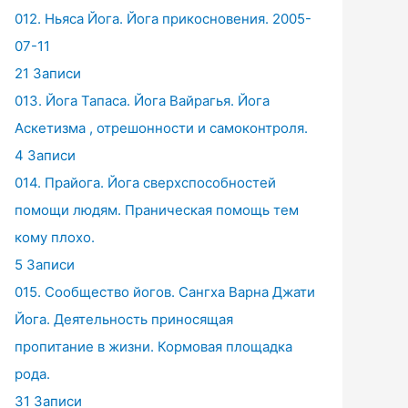
012. Ньяса Йога. Йога прикосновения. 2005-
07-11
21 Записи
013. Йога Тапаса. Йога Вайрагья. Йога
Аскетизма , отрешонности и самоконтроля.
4 Записи
014. Прайога. Йога сверхспособностей
помощи людям. Праническая помощь тем
кому плохо.
5 Записи
015. Сообщество йогов. Сангха Варна Джати
Йога. Деятельность приносящая
пропитание в жизни. Кормовая площадка
рода.
31 Записи