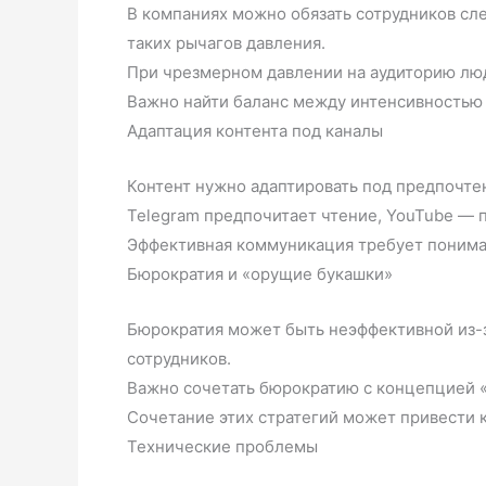
В компаниях можно обязать сотрудников сле
таких рычагов давления.
При чрезмерном давлении на аудиторию люд
Важно найти баланс между интенсивностью
Адаптация контента под каналы
Контент нужно адаптировать под предпочтен
Telegram предпочитает чтение, YouTube — п
Эффективная коммуникация требует понима
Бюрократия и «орущие букашки»
Бюрократия может быть неэффективной из-
сотрудников.
Важно сочетать бюрократию с концепцией 
Сочетание этих стратегий может привести к
Технические проблемы