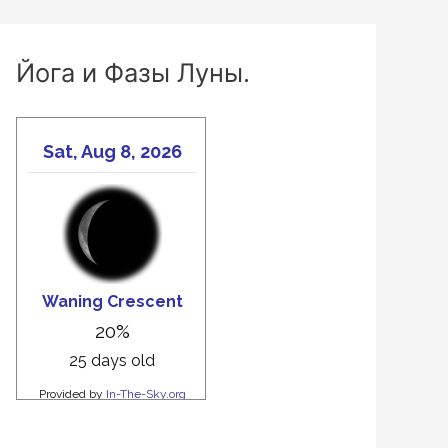
Йога и Фазы Луны.