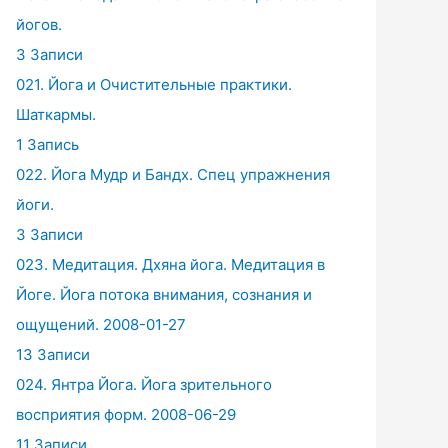
йогов.
3 Записи
021. Йога и Очистительные практики.
Шаткармы.
1 Запись
022. Йога Мудр и Бандх. Спец упражнения
йоги.
3 Записи
023. Медитация. Дхяна йога. Медитация в
Йоге. Йога потока внимания, сознания и
ощущений. 2008-01-27
13 Записи
024. Янтра Йога. Йога зрительного
восприятия форм. 2008-06-29
11 Записи