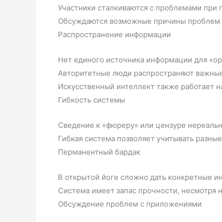
Участники сталкиваются с проблемами при 
Обсуждаются возможные причины проблем 
Распространение информации
Нет единого источника информации для «о
Авторитетные люди распространяют важны
Искусственный интеллект также работает на
Гибкость системы
Сведение к «фюреру» или цензуре нереальн
Гибкая система позволяет учитывать разные
Перманентный бардак
В открытой йоге сложно дать конкретные и
Система имеет запас прочности, несмотря 
Обсуждение проблем с приложениями