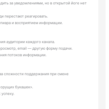
дить за уведомлениями, но в открытой йоге нет
и перестают реагировать.
 пиара и восприятием информации.
ия аудитории каждого канала.
росмотр, email — другую форму подачи.
ния потоков информации.
за сложности поддержания при смене
«орущих букашек».
 успеху.