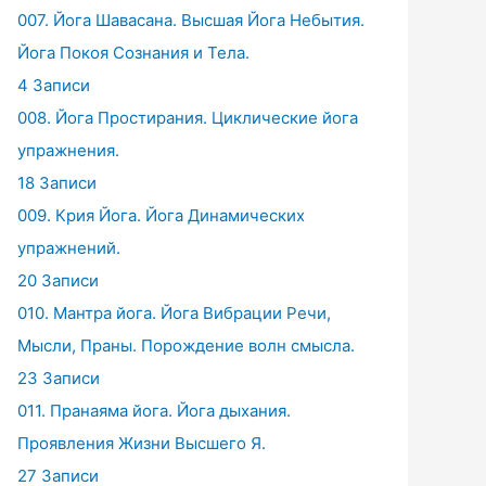
007. Йога Шавасана. Высшая Йога Небытия.
Йога Покоя Сознания и Тела.
4 Записи
008. Йога Простирания. Циклические йога
упражнения.
18 Записи
009. Крия Йога. Йога Динамических
упражнений.
20 Записи
010. Мантра йога. Йога Вибрации Речи,
Мысли, Праны. Порождение волн смысла.
23 Записи
011. Пранаяма йога. Йога дыхания.
Проявления Жизни Высшего Я.
27 Записи