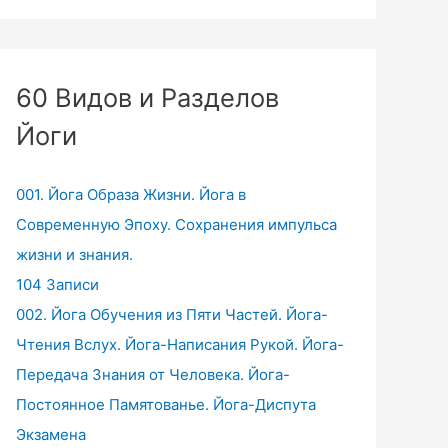
60 Видов и Разделов
Йоги
001. Йога Образа Жизни. Йога в
Современную Эпоху. Сохранения импульса
жизни и знания.
104 Записи
002. Йога Обучения из Пяти Частей. Йога-
Чтения Вслух. Йога-Написания Рукой. Йога-
Передача Знания от Человека. Йога-
Постоянное Памятованье. Йога-Диспута
Экзамена