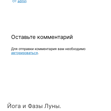
От
admin
Оставьте комментарий
Для отправки комментария вам необходимо
авторизоваться
.
Йога и Фазы Луны.