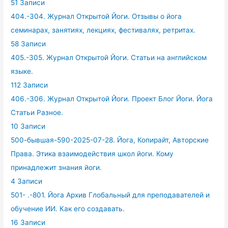
51 Записи
404.-304. Журнал Открытой Йоги. Отзывы о йога
семинарах, занятиях, лекциях, фестивалях, ретритах.
58 Записи
405.-305. Журнал Открытой Йоги. Статьи на английском
языке.
112 Записи
406.-306. Журнал Открытой Йоги. Проект Блог Йоги. Йога
Статьи Разное.
10 Записи
500-бывшая-590-2025-07-28. Йога, Копирайт, Авторские
Права. Этика взаимодействия школ йоги. Кому
принадлежит знания йоги.
4 Записи
501- .-801. Йога Архив Глобальный для преподавателей и
обучение ИИ. Как его создавать.
16 Записи