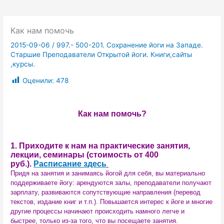
Как нам помочь
2015-09-06
/
997.- 500-201. Сохранение йоги на Западе.
Старшие Преподаватели Открытой йоги. Книги,сайты
,курсы.
Оценили:
478
Как нам помочь?
1. Приходите к нам на практические занятия,
лекции, семинары (стоимость от 400
руб.).
Расписание здесь
Придя на занятия и занимаясь йогой для себя, вы материально
поддерживаете йогу: арендуются залы, преподаватели получают
зарплату, развиваются сопутствующие направления (перевод
текстов, издание книг и т.п.). Повышается интерес к йоге и многие
другие процессы начинают происходить намного легче и
быстрее, только из-за того, что вы посещаете занятия.