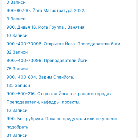
0 Записи
900-80700. Йога Магистратура 2022.
3 Записи
900. Дивья 18. Йога Группа . Занятия.
10 Записи
900.-400-70098. Открытая Йога. Преподаватели йоги
82 Записи
900.-400-70099. Преподаватели Йоги
75 Записи
900.-400-804. Вадим Опенйога.
135 Записи
900.-500-216. Открытая Йога в странах и городах.
Преподаватели, кафедры, проекты.
16 Записи
990. Без рубрики. Пока не придумали или не успели
подобрать.
31 Записи