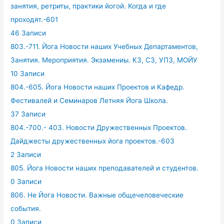
занятия, ретриты, практики йогой. Когда и где
проходят.-601
46 Записи
803.-711. Йога Новости наших Учебных Департаментов,
Занятия. Мероприятия. Экзамениы. КЗ, СЗ, УПЗ, МОЙУ
10 Записи
804.-605. Йога Новости наших Проектов и Кафедр.
Фестивалей и Семинаров Летняя Йога Школа.
37 Записи
804.-700.- 403. Новости Дружественных Проектов.
Дайджесты дружественных йога проектов.-603
2 Записи
805. Йога Новости наших преподавателей и студентов.
0 Записи
806. Не Йога Новости. Важные общечеловеческие
события.
0 Записи