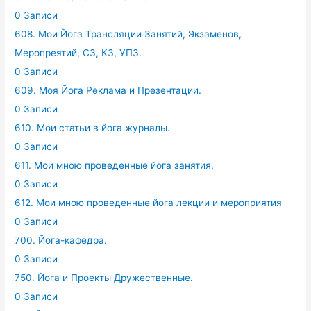
0 Записи
608. Мои Йога Трансляции Занятий, Экзаменов,
Меропреятий, СЗ, КЗ, УПЗ.
0 Записи
609. Моя Йога Реклама и Презентации.
0 Записи
610. Мои статьи в йога журналы.
0 Записи
611. Мои мною проведенные йога занятия,
0 Записи
612. Мои мною проведенные йога лекции и мероприятия
0 Записи
700. Йога-кафедра.
0 Записи
750. Йога и Проекты Дружественные.
0 Записи