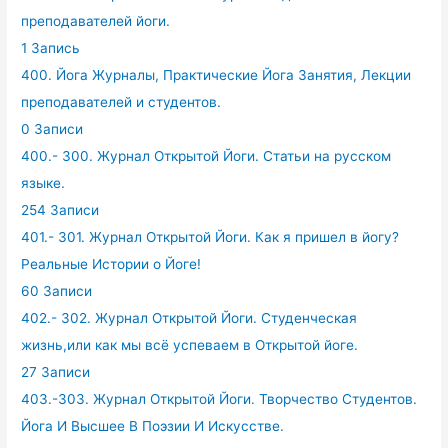
преподавателей йоги.
1 Запись
400. Йога Журналы, Практические Йога Занятия, Лекции
преподавателей и студентов.
0 Записи
400.- 300. Журнал Открытой Йоги. Статьи на русском
языке.
254 Записи
401.- 301. Журнал Открытой Йоги. Как я пришел в йогу?
Реальные Истории о Йоге!
60 Записи
402.- 302. Журнал Открытой Йоги. Студенческая
жизнь,или как мы всё успеваем в Открытой йоге.
27 Записи
403.-303. Журнал Открытой Йоги. Творчество Студентов.
Йога И Высшее В Поэзии И Искусстве.