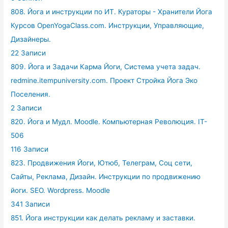
808. Йога и инструкции по ИТ. Кураторы - Хранители Йога
Курсов OpenYogaClass.com. Инструкции, Управляющие,
Дизайнеры.
22 Записи
809. Йога и Задачи Карма Йоги, Система учета задач.
redmine.itempuniversity.com. Проект Стройка Йога Эко
Поселения.
2 Записи
820. Йога и Мудл. Moodle. Компьютерная Революция. IT-
506
116 Записи
823. Продвижения Йоги, Ютюб, Телеграм, Соц сети,
Сайты, Реклама, Дизайн. Инструкции по продвижению
йоги. SEO. Wordpress. Moodle
341 Записи
851. Йога инструкции как делать рекламу и заставки.