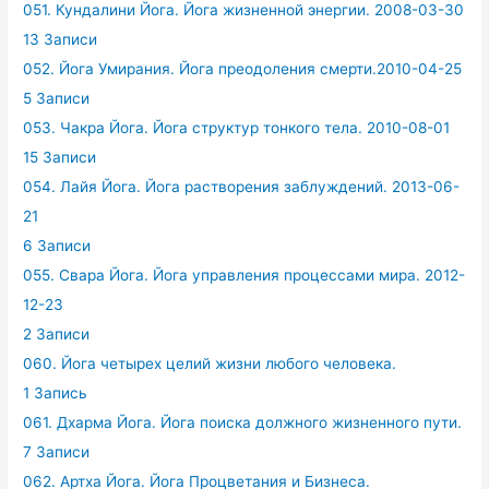
051. Кундалини Йога. Йога жизненной энергии. 2008-03-30
13 Записи
052. Йога Умирания. Йога преодоления смерти.2010-04-25
5 Записи
053. Чакра Йога. Йога структур тонкого тела. 2010-08-01
15 Записи
054. Лайя Йога. Йога растворения заблуждений. 2013-06-
21
6 Записи
055. Свара Йога. Йога управления процессами мира. 2012-
12-23
2 Записи
060. Йога четырех целий жизни любого человека.
1 Запись
061. Дхарма Йога. Йога поиска должного жизненного пути.
7 Записи
062. Артха Йога. Йога Процветания и Бизнеса.