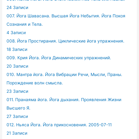
24 Записи
007. Йога Шавасана. Высшая Йога Небытия. Йога Покоя
Сознания и Тела.
4 Записи
008. Йога Простирания. Циклические йога упражнения.
18 Записи
009. Крия Йога. Йога Динамических упражнений.
20 Записи
010. Мантра йога. Йога Вибрации Речи, Мысли, Праны.
Порождение волн смысла.
23 Записи
011. Пранаяма йога. Йога дыхания. Проявления Жизни
Высшего Я.
27 Записи
012. Ньяса Йога. Йога прикосновения. 2005-07-11
21 Записи