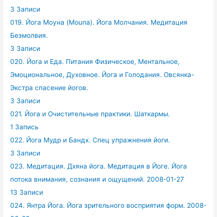
3 Записи
019. Йога Моуна (Mouna). Йога Молчания. Медитация
Безмолвия.
3 Записи
020. Йога и Еда. Питания Физическое, Ментальное,
Эмоциональное, Духовное. Йога и Голодания. Овсянка-
Экстра спасение йогов.
3 Записи
021. Йога и Очистительные практики. Шаткармы.
1 Запись
022. Йога Мудр и Бандх. Спец упражнения йоги.
3 Записи
023. Медитация. Дхяна йога. Медитация в Йоге. Йога
потока внимания, сознания и ощущений. 2008-01-27
13 Записи
024. Янтра Йога. Йога зрительного восприятия форм. 2008-