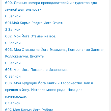
600. Личные номера преподавателей и студентов для
личной деятельности.
0 Записи
601.Мой Карма Раджа Йога Отчет.
2 Записи
602. Мои Йога Отзывы на все.
0 Записи
603. Мои Отзывы на Йога Экзамены, Контрольные Занятия,
Коллоквиумы, Диспуты
0 Записи
605. Моя Йога Похвала и Извенения.
0 Записи
606. Мои Будущие Йога Книги и Творочество. Как я
пришел в йогу. История моего рода. Йога для
начинающих.
8 Записи
607. Моя Карма Йога Работа