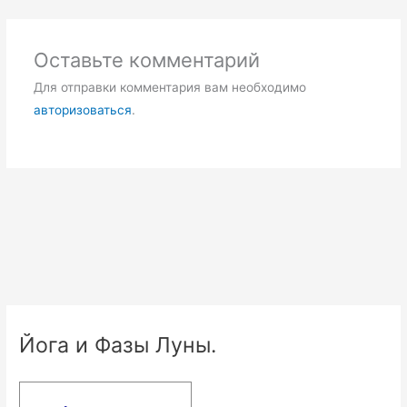
Оставьте комментарий
Для отправки комментария вам необходимо
авторизоваться
.
Йога и Фазы Луны.