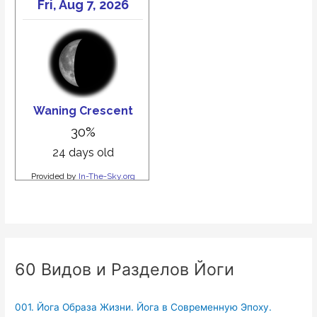
60 Видов и Разделов Йоги
001. Йога Образа Жизни. Йога в Современную Эпоху.