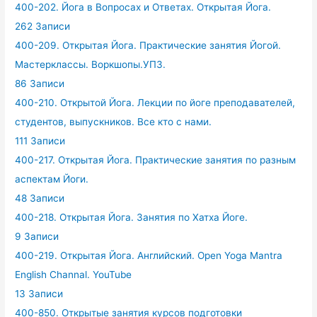
400-202. Йога в Вопросах и Ответах. Открытая Йога.
262 Записи
400-209. Открытая Йога. Практические занятия Йогой.
Мастерклассы. Воркшопы.УПЗ.
86 Записи
400-210. Открытой Йога. Лекции по йоге преподавателей,
студентов, выпускников. Все кто с нами.
111 Записи
400-217. Открытая Йога. Практические занятия по разным
аспектам Йоги.
48 Записи
400-218. Открытая Йога. Занятия по Хатха Йоге.
9 Записи
400-219. Открытая Йога. Английский. Open Yoga Mantra
English Channal. YouTube
13 Записи
400-850. Открытые занятия курсов подготовки