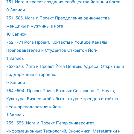
751. Йога и проект создания сообщества йогинь и йогов
0 Записи
751.-585. Йога и Проект Преодоление одиночества
женщины и мужчины в йоге .
10 Записи
752.-771 Йога Проект. Контакты и Youtube Каналы
Преподавателей и Студентов Открытой Йоги.
1 Запись
753-570. Йога и Проект Йога Центры. Адреса. Открытие и
поддержание в городах.
0 Записи
754.-504. Проект Поиск Важных Ссылок по IT, Наука,
Культура, Бизнес чтобы быть в курсе трендов и хайтпа
всем преподавателям йоги
1 Запись
755.-555. Йога и Проект iTemp Университет.
Информационных Технологий, Экономики, Математики и