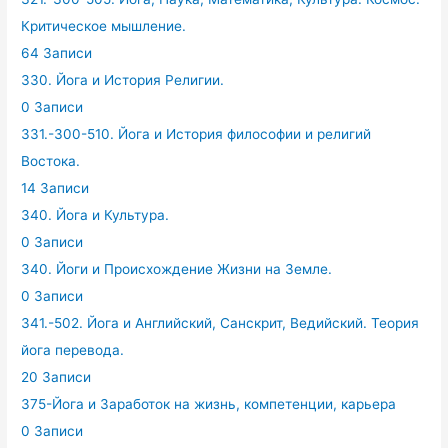
Критическое мышление.
64 Записи
330. Йога и История Религии.
0 Записи
331.-300-510. Йога и История философии и религий
Востока.
14 Записи
340. Йога и Культура.
0 Записи
340. Йоги и Происхождение Жизни на Земле.
0 Записи
341.-502. Йога и Английский, Санскрит, Ведийский. Теория
йога перевода.
20 Записи
375-Йога и Заработок на жизнь, компетенции, карьера
0 Записи