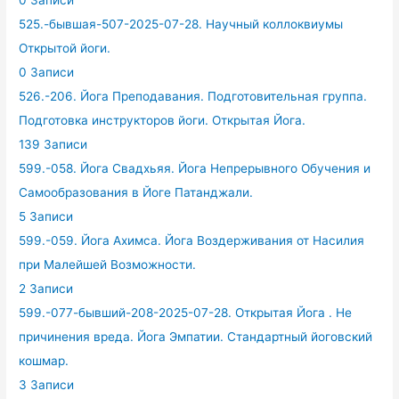
525.-бывшая-507-2025-07-28. Научный коллоквиумы
Открытой йоги.
0 Записи
526.-206. Йога Преподавания. Подготовительная группа.
Подготовка инструкторов йоги. Открытая Йога.
139 Записи
599.-058. Йога Свадхьяя. Йога Непрерывного Обучения и
Самообразования в Йоге Патанджали.
5 Записи
599.-059. Йога Ахимса. Йога Воздерживания от Насилия
при Малейшей Возможности.
2 Записи
599.-077-бывший-208-2025-07-28. Открытая Йога . Не
причинения вреда. Йога Эмпатии. Стандартный йоговский
кошмар.
3 Записи