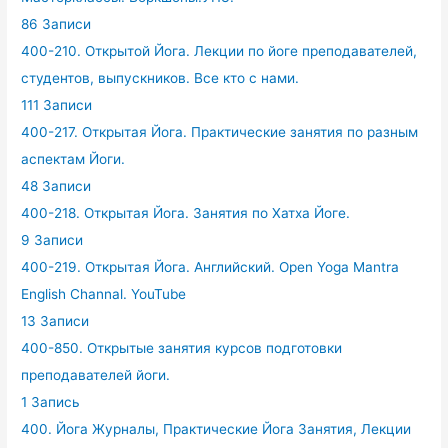
86 Записи
400-210. Открытой Йога. Лекции по йоге преподавателей,
студентов, выпускников. Все кто с нами.
111 Записи
400-217. Открытая Йога. Практические занятия по разным
аспектам Йоги.
48 Записи
400-218. Открытая Йога. Занятия по Хатха Йоге.
9 Записи
400-219. Открытая Йога. Английский. Open Yoga Mantra
English Channal. YouTube
13 Записи
400-850. Открытые занятия курсов подготовки
преподавателей йоги.
1 Запись
400. Йога Журналы, Практические Йога Занятия, Лекции