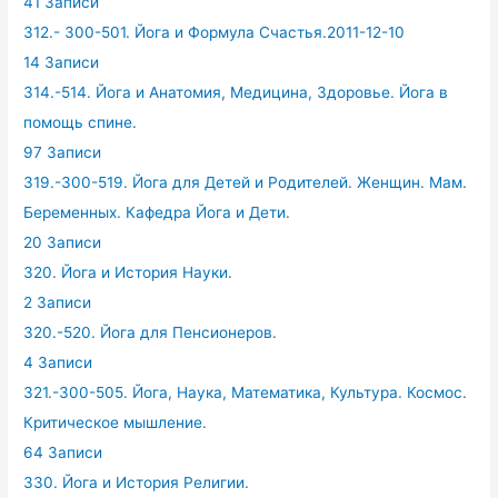
41 Записи
312.- 300-501. Йога и Формула Счастья.2011-12-10
14 Записи
314.-514. Йога и Анатомия, Медицина, Здоровье. Йога в
помощь спине.
97 Записи
319.-300-519. Йога для Детей и Родителей. Женщин. Мам.
Беременных. Кафедра Йога и Дети.
20 Записи
320. Йога и История Науки.
2 Записи
320.-520. Йога для Пенсионеров.
4 Записи
321.-300-505. Йога, Наука, Математика, Культура. Космос.
Критическое мышление.
64 Записи
330. Йога и История Религии.