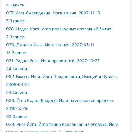
4 Записи
027. Йога Сновидения. Йога во сне. 2007-11-13
5 Записи
028. Нидра Йога. Йога переходных состояний бытия.
2 Записи
030. Джнана Йога. Йога знания. 2007-08-11
13 Записи
031. Раджа йога. Йога правителей. 2007-10-27
24 Записи
032. Бхакти Йога. Йога Преданности, Эмоций и Чувств.
2008-04-27
23 Записи
033. Йога Рода. Шраддха Йога памятования предков.
2010-05-16
33 Записи
033. Рита Йога. Йога танца вселенной и человека. Йога