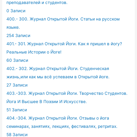
преподавателей и студентов.
0 Записи
400.- 300. Журнал Открытой Йоги. Статьи на русском
языке.
254 Записи
401.- 301. Журнал Открытой Йоги. Как я пришел в йогу?
Реальные Истории о Йоге!
60 Записи
402.- 302. Журнал Открытой Йоги. Студенческая
жизнь,или как мы всё успеваем в Открытой йоге.
27 Записи
403.-303. Журнал Открытой Йоги. Творчество Студентов.
Йога И Высшее В Поэзии И Искусстве.
51 Записи
404.-304. Журнал Открытой Йоги. Отзывы о йога
семинарах, занятиях, лекциях, фестивалях, ретритах.
58 Записи