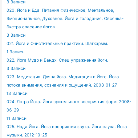
3 Записи
020. Йога и Еда. Питания Физическое, Ментальное,
Эмоциональное, Духовное. Йога и Голодания. Овсянка-
Экстра спасение йогов.
3 Записи
021. Йога и Очистительные практики. Шаткармы.
1 Запись
022. Йога Мудр и Бандх. Спец упражнения йоги.
3 Записи
023. Медитация. Дхяна йога. Медитация в Йоге. Йога
потока внимания, сознания и ощущений. 2008-01-27
13 Записи
024. Янтра Йога. Йога зрительного восприятия форм. 2008-
06-29
11 Записи
025. Нада Йога. Йога восприятия звука. Йога слуха. Йога
музыки. 2012-10-25