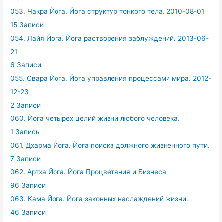
053. Чакра Йога. Йога структур тонкого тела. 2010-08-01
15 Записи
054. Лайя Йога. Йога растворения заблуждений. 2013-06-
21
6 Записи
055. Свара Йога. Йога управления процессами мира. 2012-
12-23
2 Записи
060. Йога четырех целий жизни любого человека.
1 Запись
061. Дхарма Йога. Йога поиска должного жизненного пути.
7 Записи
062. Артха Йога. Йога Процветания и Бизнеса.
96 Записи
063. Кама Йога. Йога законных наслаждений жизни.
46 Записи