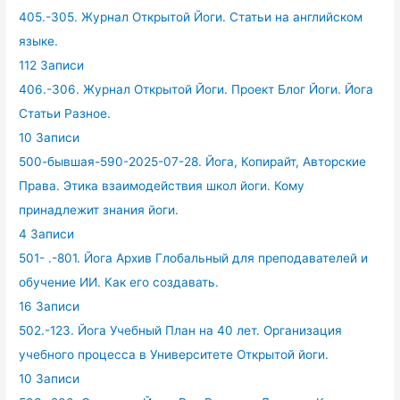
405.-305. Журнал Открытой Йоги. Статьи на английском
языке.
112 Записи
406.-306. Журнал Открытой Йоги. Проект Блог Йоги. Йога
Статьи Разное.
10 Записи
500-бывшая-590-2025-07-28. Йога, Копирайт, Авторские
Права. Этика взаимодействия школ йоги. Кому
принадлежит знания йоги.
4 Записи
501- .-801. Йога Архив Глобальный для преподавателей и
обучение ИИ. Как его создавать.
16 Записи
502.-123. Йога Учебный План на 40 лет. Организация
учебного процесса в Университете Открытой йоги.
10 Записи