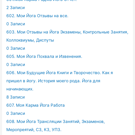
2 Записи
602. Мои Йога Отзывы на все.
0 Записи
603. Мои Отзывы на Йога Экзамены, Контрольные Занятия,
Коллоквиумы, Диспуты
0 Записи
605. Моя Йога Похвала и Извенения.
0 Записи
606. Мои Будущие Йога Книги и Творочество. Как я
пришел в йогу. История моего рода. Йога для
начинающих.
8 Записи
607. Моя Карма Йога Работа
0 Записи
608. Мои Йога Трансляции Занятий, Экзаменов,
Меропреятий, СЗ, КЗ, УПЗ.