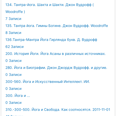
134. Тантра-йога. Шакта и Шакти. Джон Вудрофф (
Woodroffe )
7 Записи
135. Тантра йога. Гимны Богине. Джон Вудрофф. Woodroffe
8 Записи
136.Тантра-Мантра Йога Гирлянда букв. Д. Вудрофф
62 Записи
200. История Йоги. Йога Асаны в различных источниках.
0 Записи
280. Йога и Биографии. Джон Джордж Вудрофф. и другие.
0 Записи
300-560. Йога и Искусственный Интеллект. ИИ.
0 Записи
300. Йога и ...
0 Записи
310.-300-500. Йога и Свобода. Как соотносятся. 2011-11-01