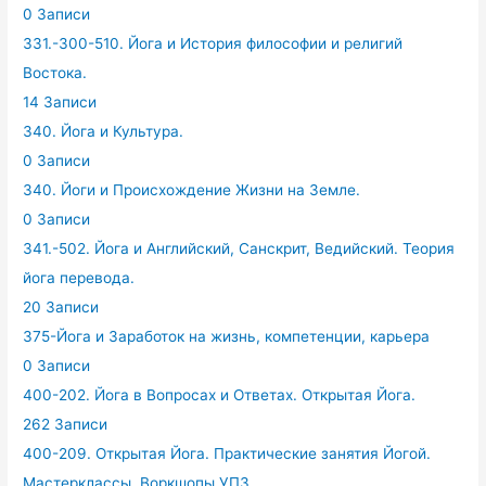
0 Записи
331.-300-510. Йога и История философии и религий
Востока.
14 Записи
340. Йога и Культура.
0 Записи
340. Йоги и Происхождение Жизни на Земле.
0 Записи
341.-502. Йога и Английский, Санскрит, Ведийский. Теория
йога перевода.
20 Записи
375-Йога и Заработок на жизнь, компетенции, карьера
0 Записи
400-202. Йога в Вопросах и Ответах. Открытая Йога.
262 Записи
400-209. Открытая Йога. Практические занятия Йогой.
Мастерклассы. Воркшопы.УПЗ.