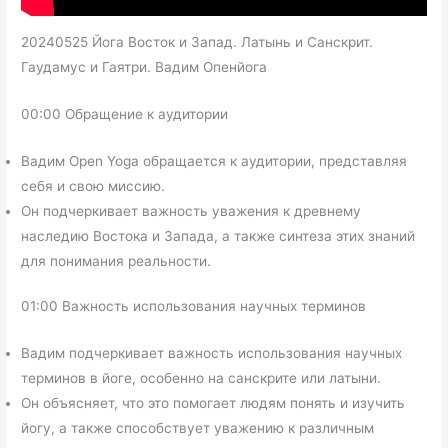
20240525 Йога Восток и Запад. Латынь и Санскрит.
Гаудамус и Гаятри. Вадим Опенйога
00:00 Обращение к аудитории
Вадим Open Yoga обращается к аудитории, представляя
себя и свою миссию.
Он подчеркивает важность уважения к древнему
наследию Востока и Запада, а также синтеза этих знаний
для понимания реальности.
01:00 Важность использования научных терминов
Вадим подчеркивает важность использования научных
терминов в йоге, особенно на санскрите или латыни.
Он объясняет, что это помогает людям понять и изучить
йогу, а также способствует уважению к различным