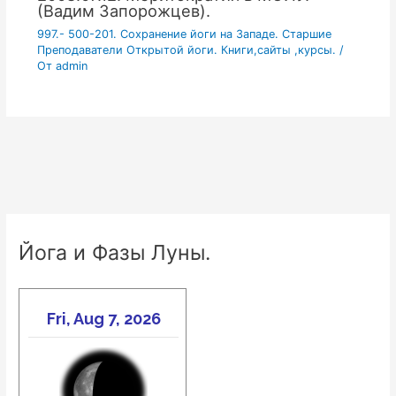
(Вадим Запорожцев).
997.- 500-201. Сохранение йоги на Западе. Старшие
Преподаватели Открытой йоги. Книги,сайты ,курсы.
/
От
admin
Йога и Фазы Луны.