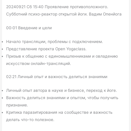
20240921 Сб 15:40 Проявление противоположного.
Субботний психо-реактор открытой йоги. Вадим Опенйога
00:01 Введение и цели
Начало трансляции, проблемы с подключением.
Представление проекта Open Yogaclass.
Призыв к общению с единомышленниками и овладению
искусством онлайн-трансляций.
02:21 Личный опыт и важность делиться знаниями
Личный опыт автора в науке и бизнесе, переход к йоге.
Важность делиться знаниями и опытом, чтобы получить
признание.
Критика паразитирования на сообществе и важность
делать что-то полезное.