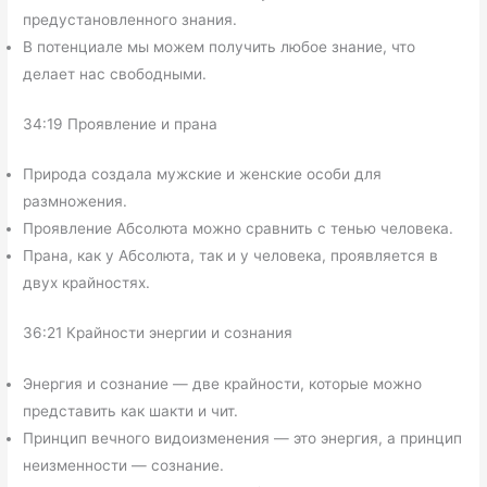
предустановленного знания.
В потенциале мы можем получить любое знание, что
делает нас свободными.
34:19 Проявление и прана
Природа создала мужские и женские особи для
размножения.
Проявление Абсолюта можно сравнить с тенью человека.
Прана, как у Абсолюта, так и у человека, проявляется в
двух крайностях.
36:21 Крайности энергии и сознания
Энергия и сознание — две крайности, которые можно
представить как шакти и чит.
Принцип вечного видоизменения — это энергия, а принцип
неизменности — сознание.