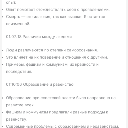
опыт.
Опыт помогает отождествлять себя с проявлениями.
Смерть — это иллюзия, так как высшая Я остается
неизменной.
01:07:18 Различия между людьми
Люди различаются по степени самоосознания.
Это влияет на их поведение и отношения с другими.
Примеры: фашизм и коммунизм, их крайности и
последствия.
01:10:06 Образование и равенство
Образование при советской власти было направлено на
развитие всех.
Фашизм и коммунизм предлагали разные подходы к
равенству.
Современные проблемы с образованием и неравенством.