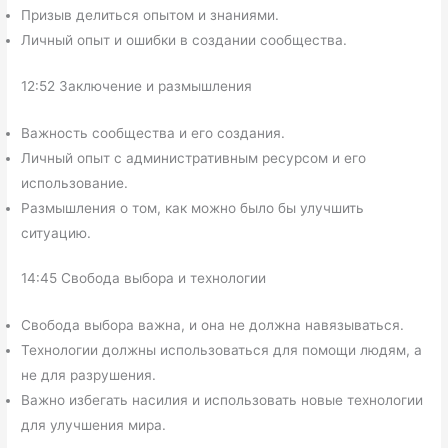
Призыв делиться опытом и знаниями.
Личный опыт и ошибки в создании сообщества.
12:52 Заключение и размышления
Важность сообщества и его создания.
Личный опыт с административным ресурсом и его
использование.
Размышления о том, как можно было бы улучшить
ситуацию.
14:45 Свобода выбора и технологии
Свобода выбора важна, и она не должна навязываться.
Технологии должны использоваться для помощи людям, а
не для разрушения.
Важно избегать насилия и использовать новые технологии
для улучшения мира.