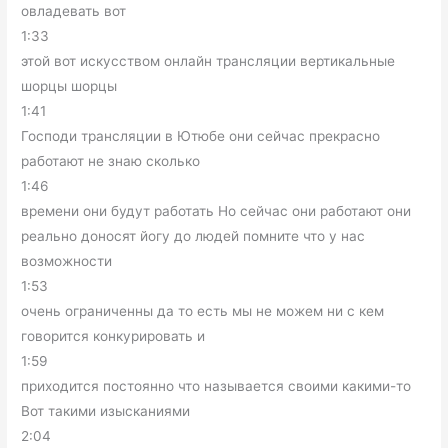
овладевать вот
1:33
этой вот искусством онлайн трансляции вертикальные
шорцы шорцы
1:41
Господи трансляции в Ютюбе они сейчас прекрасно
работают не знаю сколько
1:46
времени они будут работать Но сейчас они работают они
реально доносят йогу до людей помните что у нас
возможности
1:53
очень ограниченны да то есть мы не можем ни с кем
говорится конкурировать и
1:59
приходится постоянно что называется своими какими-то
Вот такими изысканиями
2:04