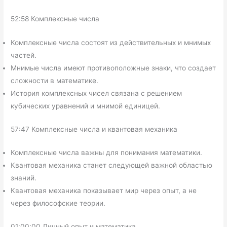
52:58 Комплексные числа
Комплексные числа состоят из действительных и мнимых
частей.
Мнимые числа имеют противоположные знаки, что создает
сложности в математике.
История комплексных чисел связана с решением
кубических уравнений и мнимой единицей.
57:47 Комплексные числа и квантовая механика
Комплексные числа важны для понимания математики.
Квантовая механика станет следующей важной областью
знаний.
Квантовая механика показывает мир через опыт, а не
через философские теории.
01:00:00 Личный опыт и математика