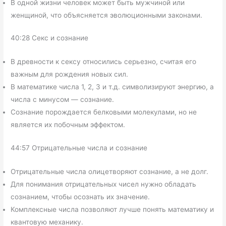
В одной жизни человек может быть мужчиной или
женщиной, что объясняется эволюционными законами.
40:28 Секс и сознание
В древности к сексу относились серьезно, считая его
важным для рождения новых сил.
В математике числа 1, 2, 3 и т.д. символизируют энергию, а
числа с минусом — сознание.
Сознание порождается белковыми молекулами, но не
является их побочным эффектом.
44:57 Отрицательные числа и сознание
Отрицательные числа олицетворяют сознание, а не долг.
Для понимания отрицательных чисел нужно обладать
сознанием, чтобы осознать их значение.
Комплексные числа позволяют лучше понять математику и
квантовую механику.