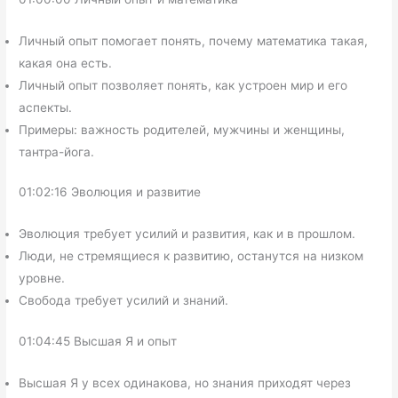
Личный опыт помогает понять, почему математика такая,
какая она есть.
Личный опыт позволяет понять, как устроен мир и его
аспекты.
Примеры: важность родителей, мужчины и женщины,
тантра-йога.
01:02:16 Эволюция и развитие
Эволюция требует усилий и развития, как и в прошлом.
Люди, не стремящиеся к развитию, останутся на низком
уровне.
Свобода требует усилий и знаний.
01:04:45 Высшая Я и опыт
Высшая Я у всех одинакова, но знания приходят через