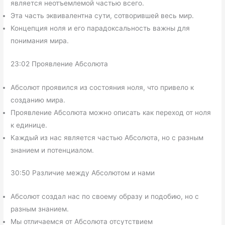
является неотъемлемой частью всего.
Эта часть эквивалентна сути, сотворившей весь мир.
Концепция ноля и его парадоксальность важны для
понимания мира.
23:02 Проявление Абсолюта
Абсолют проявился из состояния ноля, что привело к
созданию мира.
Проявление Абсолюта можно описать как переход от ноля
к единице.
Каждый из нас является частью Абсолюта, но с разным
знанием и потенциалом.
30:50 Различие между Абсолютом и нами
Абсолют создал нас по своему образу и подобию, но с
разным знанием.
Мы отличаемся от Абсолюта отсутствием