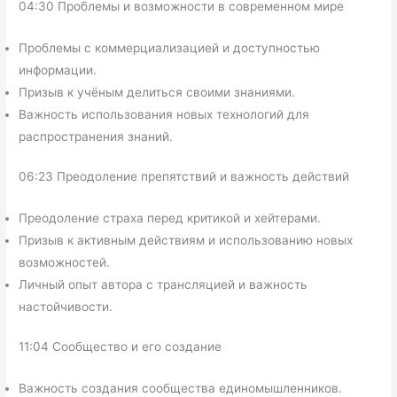
04:30 Проблемы и возможности в современном мире
Проблемы с коммерциализацией и доступностью
информации.
Призыв к учёным делиться своими знаниями.
Важность использования новых технологий для
распространения знаний.
06:23 Преодоление препятствий и важность действий
Преодоление страха перед критикой и хейтерами.
Призыв к активным действиям и использованию новых
возможностей.
Личный опыт автора с трансляцией и важность
настойчивости.
11:04 Сообщество и его создание
Важность создания сообщества единомышленников.