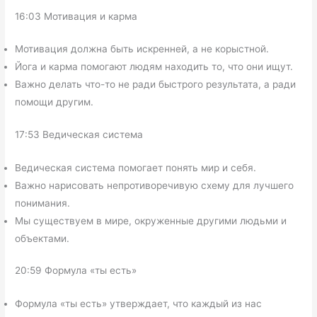
16:03 Мотивация и карма
Мотивация должна быть искренней, а не корыстной.
Йога и карма помогают людям находить то, что они ищут.
Важно делать что-то не ради быстрого результата, а ради
помощи другим.
17:53 Ведическая система
Ведическая система помогает понять мир и себя.
Важно нарисовать непротиворечивую схему для лучшего
понимания.
Мы существуем в мире, окруженные другими людьми и
объектами.
20:59 Формула «ты есть»
Формула «ты есть» утверждает, что каждый из нас