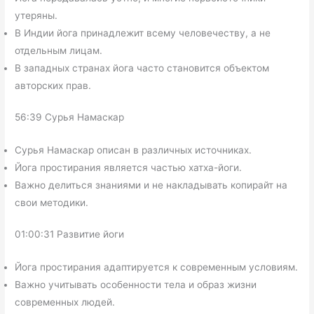
утеряны.
В Индии йога принадлежит всему человечеству, а не
отдельным лицам.
В западных странах йога часто становится объектом
авторских прав.
56:39 Сурья Намаскар
Сурья Намаскар описан в различных источниках.
Йога простирания является частью хатха-йоги.
Важно делиться знаниями и не накладывать копирайт на
свои методики.
01:00:31 Развитие йоги
Йога простирания адаптируется к современным условиям.
Важно учитывать особенности тела и образ жизни
современных людей.