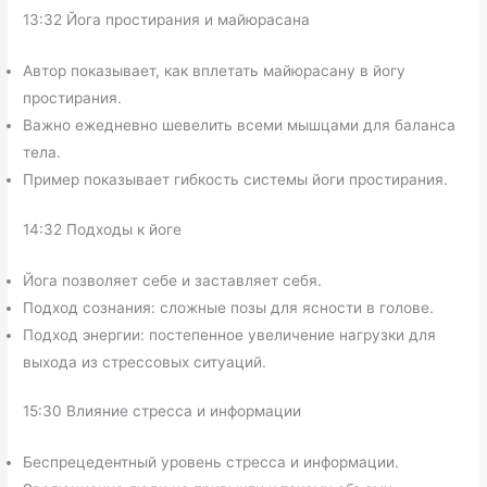
13:32 Йога простирания и майюрасана
Автор показывает, как вплетать майюрасану в йогу
простирания.
Важно ежедневно шевелить всеми мышцами для баланса
тела.
Пример показывает гибкость системы йоги простирания.
14:32 Подходы к йоге
Йога позволяет себе и заставляет себя.
Подход сознания: сложные позы для ясности в голове.
Подход энергии: постепенное увеличение нагрузки для
выхода из стрессовых ситуаций.
15:30 Влияние стресса и информации
Беспрецедентный уровень стресса и информации.