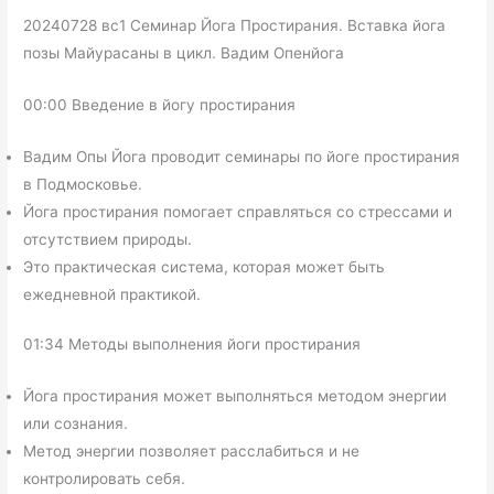
20240728 вс1 Семинар Йога Простирания. Вставка йога
позы Майурасаны в цикл. Вадим Опенйога
00:00 Введение в йогу простирания
Вадим Опы Йога проводит семинары по йоге простирания
в Подмосковье.
Йога простирания помогает справляться со стрессами и
отсутствием природы.
Это практическая система, которая может быть
ежедневной практикой.
01:34 Методы выполнения йоги простирания
Йога простирания может выполняться методом энергии
или сознания.
Метод энергии позволяет расслабиться и не
контролировать себя.