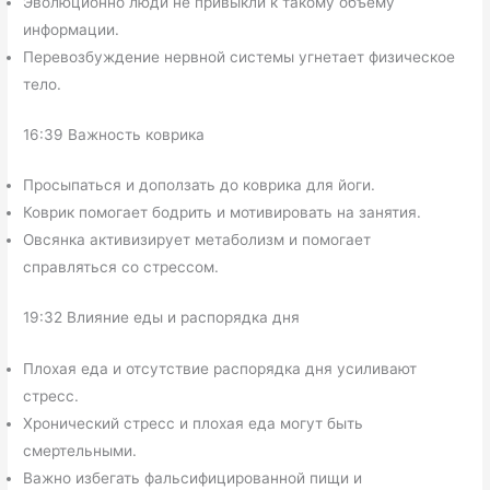
Эволюционно люди не привыкли к такому объему
информации.
Перевозбуждение нервной системы угнетает физическое
тело.
16:39 Важность коврика
Просыпаться и доползать до коврика для йоги.
Коврик помогает бодрить и мотивировать на занятия.
Овсянка активизирует метаболизм и помогает
справляться со стрессом.
19:32 Влияние еды и распорядка дня
Плохая еда и отсутствие распорядка дня усиливают
стресс.
Хронический стресс и плохая еда могут быть
смертельными.
Важно избегать фальсифицированной пищи и