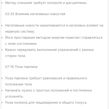
Метод сознания требует контроля и дисциплины.
02:35 Влияние негативных новостей
Негативные новости накапливаются и негативно влияют на
нервную систему.
Йога простирания методом энергии помогает справляться
с этим состоянием.
Важно чередовать выполнение упражнений с разных
сторон тела.
07:16 Поза павлина
Поза павлина требует равновесия и правильного
положения тела.
Начинать нужно с простых положений и постепенно
усложнять.
Поза полезна для пищеварения и общего тонуса.