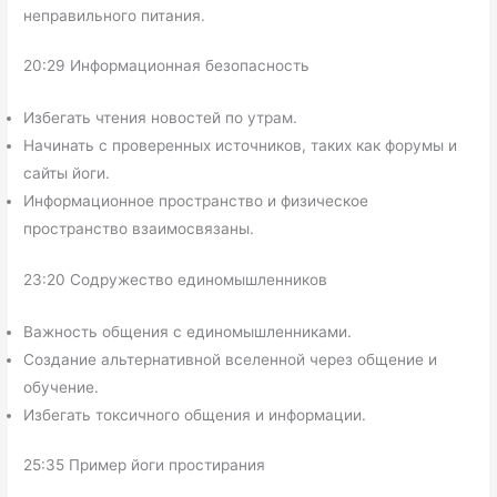
неправильного питания.
20:29 Информационная безопасность
Избегать чтения новостей по утрам.
Начинать с проверенных источников, таких как форумы и
сайты йоги.
Информационное пространство и физическое
пространство взаимосвязаны.
23:20 Содружество единомышленников
Важность общения с единомышленниками.
Создание альтернативной вселенной через общение и
обучение.
Избегать токсичного общения и информации.
25:35 Пример йоги простирания