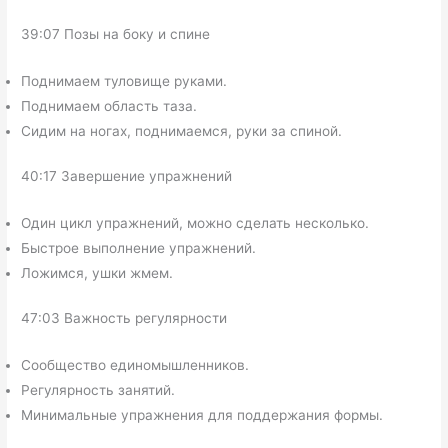
39:07 Позы на боку и спине
Поднимаем туловище руками.
Поднимаем область таза.
Сидим на ногах, поднимаемся, руки за спиной.
40:17 Завершение упражнений
Один цикл упражнений, можно сделать несколько.
Быстрое выполнение упражнений.
Ложимся, ушки жмем.
47:03 Важность регулярности
Сообщество единомышленников.
Регулярность занятий.
Минимальные упражнения для поддержания формы.