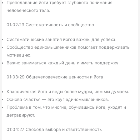
Преподавание йоги требует глубокого понимания
человеческого тела.
01:02:23 Систематичность и сообщество
Систематические занятия йогой важны для успеха.
Сообщество единомышленников помогает поддерживать
мотивацию.
Важно заниматься каждый день и иметь поддержку.
01:03:29 Общечеловеческие ценности и йога
Классическая йога и веды более мудры, чем мы думаем.
Основа счастья — это круг единомышленников.
Проблема в том, что многие, обучившись йоге, уходят и
деградируют.
01:04:27 Свобода выбора и ответственность