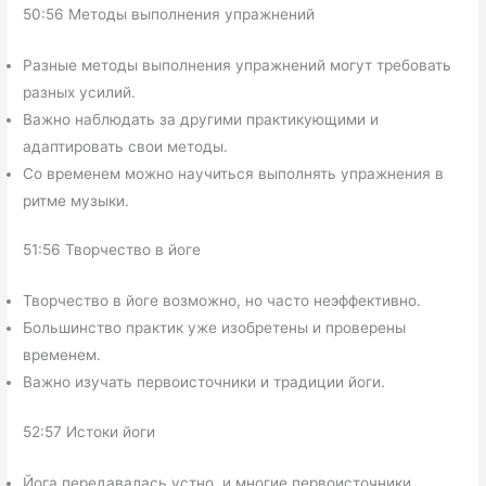
50:56 Методы выполнения упражнений
Разные методы выполнения упражнений могут требовать
разных усилий.
Важно наблюдать за другими практикующими и
адаптировать свои методы.
Со временем можно научиться выполнять упражнения в
ритме музыки.
51:56 Творчество в йоге
Творчество в йоге возможно, но часто неэффективно.
Большинство практик уже изобретены и проверены
временем.
Важно изучать первоисточники и традиции йоги.
52:57 Истоки йоги
Йога передавалась устно, и многие первоисточники