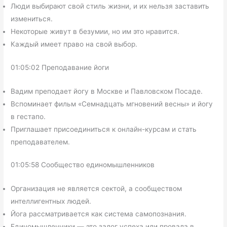
Люди выбирают свой стиль жизни, и их нельзя заставить
измениться.
Некоторые живут в безумии, но им это нравится.
Каждый имеет право на свой выбор.
01:05:02 Преподавание йоги
Вадим преподает йогу в Москве и Павловском Посаде.
Вспоминает фильм «Семнадцать мгновений весны» и йогу
в гестапо.
Приглашает присоединиться к онлайн-курсам и стать
преподавателем.
01:05:58 Сообщество единомышленников
Организация не является сектой, а сообществом
интеллигентных людей.
Йога рассматривается как система самопознания.
Единомышленники — это залог успеха или провала в