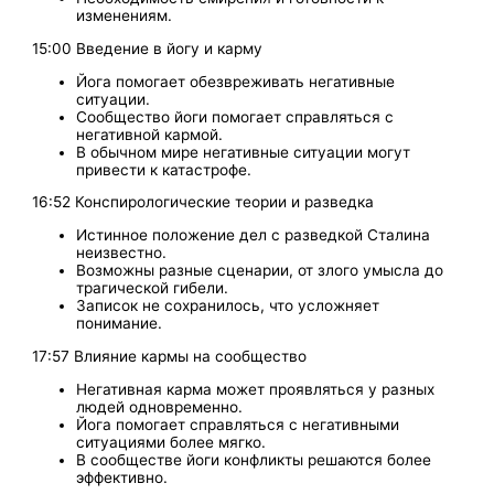
изменениям.
15:00 Введение в йогу и карму
Йога помогает обезвреживать негативные
ситуации.
Сообщество йоги помогает справляться с
негативной кармой.
В обычном мире негативные ситуации могут
привести к катастрофе.
16:52 Конспирологические теории и разведка
Истинное положение дел с разведкой Сталина
неизвестно.
Возможны разные сценарии, от злого умысла до
трагической гибели.
Записок не сохранилось, что усложняет
понимание.
17:57 Влияние кармы на сообщество
Негативная карма может проявляться у разных
людей одновременно.
Йога помогает справляться с негативными
ситуациями более мягко.
В сообществе йоги конфликты решаются более
эффективно.