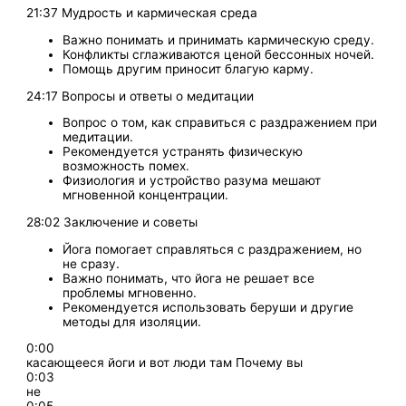
21:37 Мудрость и кармическая среда
Важно понимать и принимать кармическую среду.
Конфликты сглаживаются ценой бессонных ночей.
Помощь другим приносит благую карму.
24:17 Вопросы и ответы о медитации
Вопрос о том, как справиться с раздражением при
медитации.
Рекомендуется устранять физическую
возможность помех.
Физиология и устройство разума мешают
мгновенной концентрации.
28:02 Заключение и советы
Йога помогает справляться с раздражением, но
не сразу.
Важно понимать, что йога не решает все
проблемы мгновенно.
Рекомендуется использовать беруши и другие
методы для изоляции.
0:00
касающееся йоги и вот люди там Почему вы
0:03
не