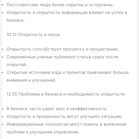
Постсоветские люди более скрытны и осторожны.
Открытость и открытость информации влияют на успех в
бизнесе.
10:12 Открытость и наука
Открытость способствует прогрессу и процветанию.
Современные ученые публикуют статьи сразу после
открытий.
Открытые источники кода и проектов привлекают больше
внимания и улучшений.
12:25 Проблемы в бизнесе и необходимость открытости
В бизнесе часто царит хаос и неэффективность.
Открытость и прозрачность могут улучшить ситуацию.
Информационные технологии могут помочь в выявлении
проблем и улучшении управления.