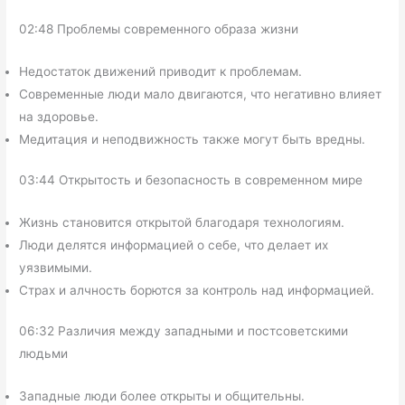
02:48 Проблемы современного образа жизни
Недостаток движений приводит к проблемам.
Современные люди мало двигаются, что негативно влияет
на здоровье.
Медитация и неподвижность также могут быть вредны.
03:44 Открытость и безопасность в современном мире
Жизнь становится открытой благодаря технологиям.
Люди делятся информацией о себе, что делает их
уязвимыми.
Страх и алчность борются за контроль над информацией.
06:32 Различия между западными и постсоветскими
людьми
Западные люди более открыты и общительны.