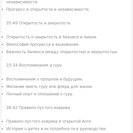
независимости.
Прогресс в открытости и независимости.
20:49 Открытость и закрытость
Открытость и закрытость в бизнесе и жизни.
Философия прогресса и выживания.
Важность баланса между открытостью и закрытостью.
23:34 Воспоминания и гуру
Воспоминания о прошлом и будущем.
Желание иметь гуру или флера для жизни.
Личный опыт и отношение к гуру.
26:42 Правило пустого коврика
Правило пустого коврика в открытой йоге.
История о детях и их потребности в руководстве.