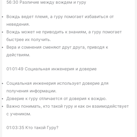
56:30 Различие между вождем и гуру
Вождь ведет племя, а гуру помогает избавиться от
неведения.
Вождь может не приводить к знаниям, а гуру помогает
быстрее их получить.
Вера и сомнения сменяют друг друга, приводя к
действиям.
01:01:49 Социальная инженерия и доверие
Социальная инженерия использует доверие для
получения информации.
Доверие к гуру отличается от доверия к вождю.
Важно понимать, кто такой гуру и как он взаимодействует
с учеником.
01:03:35 Кто такой Гуру?