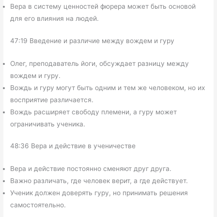
Вера в систему ценностей фюрера может быть основой
для его влияния на людей.
47:19 Введение и различие между вождем и гуру
Олег, преподаватель йоги, обсуждает разницу между
вождем и гуру.
Вождь и гуру могут быть одним и тем же человеком, но их
восприятие различается.
Вождь расширяет свободу племени, а гуру может
ограничивать ученика.
48:36 Вера и действие в ученичестве
Вера и действие постоянно сменяют друг друга.
Важно различать, где человек верит, а где действует.
Ученик должен доверять гуру, но принимать решения
самостоятельно.