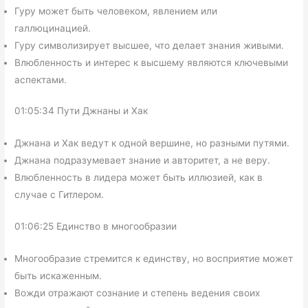
Гуру может быть человеком, явлением или
галлюцинацией.
Гуру символизирует высшее, что делает знания живыми.
Влюбленность и интерес к высшему являются ключевыми
аспектами.
01:05:34 Пути Джнаны и Хак
Джнана и Хак ведут к одной вершине, но разными путями.
Джнана подразумевает знание и авторитет, а не веру.
Влюбленность в лидера может быть иллюзией, как в
случае с Гитлером.
01:06:25 Единство в многообразии
Многообразие стремится к единству, но восприятие может
быть искаженным.
Вожди отражают сознание и степень ведения своих