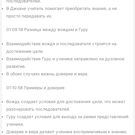
последователей.
В Джнане учитель помогает приобретать знания, а не
просто передавать их.
01:09:18 Разница между вождем и Гуру
Взаимодействие вождя и последователя строится на
достижении цели.
Взаимодействие Гуру и ученика направлено на духовное
развитие.
В обоих случаях важны доверие и вера.
01:10:58 Примеры и доверие
Вождь создает условия для достижения цели, что может
разочаровать последователей.
Гуру создает условия для выхода за рамки представлений
ученика.
Доверие и вера делают ученика восприимчивым к знанию.