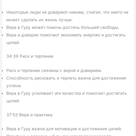
Некоторые люди не доверяют никому, считая, что никто не
может сделать их жизнь лучше.
Вера в Гуру может помочь достичь большей свободы.
Вера и доверие помогают экономить энергию и достигать
целей.
34:39 Риск и терпение
Риск и терпение связаны с верой и доверием.
Способность рисковать и терпеть важна для достижения
успеха.
Вера в Гуру усиливает эти качества и помогает достигать
целей.
37:53 Вера и практика
Вера в Гуру важна для мотивации и достижения целей.