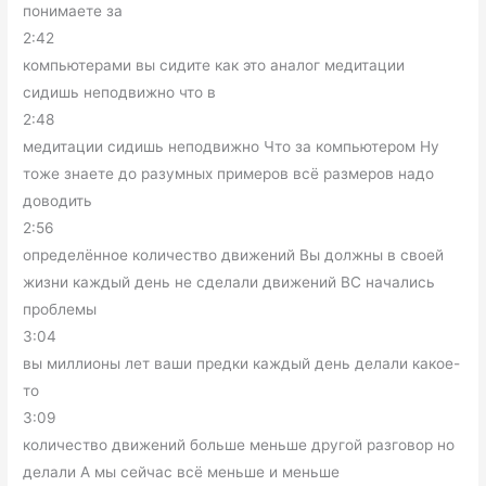
понимаете за
2:42
компьютерами вы сидите как это аналог медитации
сидишь неподвижно что в
2:48
медитации сидишь неподвижно Что за компьютером Ну
тоже знаете до разумных примеров всё размеров надо
доводить
2:56
определённое количество движений Вы должны в своей
жизни каждый день не сделали движений ВС начались
проблемы
3:04
вы миллионы лет ваши предки каждый день делали какое-
то
3:09
количество движений больше меньше другой разговор но
делали А мы сейчас всё меньше и меньше