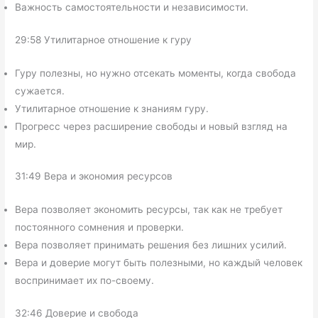
Важность самостоятельности и независимости.
29:58 Утилитарное отношение к гуру
Гуру полезны, но нужно отсекать моменты, когда свобода
сужается.
Утилитарное отношение к знаниям гуру.
Прогресс через расширение свободы и новый взгляд на
мир.
31:49 Вера и экономия ресурсов
Вера позволяет экономить ресурсы, так как не требует
постоянного сомнения и проверки.
Вера позволяет принимать решения без лишних усилий.
Вера и доверие могут быть полезными, но каждый человек
воспринимает их по-своему.
32:46 Доверие и свобода