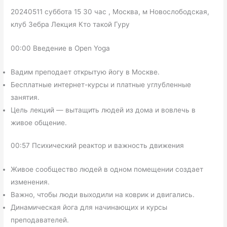
20240511 суббота 15 30 час , Москва, м Новослободская,
клуб Зебра Лекция Кто такой Гуру
00:00 Введение в Open Yoga
Вадим преподает открытую йогу в Москве.
Бесплатные интернет-курсы и платные углубленные
занятия.
Цель лекций — вытащить людей из дома и вовлечь в
живое общение.
00:57 Психический реактор и важность движения
Живое сообщество людей в одном помещении создает
изменения.
Важно, чтобы люди выходили на коврик и двигались.
Динамическая йога для начинающих и курсы
преподавателей.