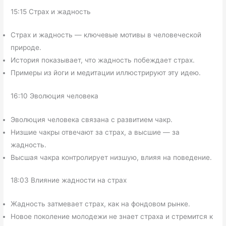
15:15 Страх и жадность
Страх и жадность — ключевые мотивы в человеческой
природе.
История показывает, что жадность побеждает страх.
Примеры из йоги и медитации иллюстрируют эту идею.
16:10 Эволюция человека
Эволюция человека связана с развитием чакр.
Низшие чакры отвечают за страх, а высшие — за
жадность.
Высшая чакра контролирует низшую, влияя на поведение.
18:03 Влияние жадности на страх
Жадность затмевает страх, как на фондовом рынке.
Новое поколение молодежи не знает страха и стремится к