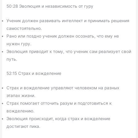
50:28 Эволюция и независимость от гуру
Ученик должен развивать интеллект и принимать решения
самостоятельно.
Рано или поздно ученик должен осознать, что ему не
нужен гуру.
Эволюция приводит к тому, что ученик сам реализует свой
путь.
52:15 Страх и вожделение
Страх и вожделение управляют человеком на разных
этапах жизни.
Страх помогает отточить разум и подготовиться к
вожделению.
Эволюция происходит, когда страх и вожделение
достигают пика.