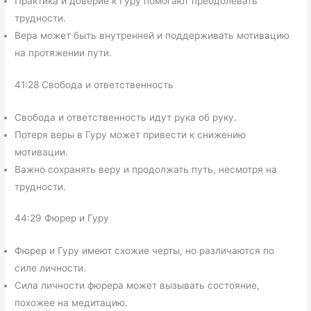
Практика и доверие к Гуру помогают преодолевать
трудности.
Вера может быть внутренней и поддерживать мотивацию
на протяжении пути.
41:28 Свобода и ответственность
Свобода и ответственность идут рука об руку.
Потеря веры в Гуру может привести к снижению
мотивации.
Важно сохранять веру и продолжать путь, несмотря на
трудности.
44:29 Фюрер и Гуру
Фюрер и Гуру имеют схожие черты, но различаются по
силе личности.
Сила личности фюрера может вызывать состояние,
похожее на медитацию.