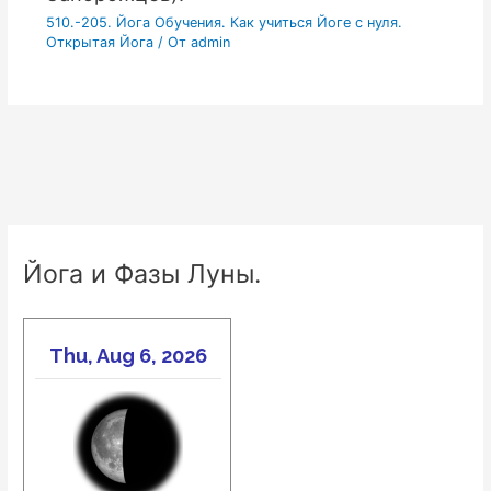
510.-205. Йога Обучения. Как учиться Йоге с нуля.
Открытая Йога
/ От
admin
Йога и Фазы Луны.