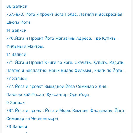
66 Записи
757.-870. Йога и проект йога Пэлас. Летняя и Воскресная
Школа Йоги
14 Записи
770.Йога и Проект Йога Магазины Адреса. Где Купить
Фильмы и Мантры.
17 Записи
771. Йога и Проект Книги по йоге. Скачать, Купить, Издать,
Платно и Бесплатно. Наши Видео Фильмы , книги по Йоге .
27 Записи
777. Йога и проект Выездной Йога Семинар 3 дня.
Павловский Посад. Кунсангар. OpenYoga
0 Записи
787. Йога и проект. Йога и Море. Кемпинг Фестиваль, Йога
Семинар на Черном море
73 Записи