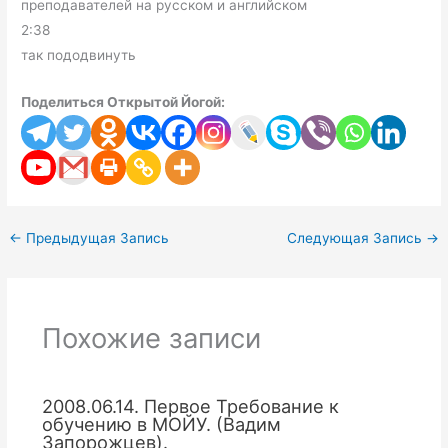
преподавателей на русском и английском
2:38
так пододвинуть
Поделиться Открытой Йогой:
←
Предыдущая Запись
Следующая Запись
→
Похожие записи
2008.06.14. Первое Требование к
обучению в МОЙУ. (Вадим
Запорожцев).