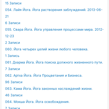
15 Записи
054. Лайя Йога. Йога растворения заблуждений. 2013-06-
21
6 Записи
055. Свара Йога. Йога управления процессами мира. 2012-
12-23
2 Записи
060. Йога четырех целий жизни любого человека.
1 Запись
061. Дхарма Йога. Йога поиска должного жизненного пути.
7 Записи
062. Артха Йога. Йога Процветания и Бизнеса.
96 Записи
063. Кама Йога. Йога законных наслаждений жизни.
46 Записи
064. Мокша Йога. Йога освобождения.
7 Записи