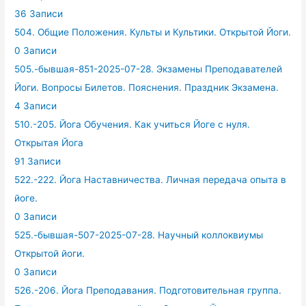
36 Записи
504. Общие Положения. Культы и Культики. Открытой Йоги.
0 Записи
505.-бывшая-851-2025-07-28. Экзамены Преподавателей
Йоги. Вопросы Билетов. Пояснения. Праздник Экзамена.
4 Записи
510.-205. Йога Обучения. Как учиться Йоге с нуля.
Открытая Йога
91 Записи
522.-222. Йога Наставничества. Личная передача опыта в
йоге.
0 Записи
525.-бывшая-507-2025-07-28. Научный коллоквиумы
Открытой йоги.
0 Записи
526.-206. Йога Преподавания. Подготовительная группа.