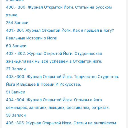
400.- 300. Журнал Открытой Йоги. Статьи на русском
языке.
254 Записи
401.- 301. Журнал Открытой Йоги. Как я пришел в йогу?
Реальные Истории о Йоге!
60 Записи
402.- 302. Журнал Открытой Йоги. Студенческая
жизнь,или как мы всё успеваем в Открытой йоге.
27 Записи
403.-303. Журнал Открытой Йоги. Творчество Студентов.
Йога И Высшее В Поэзии И Искусстве.
51 Записи
404.-304. Журнал Открытой Йоги. Отзывы о йога
семинарах, занятиях, лекциях, фестивалях, ретритах.
58 Записи
405.-305. Журнал Открытой Йоги. Статьи на английском