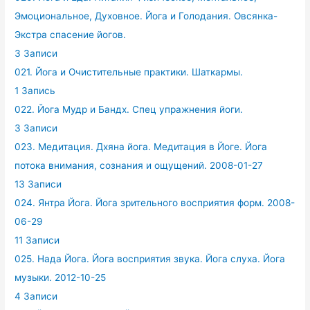
Эмоциональное, Духовное. Йога и Голодания. Овсянка-
Экстра спасение йогов.
3 Записи
021. Йога и Очистительные практики. Шаткармы.
1 Запись
022. Йога Мудр и Бандх. Спец упражнения йоги.
3 Записи
023. Медитация. Дхяна йога. Медитация в Йоге. Йога
потока внимания, сознания и ощущений. 2008-01-27
13 Записи
024. Янтра Йога. Йога зрительного восприятия форм. 2008-
06-29
11 Записи
025. Нада Йога. Йога восприятия звука. Йога слуха. Йога
музыки. 2012-10-25
4 Записи