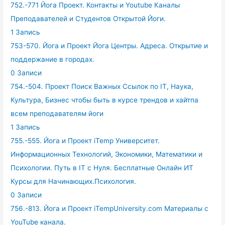
752.-771 Йога Проект. Контакты и Youtube Каналы
Преподавателей и Студентов Открытой Йоги.
1 Запись
753-570. Йога и Проект Йога Центры. Адреса. Открытие и
поддержание в городах.
0 Записи
754.-504. Проект Поиск Важных Ссылок по IT, Наука,
Культура, Бизнес чтобы быть в курсе трендов и хайтпа
всем преподавателям йоги
1 Запись
755.-555. Йога и Проект iTemp Университет.
Информационных Технологий, Экономики, Математики и
Психологии. Путь в IT с Нуля. Бесплатные Онлайн ИТ
Курсы для Начинающих.Психология.
0 Записи
756.-813. Йога и Проект iTempUniversity.com Материалы с
YouTube канала.