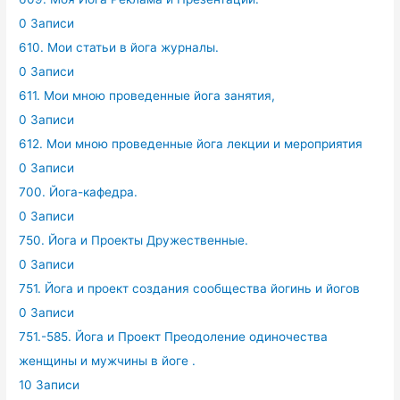
0 Записи
610. Мои статьи в йога журналы.
0 Записи
611. Мои мною проведенные йога занятия,
0 Записи
612. Мои мною проведенные йога лекции и мероприятия
0 Записи
700. Йога-кафедра.
0 Записи
750. Йога и Проекты Дружественные.
0 Записи
751. Йога и проект создания сообщества йогинь и йогов
0 Записи
751.-585. Йога и Проект Преодоление одиночества
женщины и мужчины в йоге .
10 Записи