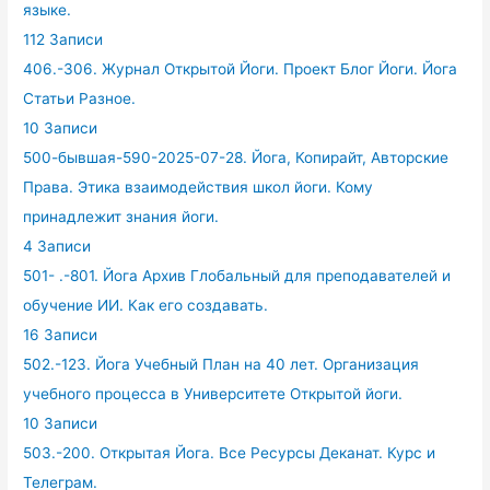
языке.
112 Записи
406.-306. Журнал Открытой Йоги. Проект Блог Йоги. Йога
Статьи Разное.
10 Записи
500-бывшая-590-2025-07-28. Йога, Копирайт, Авторские
Права. Этика взаимодействия школ йоги. Кому
принадлежит знания йоги.
4 Записи
501- .-801. Йога Архив Глобальный для преподавателей и
обучение ИИ. Как его создавать.
16 Записи
502.-123. Йога Учебный План на 40 лет. Организация
учебного процесса в Университете Открытой йоги.
10 Записи
503.-200. Открытая Йога. Все Ресурсы Деканат. Курс и
Телеграм.