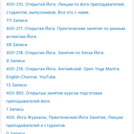
400-210. Открытой Йога. Лекции по йоге преподавателей,
студентов, выпускников. Все кто с нами.
111 Записи
400-217. Открытая Йога. Практические занятия по разным
аспектам Йоги.
48 Записи
400-218. Открытая Йога. Занятия по Хатха Йоге.
9 Записи
400-219. Открытая Йога. Английский. Open Yoga Mantra
English Channal. YouTube
13 Записи
400-850. Открытые занятия курсов подготовки
преподавателей йоги.
1 Запись
400. Йога Журналы, Практические Йога Занятия, Лекции
преподавателей и студентов.
0 Записи