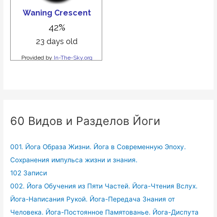
60 Видов и Разделов Йоги
001. Йога Образа Жизни. Йога в Современную Эпоху.
Сохранения импульса жизни и знания.
102 Записи
002. Йога Обучения из Пяти Частей. Йога-Чтения Вслух.
Йога-Написания Рукой. Йога-Передача Знания от
Человека. Йога-Постоянное Памятованье. Йога-Диспута