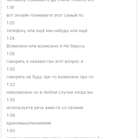
1:18
вот онлайн понимаете этот самый по
1:20
телефону или ещё как-нибудь или ещё
1:24
Возможно или возможно я Не берусь
1:26
говорить я неизвестен этот вопрос я
1:30
говорить не буду где-то возможно где-то
1:32
невозможно но в любом случае когда вы
1:35
используете речь вместе со своими
1:38
единомышленниками
1:40