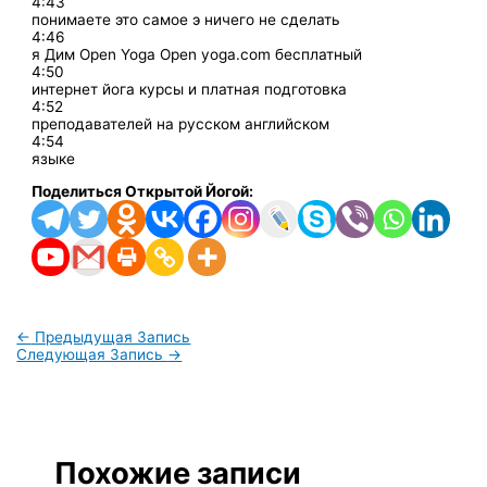
4:43
понимаете это самое э ничего не сделать
4:46
я Дим Open Yoga Open yoga.com бесплатный
4:50
интернет йога курсы и платная подготовка
4:52
преподавателей на русском английском
4:54
языке
Поделиться Открытой Йогой:
←
Предыдущая Запись
Следующая Запись
→
Похожие записи