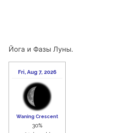
Йога и Фазы Луны.