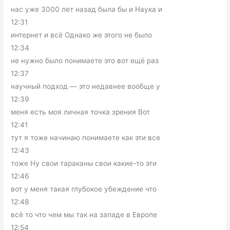
нас уже 3000 лет назад была бы и Наука и
12:31
интернет и всё Однако же этого не было
12:34
не нужно было понимаете это вот ещё раз
12:37
научный подход — это недавнее вообще у
12:39
меня есть моя личная точка зрения Вот
12:41
тут я тоже начинаю понимаете как эти все
12:43
тоже Ну свои тараканы свои какие-то эти
12:46
вот у меня такая глубокое убеждение что
12:48
всё то что чем мы так на западе в Европе
12:54