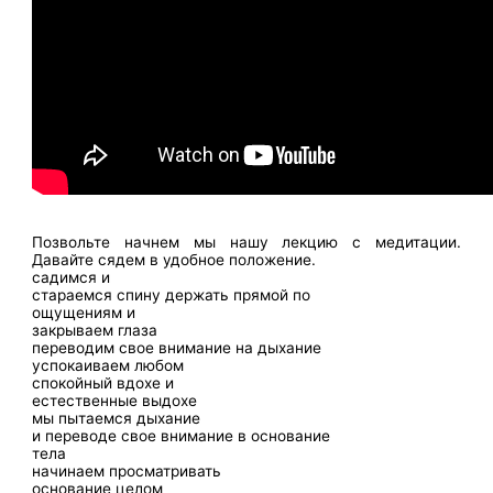
Позвольте начнем мы нашу лекцию с медитации.
Давайте сядем в удобное положение.
садимся и
стараемся спину держать прямой по
ощущениям и
закрываем глаза
переводим свое внимание на дыхание
успокаиваем любом
спокойный вдохе и
естественные выдохе
мы пытаемся дыхание
и переводе свое внимание в основание
тела
начинаем просматривать
основание целом