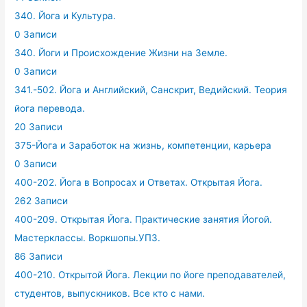
340. Йога и Культура.
0 Записи
340. Йоги и Происхождение Жизни на Земле.
0 Записи
341.-502. Йога и Английский, Санскрит, Ведийский. Теория
йога перевода.
20 Записи
375-Йога и Заработок на жизнь, компетенции, карьера
0 Записи
400-202. Йога в Вопросах и Ответах. Открытая Йога.
262 Записи
400-209. Открытая Йога. Практические занятия Йогой.
Мастерклассы. Воркшопы.УПЗ.
86 Записи
400-210. Открытой Йога. Лекции по йоге преподавателей,
студентов, выпускников. Все кто с нами.