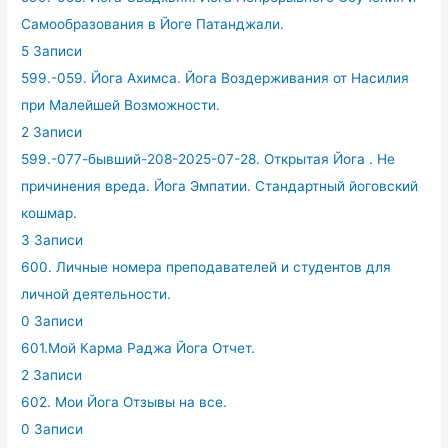
Самообразования в Йоге Патанджали.
5 Записи
599.-059. Йога Ахимса. Йога Воздерживания от Насилия
при Малейшей Возможности.
2 Записи
599.-077-бывший-208-2025-07-28. Открытая Йога . Не
причинения вреда. Йога Эмпатии. Стандартный йоговский
кошмар.
3 Записи
600. Личные номера преподавателей и студентов для
личной деятельности.
0 Записи
601.Мой Карма Раджа Йога Отчет.
2 Записи
602. Мои Йога Отзывы на все.
0 Записи