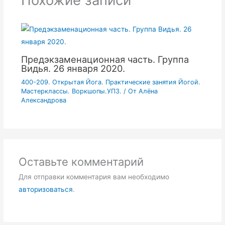
Похожие записи
Предэкзаменационная часть. Группа
Видья. 26 января 2020.
400-209. Открытая Йога. Практические занятия Йогой.
Мастерклассы. Воркшопы.УПЗ.
/ От
Алёна
Александрова
Оставьте комментарий
Для отправки комментария вам необходимо
авторизоваться
.