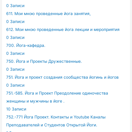
0 Записи
611. Мои мною проведенные йога занятия,
0 Записи
612. Мои мною проведенные йога лекции и мероприятия
0 Записи
700. Йога-кафедра.
0 Записи
750. Йога и Проекты Дружественные.
0 Записи
751. Йога и проект создания сообщества йогинь и йогов
0 Записи
751.-585. Йога и Проект Преодоление одиночества
женщины и мужчины в йоге .
10 Записи
752.-771 Йога Проект. Контакты и Youtube Каналы
Преподавателей и Студентов Открытой Йоги.