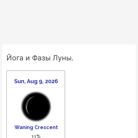
Йога и Фазы Луны.