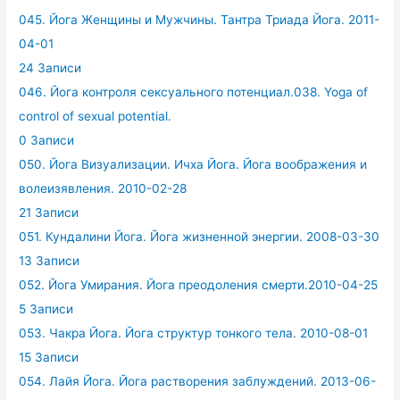
045. Йога Женщины и Мужчины. Тантра Триада Йога. 2011-
04-01
24 Записи
046. Йога контроля сексуального потенциал.038. Yoga of
control of sexual potential.
0 Записи
050. Йога Визуализации. Ичха Йога. Йога воображения и
волеизявления. 2010-02-28
21 Записи
051. Кундалини Йога. Йога жизненной энергии. 2008-03-30
13 Записи
052. Йога Умирания. Йога преодоления смерти.2010-04-25
5 Записи
053. Чакра Йога. Йога структур тонкого тела. 2010-08-01
15 Записи
054. Лайя Йога. Йога растворения заблуждений. 2013-06-