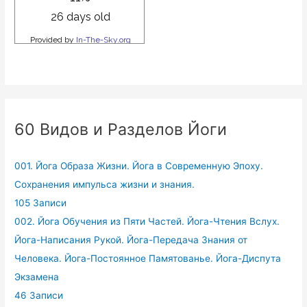
60 Видов и Разделов Йоги
001. Йога Образа Жизни. Йога в Современную Эпоху.
Сохранения импульса жизни и знания.
105 Записи
002. Йога Обучения из Пяти Частей. Йога-Чтения Вслух.
Йога-Написания Рукой. Йога-Передача Знания от
Человека. Йога-Постоянное Памятованье. Йога-Диспута
Экзамена
46 Записи