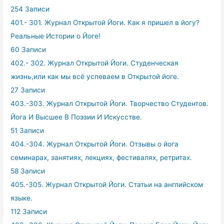
254 Записи
401.- 301. Журнал Открытой Йоги. Как я пришел в йогу?
Реальные Истории о Йоге!
60 Записи
402.- 302. Журнал Открытой Йоги. Студенческая
жизнь,или как мы всё успеваем в Открытой йоге.
27 Записи
403.-303. Журнал Открытой Йоги. Творчество Студентов.
Йога И Высшее В Поэзии И Искусстве.
51 Записи
404.-304. Журнал Открытой Йоги. Отзывы о йога
семинарах, занятиях, лекциях, фестивалях, ретритах.
58 Записи
405.-305. Журнал Открытой Йоги. Статьи на английском
языке.
112 Записи