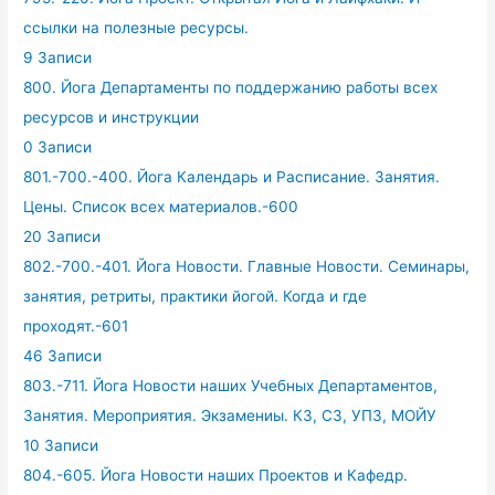
ссылки на полезные ресурсы.
9 Записи
800. Йога Департаменты по поддержанию работы всех
ресурсов и инструкции
0 Записи
801.-700.-400. Йога Календарь и Расписание. Занятия.
Цены. Список всех материалов.-600
20 Записи
802.-700.-401. Йога Новости. Главные Новости. Семинары,
занятия, ретриты, практики йогой. Когда и где
проходят.-601
46 Записи
803.-711. Йога Новости наших Учебных Департаментов,
Занятия. Мероприятия. Экзамениы. КЗ, СЗ, УПЗ, МОЙУ
10 Записи
804.-605. Йога Новости наших Проектов и Кафедр.