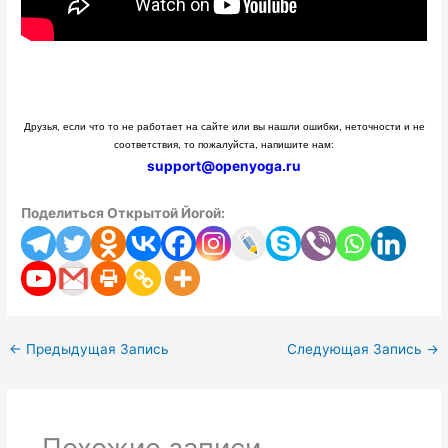
Друзья, если что то не работает на сайте или вы нашли ошибки, неточности и не
соответствия, то пожалуйста, напишите нам:
support@openyoga.ru
Поделиться Открытой Йогой:
←
Предыдущая Запись
Следующая Запись
→