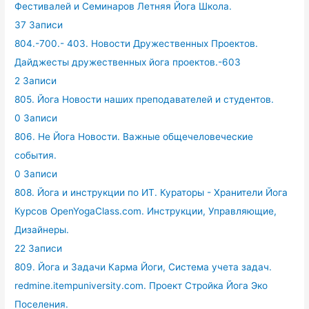
Фестивалей и Семинаров Летняя Йога Школа.
37 Записи
804.-700.- 403. Новости Дружественных Проектов.
Дайджесты дружественных йога проектов.-603
2 Записи
805. Йога Новости наших преподавателей и студентов.
0 Записи
806. Не Йога Новости. Важные общечеловеческие
события.
0 Записи
808. Йога и инструкции по ИТ. Кураторы - Хранители Йога
Курсов OpenYogaClass.com. Инструкции, Управляющие,
Дизайнеры.
22 Записи
809. Йога и Задачи Карма Йоги, Система учета задач.
redmine.itempuniversity.com. Проект Стройка Йога Эко
Поселения.