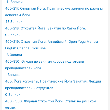
111 Записи
400-217. Открытая Йога. Практические занятия по разным
аспектам Йоги.
48 Записи
400-218. Открытая Йога. Занятия по Хатха Йоге.
9 Записи
400-219. Открытая Йога. Английский. Open Yoga Mantra
English Channal. YouTube
13 Записи
400-850. Открытые занятия курсов подготовки
преподавателей йоги.
1 Запись
400. Йога Журналы, Практические Йога Занятия, Лекции
преподавателей и студентов.
0 Записи
400.- 300. Журнал Открытой Йоги. Статьи на русском
языке.