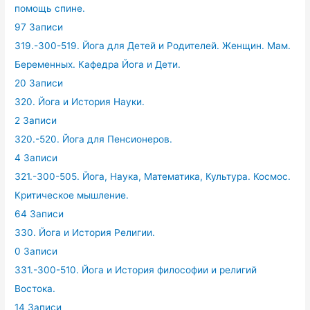
помощь спине.
97 Записи
319.-300-519. Йога для Детей и Родителей. Женщин. Мам.
Беременных. Кафедра Йога и Дети.
20 Записи
320. Йога и История Науки.
2 Записи
320.-520. Йога для Пенсионеров.
4 Записи
321.-300-505. Йога, Наука, Математика, Культура. Космос.
Критическое мышление.
64 Записи
330. Йога и История Религии.
0 Записи
331.-300-510. Йога и История философии и религий
Востока.
14 Записи