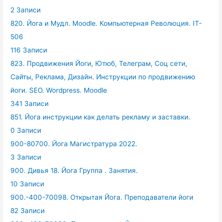
2 Записи
820. Йога и Мудл. Moodle. Компьютерная Революция. IT-
506
116 Записи
823. Продвижения Йоги, Ютюб, Телеграм, Соц сети,
Сайты, Реклама, Дизайн. Инструкции по продвижению
йоги. SEO. Wordpress. Moodle
341 Записи
851. Йога инструкции как делать рекламу и заставки.
0 Записи
900-80700. Йога Магистратура 2022.
3 Записи
900. Дивья 18. Йога Группа . Занятия.
10 Записи
900.-400-70098. Открытая Йога. Преподаватели йоги
82 Записи