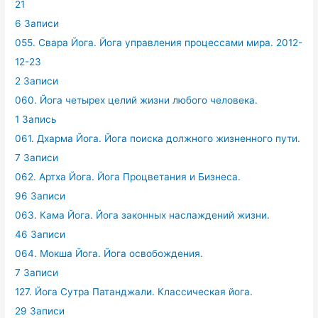
21
6 Записи
055. Свара Йога. Йога управления процессами мира. 2012-
12-23
2 Записи
060. Йога четырех целий жизни любого человека.
1 Запись
061. Дхарма Йога. Йога поиска должного жизненного пути.
7 Записи
062. Артха Йога. Йога Процветания и Бизнеса.
96 Записи
063. Кама Йога. Йога законных наслаждений жизни.
46 Записи
064. Мокша Йога. Йога освобождения.
7 Записи
127. Йога Сутра Патанджали. Классическая йога.
29 Записи