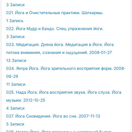
3 Записи
021. Йога и Очистительные практики. Шаткармы.
1 Запись
022. Йога Мудр и Бандх. Спец упражнения йоги.
3 Записи
023. Медитация. Дхяна йога. Медитация в Йоге. Йога
потока внимания, сознания и ощущений. 2008-01-27
13 Записи
024. Янтра Йога. Йога зрительного восприятия форм. 2008-
06-29
11 Записи
025. Нада Йога. Йога восприятия звука. Йога слуха. Йога
музыки. 2012-10-25
4 Записи
027. Йога Сновидения. Йога во сне. 2007-11-13
5 Записи