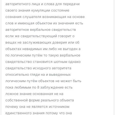
авторитетного лица и слова для передачи
своего знания кумуляции состояние
сознания слушателя возникающая на основе
слов и имеющая объектом их значения есть
авторитетное вербальное свидетельств
если же свидетельствующий говорит о
вещах не заслуживающих доверия или об
объектах невидимых им либо не выгоден а
по логическим путём то такую вербальное
свидетельство становится шотным однако
свидетельство исходного авторитета
относительно гляди на и выведенных
логическим путём объектов не может быть
пока любимым по 8 заблуждение есть
ложное знание основанная не на
собственной форме реального объекта
почему она не является источником
единственного знания потому что она