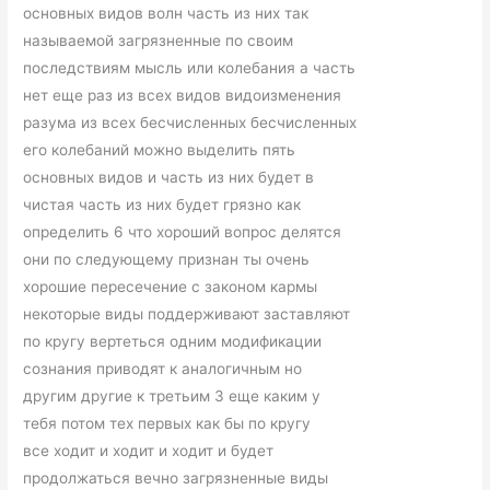
основных видов волн часть из них так
называемой загрязненные по своим
последствиям мысль или колебания а часть
нет еще раз из всех видов видоизменения
разума из всех бесчисленных бесчисленных
его колебаний можно выделить пять
основных видов и часть из них будет в
чистая часть из них будет грязно как
определить 6 что хороший вопрос делятся
они по следующему признан ты очень
хорошие пересечение с законом кармы
некоторые виды поддерживают заставляют
по кругу вертеться одним модификации
сознания приводят к аналогичным но
другим другие к третьим 3 еще каким у
тебя потом тех первых как бы по кругу
все ходит и ходит и ходит и будет
продолжаться вечно загрязненные виды