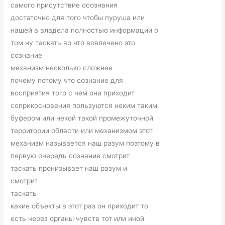
самого присутствие осознания
достаточно для того чтобы пуруша или
нашей а владела полностью информации о
том ну таскать во что вовлечено это
сознание
механизм несколько сложнее
почему потому что сознание для
восприятия того с чем она приходит
соприкосновения пользуются неким таким
буфером или некой такой промежуточной
территории области или механизмом этот
механизм называется наш разум поэтому в
первую очередь сознание смотрит
таскать пронизывает наш разум и
смотрит
таскать
какие объекты в этот раз он приходит то
есть через органы чувств тот или иной