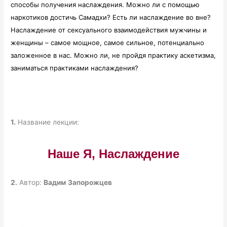
способы получения наслаждения. Можно ли с помощью
наркотиков достичь Самадхи? Есть ли наслаждение во вне?
Наслаждение от сексуального взаимодействия мужчины и
женщины – самое мощное, самое сильное, потенциально
заложенное в нас. Можно ли, не пройдя практику аскетизма,
заниматься практиками наслаждения?
1.
Название лекции:
Наше Я, Наслаждение
2.
Автор:
Вадим Запорожцев