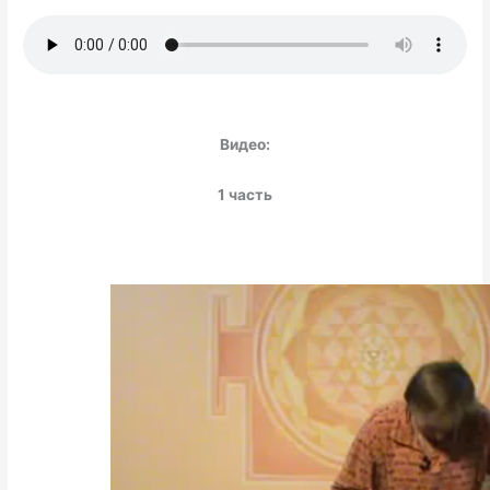
Видео:
1 часть