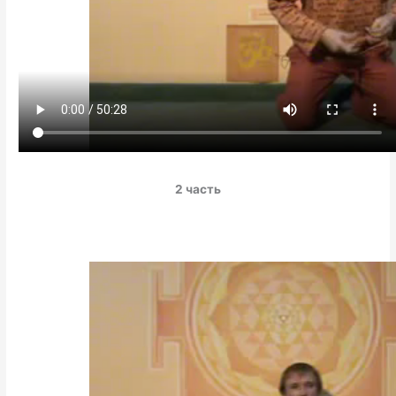
2 часть