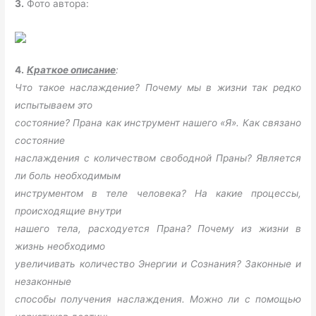
3.
Фото автора:
4.
Краткое описание
:
Что такое наслаждение? Почему мы в жизни так редко
испытываем это
состояние? Прана как инструмент нашего «Я». Как связано
состояние
наслаждения с количеством свободной Праны? Является
ли боль необходимым
инструментом в теле человека? На какие процессы,
происходящие внутри
нашего тела, расходуется Прана? Почему из жизни в
жизнь необходимо
увеличивать количество Энергии и Сознания? Законные и
незаконные
способы получения наслаждения. Можно ли с помощью