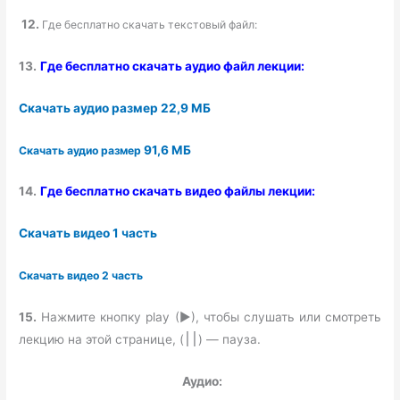
12.
Где бесплатно скачать текстовый файл:
13.
Где бесплатно скачать аудио файл лекции:
Скачать аудио
размер 22,9 МБ
91,6 МБ
Скачать аудио
размер
14.
Где бесплатно скачать видео файлы лекции:
Скачать видео
1 часть
Скачать видео 2
часть
15.
Нажмите кнопку play (►), чтобы слушать или смотреть
лекцию на этой странице, (
) — пауза.
׀׀
Аудио: