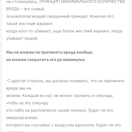
не столкнулись, ПРИНЦИП МИНИМАЛЬНОГО КОЛИЧЕСТВА
ВРЕДА – это самый
основополагающий священный принцип. Конечно это
такой жесткий вариант,
когда кого-то убивают, еще более жесткий вариант, когда
убивают людей.
Мы не можем не причинять вреда вообще,
но можем сократить его до минимума.
С другой стороны, вы должны понимать, что не причинять
вреда мы не
можем. Каждый из нас не может прожить и секунды,
чтобы за эту секунду
кто-либо не расплатился своей жизнью, будет ли это
микроорганизм,
которого вы случайно с воздухом вдохнули, будет ли это