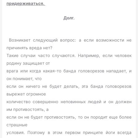
придерживаться.
Долг.
Возникает следующий вопрос: а если возможности не
причинять вреда нет?
Такие случаи часто случаются. Например, если человек
родину защищает от
врага или когда какая-то банда головорезов нападает, и
он понимает, что
если он ничего не будет делать, эта банда головорезов
вырежет огромное
количество совершенно неповинных людей и он должен
им противостоять, а
если он не будет противостоять, то он породит еще более
страшные
условия. Поэтому в этом первом принципе йоги всегда