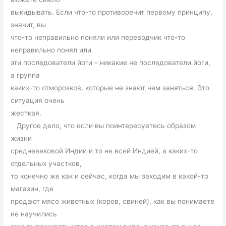
выкидывать. Если что-то противоречит первому принципу,
значит, вы
что-то неправильно поняли или переводчик что-то
неправильно понял или
эти последователи йоги – никакие не последователи йоги,
а группа
каких-то отморозков, которые не знают чем заняться. Это
ситуация очень
жесткая.
Другое дело, что если вы поинтересуетесь образом
жизни
средневековой Индии и то не всей Индией, а каких-то
отдельных участков,
то конечно же как и сейчас, когда мы заходим в какой-то
магазин, где
продают мясо животных (коров, свиней), как вы понимаете
не научились