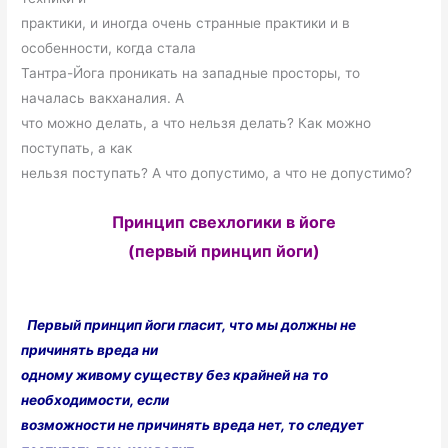
практики, и иногда очень странные практики и в
особенности, когда стала
Тантра-Йога проникать на западные просторы, то
началась вакханалия. А
что можно делать, а что нельзя делать? Как можно
поступать, а как
нельзя поступать? А что допустимо, а что не допустимо?
Принцип свехлогики в йоге
(первый принцип йоги)
Первый принцип йоги гласит, что мы должны не
причинять вреда ни
одному живому существу без крайней на то
необходимости, если
возможности не причинять вреда нет, то следует