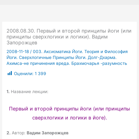
2008.08.30. Первый и второй принципы йоги (или
принципы сверхлогики и логики). Вадим
Запорожцев
2008-11-18
/
003. Аксиоматика Йоги. Теория и Философия
Йоги. Сверхлогичные Принципы Йоги. Долг-Дхарма.
Ахимса-не причинения вреда. Брахмочарья -разумность
Оценили:
1 399
1.
Название лекции:
Первый и второй принципы йоги (или принципы
сверхлогики и логики в йоге).
2.
Автор:
Вадим Запорожцев