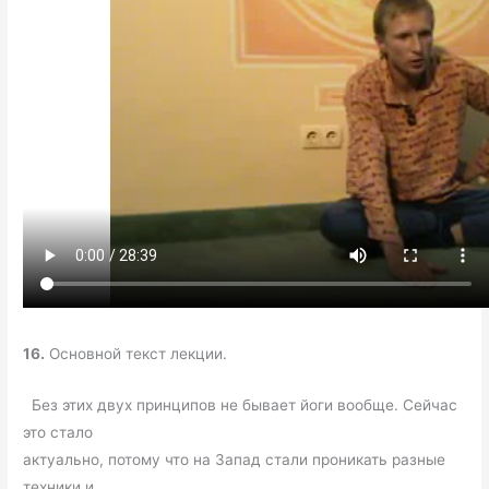
16.
Основной текст лекции.
Без этих двух принципов не бывает йоги вообще. Сейчас
это стало
актуально, потому что на Запад стали проникать разные
техники и