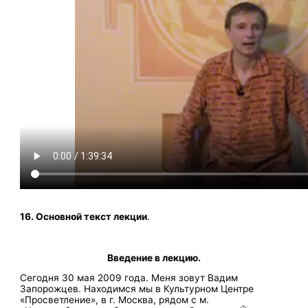
16. Основной текст лекции
.
Введение в лекцию.
Сегодня 30 мая 2009 года. Меня зовут Вадим
Запорожцев. Находимся мы в Культурном Центре
«Просветление», в г. Москва, рядом с м.