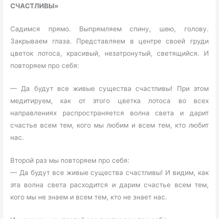
СЧАСТЛИВЫ»
Садимся прямо. Выпрямляем спину, шею, голову.
Закрываем глаза. Представляем в центре своей груди
цветок лотоса, красивый, незатронутый, светящийся. И
повторяем про себя:
— Да будут все живые существа счастливы! При этом
медитируем, как от этого цветка лотоса во всех
направлениях распространяется волна света и дарит
счастье всем тем, кого мы любим и всем тем, кто любит
нас.
Второй раз мы повторяем про себя:
— Да будут все живые существа счастливы! И видим, как
эта волна света расходится и дарим счастье всем тем,
кого мы не знаем и всем тем, кто не знает нас.