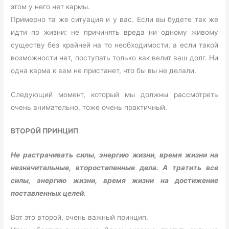
этом у него нет кармы.
Примерно та же ситуация и у вас. Если вы будете так же
идти по жизни: не причинять вреда ни одному живому
существу без крайней на то необходимости, а если такой
возможности нет, поступать только как велит ваш долг. Ни
одна карма к вам не пристанет, что бы вы не делали.
Следующий момент, который мы должны рассмотреть
очень внимательно, тоже очень практичный.
ВТОРОЙ ПРИНЦИП
Не растрачивать силы, энергию жизни, время жизни на
незначительные, второстепенные дела. А тратить все
силы, энергию жизни, время жизни на достижение
поставленных целей.
Вот это второй, очень важный принцип.