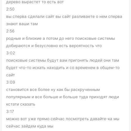
дерево вырастет то есть вот
2:50
вы сперва сделали сайт вы сайт разливаете о нем сперва
знают ваши там
2:56
родные и близкие а потом до него поисковые системы
добираются и безусловно есть вероятность что
3:02
поисковые системы будут вам пригонять людей они там
будет что-то искать находить и со временем в общем-то
сайт
3:09
становится все более ну как бы раскрученным
популярным и все больше и больше туда приходят люди
кстати сказать
3:17
можно вот уже прямо сейчас посмотреть давайте-ка мы
сейчас зайдем куда мы