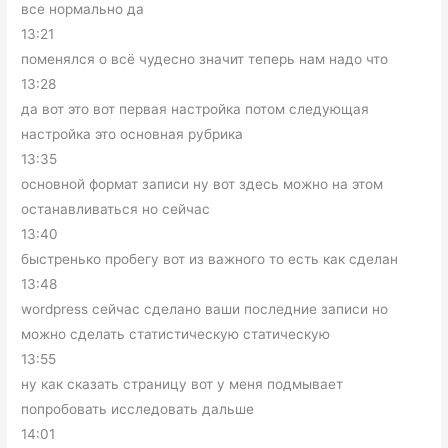
все нормально да
13:21
поменялся о всё чудесно значит теперь нам надо что
13:28
да вот это вот первая настройка потом следующая
настройка это основная рубрика
13:35
основной формат записи ну вот здесь можно на этом
останавливаться но сейчас
13:40
быстренько пробегу вот из важного то есть как сделан
13:48
wordpress сейчас сделано ваши последние записи но
можно сделать статистическую статическую
13:55
ну как сказать страницу вот у меня подмывает
попробовать исследовать дальше
14:01