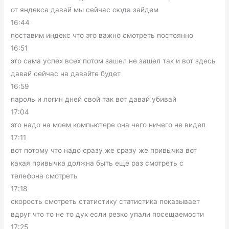
от яндекса давай мы сейчас сюда зайдем
16:44
поставим индекс что это важно смотреть постоянно
16:51
это сама успех всех потом зашел не зашел так и вот здесь
давай сейчас на давайте будет
16:59
пароль и логин дней свой так вот давай убивай
17:04
это надо на моем компьютере она чего ничего не видел
17:11
вот потому что надо сразу же сразу же привычка вот
какая привычка должна быть еще раз смотреть с
телефона смотреть
17:18
скорость смотреть статистику статистика показывает
вдруг что то не то дух если резко упали посещаемости
17:25