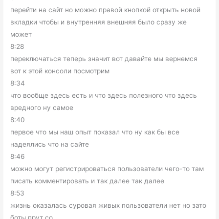
перейти на сайт но можно правой кнопкой открыть новой
вкладки чтобы и внутренняя внешняя было сразу же
может
8:28
переключаться теперь значит вот давайте мы вернемся
вот к этой консоли посмотрим
8:34
что вообще здесь есть и что здесь полезного что здесь
вредного ну самое
8:40
первое что мы наш опыт показал что ну как бы все
надеялись что на сайте
8:46
можно могут регистрироваться пользователи чего-то там
писать комментировать и так далее так далее
8:53
жизнь оказалась суровая живых пользователи нет но зато
боты прут со