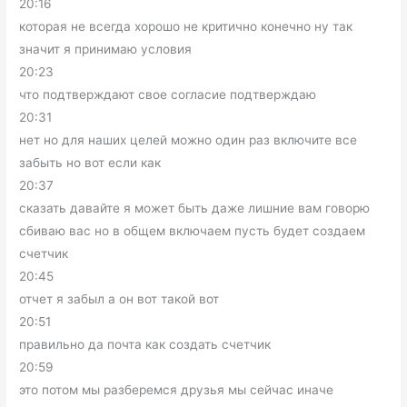
20:16
которая не всегда хорошо не критично конечно ну так
значит я принимаю условия
20:23
что подтверждают свое согласие подтверждаю
20:31
нет но для наших целей можно один раз включите все
забыть но вот если как
20:37
сказать давайте я может быть даже лишние вам говорю
сбиваю вас но в общем включаем пусть будет создаем
счетчик
20:45
отчет я забыл а он вот такой вот
20:51
правильно да почта как создать счетчик
20:59
это потом мы разберемся друзья мы сейчас иначе