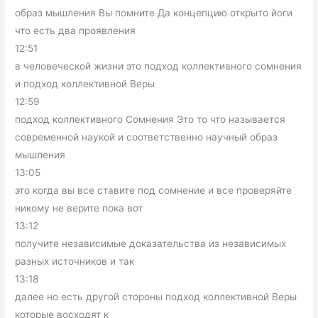
образ мышления Вы помните Да концепцию открыто йоги
что есть два проявления
12:51
в человеческой жизни это подход коллективного сомнения
и подход коллективной Веры
12:59
подход коллективного Сомнения Это то что называется
современной наукой и соответственно научный образ
мышления
13:05
это когда вы все ставите под сомнение и все проверяйте
никому не верите пока вот
13:12
получите независимые доказательства из независимых
разных источников и так
13:18
далее но есть другой стороны подход коллективной Веры
которые восходят к