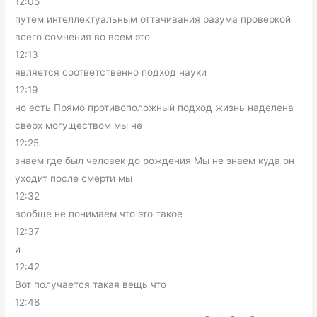
12:05
путем интеллектуальным оттачивания разума проверкой
всего сомнения во всем это
12:13
является соответственно подход науки
12:19
но есть Прямо противоположный подход жизнь наделена
сверх могуществом мы не
12:25
знаем где был человек до рождения Мы не знаем куда он
уходит после смерти мы
12:32
вообще не понимаем что это такое
12:37
и
12:42
Вот получается такая вещь что
12:48