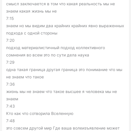
смысл заключается в том что какая реальность мы не
знаем какая жизнь мы не
7:15
знаем но мы видим два крайних крайних явно выраженных
подхода с одной стороны
7:20
подход материалистичный подход коллективного
сомнения во всем это по сути дела наука
7:29
одна такая граница другая граница это понимание что мы
не знаем что такое
7:36
жизнь мы не знаем что такое высшее я человека мы не
знаем
7:43
Кто как что сотворила Вселенную
7:48
это совсем другой мир Где ваша волеизъявление может