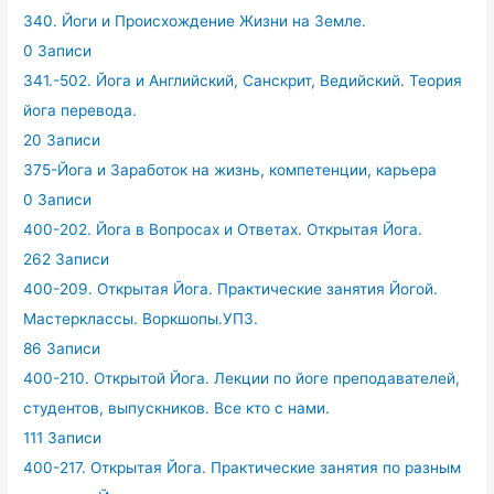
340. Йоги и Происхождение Жизни на Земле.
0 Записи
341.-502. Йога и Английский, Санскрит, Ведийский. Теория
йога перевода.
20 Записи
375-Йога и Заработок на жизнь, компетенции, карьера
0 Записи
400-202. Йога в Вопросах и Ответах. Открытая Йога.
262 Записи
400-209. Открытая Йога. Практические занятия Йогой.
Мастерклассы. Воркшопы.УПЗ.
86 Записи
400-210. Открытой Йога. Лекции по йоге преподавателей,
студентов, выпускников. Все кто с нами.
111 Записи
400-217. Открытая Йога. Практические занятия по разным