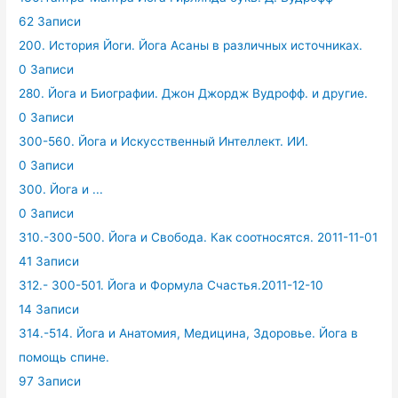
62 Записи
200. История Йоги. Йога Асаны в различных источниках.
0 Записи
280. Йога и Биографии. Джон Джордж Вудрофф. и другие.
0 Записи
300-560. Йога и Искусственный Интеллект. ИИ.
0 Записи
300. Йога и ...
0 Записи
310.-300-500. Йога и Свобода. Как соотносятся. 2011-11-01
41 Записи
312.- 300-501. Йога и Формула Счастья.2011-12-10
14 Записи
314.-514. Йога и Анатомия, Медицина, Здоровье. Йога в
помощь спине.
97 Записи