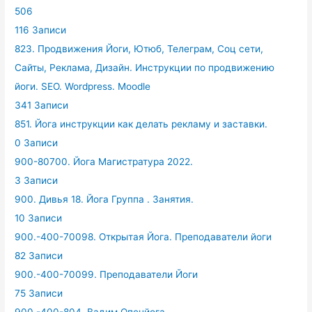
506
116 Записи
823. Продвижения Йоги, Ютюб, Телеграм, Соц сети,
Сайты, Реклама, Дизайн. Инструкции по продвижению
йоги. SEO. Wordpress. Moodle
341 Записи
851. Йога инструкции как делать рекламу и заставки.
0 Записи
900-80700. Йога Магистратура 2022.
3 Записи
900. Дивья 18. Йога Группа . Занятия.
10 Записи
900.-400-70098. Открытая Йога. Преподаватели йоги
82 Записи
900.-400-70099. Преподаватели Йоги
75 Записи