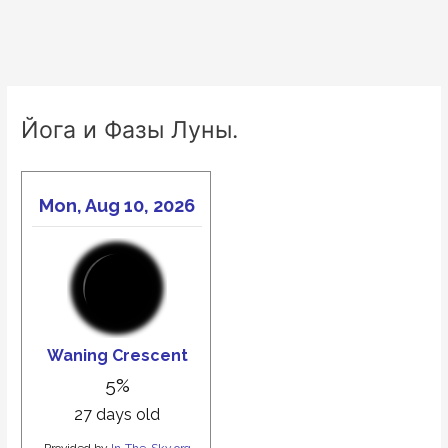
Йога и Фазы Луны.