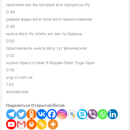
практики как бы которые все процессы Ну
0:46
редкие виды йоги типа його прикосновение
0:48
ньяса йога Ну опять же как ты будешь
0:50
практиковать ньяса йогу тут физическое
0:52
нужно присутствие Я Вадим Open Yoga Open
0:55
yog cl.com.ua
1:02
английской
Поделиться Открытой Йогой: