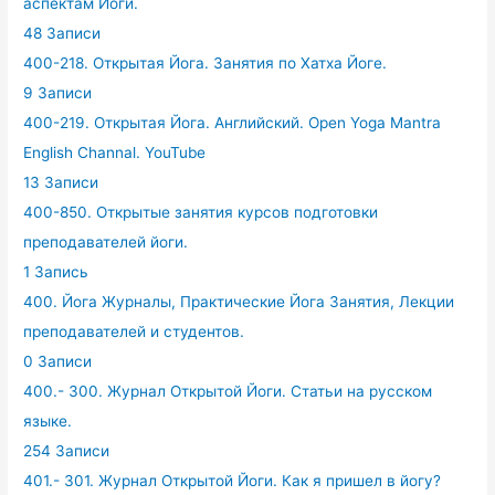
аспектам Йоги.
48 Записи
400-218. Открытая Йога. Занятия по Хатха Йоге.
9 Записи
400-219. Открытая Йога. Английский. Open Yoga Mantra
English Channal. YouTube
13 Записи
400-850. Открытые занятия курсов подготовки
преподавателей йоги.
1 Запись
400. Йога Журналы, Практические Йога Занятия, Лекции
преподавателей и студентов.
0 Записи
400.- 300. Журнал Открытой Йоги. Статьи на русском
языке.
254 Записи
401.- 301. Журнал Открытой Йоги. Как я пришел в йогу?