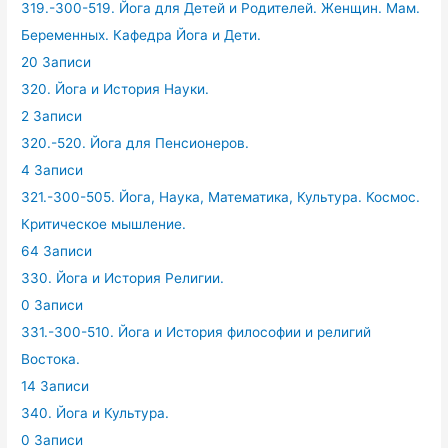
319.-300-519. Йога для Детей и Родителей. Женщин. Мам.
Беременных. Кафедра Йога и Дети.
20 Записи
320. Йога и История Науки.
2 Записи
320.-520. Йога для Пенсионеров.
4 Записи
321.-300-505. Йога, Наука, Математика, Культура. Космос.
Критическое мышление.
64 Записи
330. Йога и История Религии.
0 Записи
331.-300-510. Йога и История философии и религий
Востока.
14 Записи
340. Йога и Культура.
0 Записи