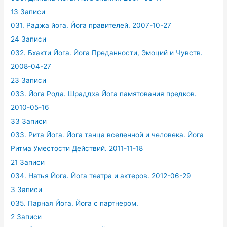
13 Записи
031. Раджа йога. Йога правителей. 2007-10-27
24 Записи
032. Бхакти Йога. Йога Преданности, Эмоций и Чувств.
2008-04-27
23 Записи
033. Йога Рода. Шраддха Йога памятования предков.
2010-05-16
33 Записи
033. Рита Йога. Йога танца вселенной и человека. Йога
Ритма Уместости Действий. 2011-11-18
21 Записи
034. Натья Йога. Йога театра и актеров. 2012-06-29
3 Записи
035. Парная Йога. Йога с партнером.
2 Записи