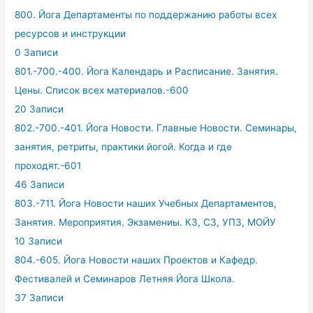
800. Йога Департаменты по поддержанию работы всех
ресурсов и инструкции
0 Записи
801.-700.-400. Йога Календарь и Расписание. Занятия.
Цены. Список всех материалов.-600
20 Записи
802.-700.-401. Йога Новости. Главные Новости. Семинары,
занятия, ретриты, практики йогой. Когда и где
проходят.-601
46 Записи
803.-711. Йога Новости наших Учебных Департаментов,
Занятия. Мероприятия. Экзамениы. КЗ, СЗ, УПЗ, МОЙУ
10 Записи
804.-605. Йога Новости наших Проектов и Кафедр.
Фестивалей и Семинаров Летняя Йога Школа.
37 Записи