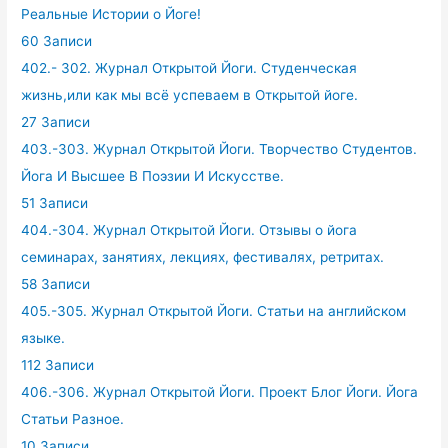
Реальные Истории о Йоге!
60 Записи
402.- 302. Журнал Открытой Йоги. Студенческая
жизнь,или как мы всё успеваем в Открытой йоге.
27 Записи
403.-303. Журнал Открытой Йоги. Творчество Студентов.
Йога И Высшее В Поэзии И Искусстве.
51 Записи
404.-304. Журнал Открытой Йоги. Отзывы о йога
семинарах, занятиях, лекциях, фестивалях, ретритах.
58 Записи
405.-305. Журнал Открытой Йоги. Статьи на английском
языке.
112 Записи
406.-306. Журнал Открытой Йоги. Проект Блог Йоги. Йога
Статьи Разное.
10 Записи