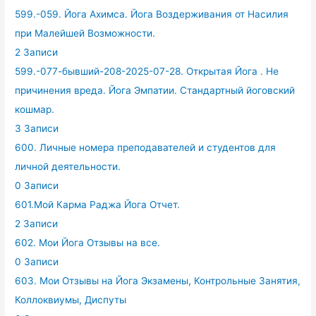
599.-059. Йога Ахимса. Йога Воздерживания от Насилия
при Малейшей Возможности.
2 Записи
599.-077-бывший-208-2025-07-28. Открытая Йога . Не
причинения вреда. Йога Эмпатии. Стандартный йоговский
кошмар.
3 Записи
600. Личные номера преподавателей и студентов для
личной деятельности.
0 Записи
601.Мой Карма Раджа Йога Отчет.
2 Записи
602. Мои Йога Отзывы на все.
0 Записи
603. Мои Отзывы на Йога Экзамены, Контрольные Занятия,
Коллоквиумы, Диспуты