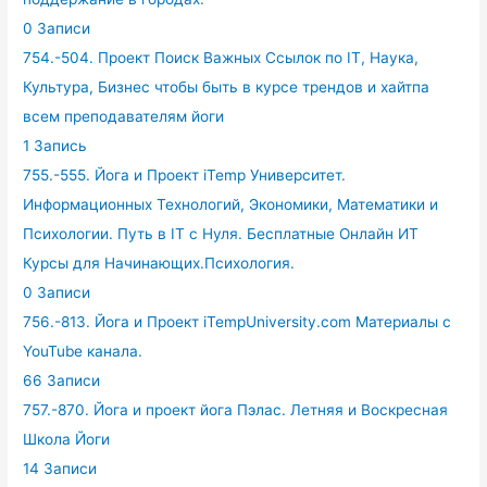
0 Записи
754.-504. Проект Поиск Важных Ссылок по IT, Наука,
Культура, Бизнес чтобы быть в курсе трендов и хайтпа
всем преподавателям йоги
1 Запись
755.-555. Йога и Проект iTemp Университет.
Информационных Технологий, Экономики, Математики и
Психологии. Путь в IT с Нуля. Бесплатные Онлайн ИТ
Курсы для Начинающих.Психология.
0 Записи
756.-813. Йога и Проект iTempUniversity.com Материалы с
YouTube канала.
66 Записи
757.-870. Йога и проект йога Пэлас. Летняя и Воскресная
Школа Йоги
14 Записи