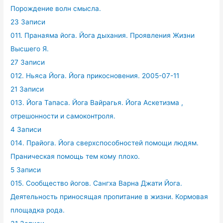
Порождение волн смысла.
23 Записи
011. Пранаяма йога. Йога дыхания. Проявления Жизни
Высшего Я.
27 Записи
012. Ньяса Йога. Йога прикосновения. 2005-07-11
21 Записи
013. Йога Тапаса. Йога Вайрагья. Йога Аскетизма ,
отрешонности и самоконтроля.
4 Записи
014. Прайога. Йога сверхспособностей помощи людям.
Праническая помощь тем кому плохо.
5 Записи
015. Сообщество йогов. Сангха Варна Джати Йога.
Деятельность приносящая пропитание в жизни. Кормовая
площадка рода.