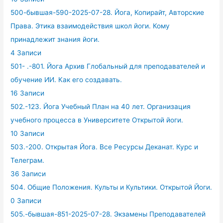
500-бывшая-590-2025-07-28. Йога, Копирайт, Авторские
Права. Этика взаимодействия школ йоги. Кому
принадлежит знания йоги.
4 Записи
501- .-801. Йога Архив Глобальный для преподавателей и
обучение ИИ. Как его создавать.
16 Записи
502.-123. Йога Учебный План на 40 лет. Организация
учебного процесса в Университете Открытой йоги.
10 Записи
503.-200. Открытая Йога. Все Ресурсы Деканат. Курс и
Телеграм.
36 Записи
504. Общие Положения. Культы и Культики. Открытой Йоги.
0 Записи
505.-бывшая-851-2025-07-28. Экзамены Преподавателей