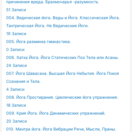
причинения вреда. Брахмочарья -разумность
51 Записи
004. Ведическая йога. Веды и Йога. Классическая Йога.
Тантрическая Йога. Не Ведические Йоги.
19 Записи
005. Йога разминка гимнастика.
0 Записи
006. Хатха Йога. Йога Статических Поз Тела или Асаны.
24 Записи
007. Йога Шавасана. Высшая Йога Небытия. Йога Покоя
Сознания и Тела.
4 Записи
008. Йога Простирания. Циклические йога упражнения.
18 Записи
009. Крия Йога. Йога Динамических упражнений.
20 Записи
010. Мантра йога. Йога Вибрации Речи, Мысли, Праны.