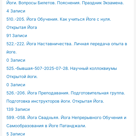
Йоги. Вопросы Билетов. Пояснения. Праздник Экзамена.
4 Записи
510.-205. Йога Обучения. Как учиться Йоге с нуля.
Открытая Йога
91 Записи
522.-222. Йога Наставничества. Личная передача опыта в
йоге.
0 Записи
525.-бывшая-507-2025-07-28. Научный коллоквиумы
Открытой йоги.
0 Записи
526.-206. Йога Преподавания. Подготовительная группа.
Подготовка инструкторов йоги. Открытая Йога.
139 Записи
599.-058. Йога Свадхьяя. Йога Непрерывного Обучения и
Самообразования в Йоге Патанджали.
5 Записи