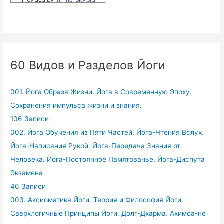
60 Видов и Разделов Йоги
001. Йога Образа Жизни. Йога в Современную Эпоху.
Сохранения импульса жизни и знания.
106 Записи
002. Йога Обучения из Пяти Частей. Йога-Чтения Вслух.
Йога-Написания Рукой. Йога-Передача Знания от
Человека. Йога-Постоянное Памятованье. Йога-Диспута
Экзамена
46 Записи
003. Аксиоматика Йоги. Теория и Философия Йоги.
Сверхлогичные Принципы Йоги. Долг-Дхарма. Ахимса-не