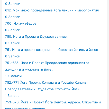
0 Записи
612. Мои мною проведенные йога лекции и мероприятия
0 Записи
700. Йога-кафедра.
0 Записи
750. Йога и Проекты Дружественные.
0 Записи
751. Йога и проект создания сообщества йогинь и йогов
0 Записи
751.-585. Йога и Проект Преодоление одиночества
женщины и мужчины в йоге .
10 Записи
752.-771 Йога Проект. Контакты и Youtube Каналы
Преподавателей и Студентов Открытой Йоги.
1 Запись
753-570. Йога и Проект Йога Центры. Адреса. Открытие и
поддержание в городах.