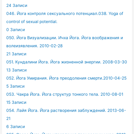
24 Записи
046. Йога контроля сексуального потенциал.038. Yoga of
control of sexual potential.
0 Записи
050. Йога Визуализации. Ичха Йога. Йога воображения и
волеизявления. 2010-02-28
21 Записи
051. Кундалини Йога. Йога жизненной энергии. 2008-03-30
13 Записи
052. Йога Умирания. Йога преодоления смерти.2010-04-25
5 Записи
053. Чакра Йога. Йога структур тонкого тела. 2010-08-01
15 Записи
054. Лайя Йога. Йога растворения заблуждений. 2013-06-
21
6 Записи