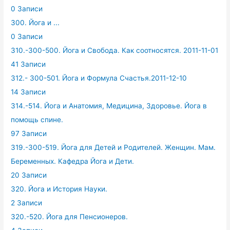
0 Записи
300. Йога и ...
0 Записи
310.-300-500. Йога и Свобода. Как соотносятся. 2011-11-01
41 Записи
312.- 300-501. Йога и Формула Счастья.2011-12-10
14 Записи
314.-514. Йога и Анатомия, Медицина, Здоровье. Йога в
помощь спине.
97 Записи
319.-300-519. Йога для Детей и Родителей. Женщин. Мам.
Беременных. Кафедра Йога и Дети.
20 Записи
320. Йога и История Науки.
2 Записи
320.-520. Йога для Пенсионеров.