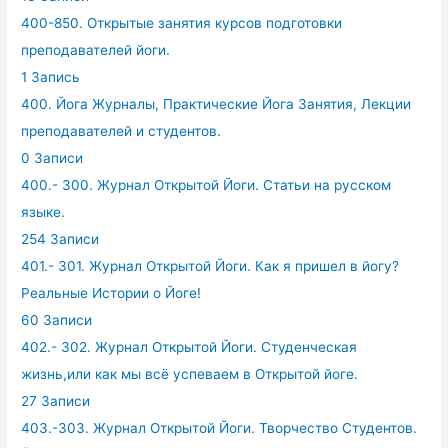
400-850. Открытые занятия курсов подготовки
преподавателей йоги.
1 Запись
400. Йога Журналы, Практические Йога Занятия, Лекции
преподавателей и студентов.
0 Записи
400.- 300. Журнал Открытой Йоги. Статьи на русском
языке.
254 Записи
401.- 301. Журнал Открытой Йоги. Как я пришел в йогу?
Реальные Истории о Йоге!
60 Записи
402.- 302. Журнал Открытой Йоги. Студенческая
жизнь,или как мы всё успеваем в Открытой йоге.
27 Записи
403.-303. Журнал Открытой Йоги. Творчество Студентов.