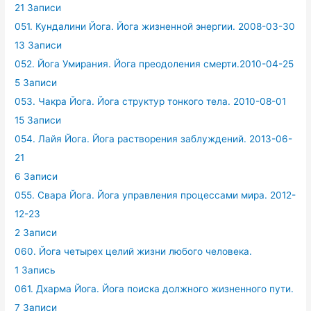
21 Записи
051. Кундалини Йога. Йога жизненной энергии. 2008-03-30
13 Записи
052. Йога Умирания. Йога преодоления смерти.2010-04-25
5 Записи
053. Чакра Йога. Йога структур тонкого тела. 2010-08-01
15 Записи
054. Лайя Йога. Йога растворения заблуждений. 2013-06-
21
6 Записи
055. Свара Йога. Йога управления процессами мира. 2012-
12-23
2 Записи
060. Йога четырех целий жизни любого человека.
1 Запись
061. Дхарма Йога. Йога поиска должного жизненного пути.
7 Записи