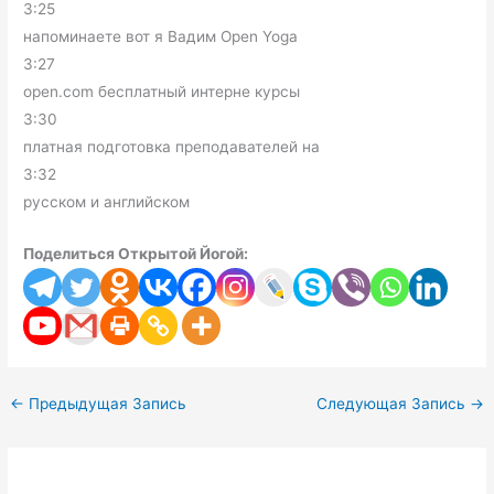
3:25
напоминаете вот я Вадим Open Yoga
3:27
open.com бесплатный интерне курсы
3:30
платная подготовка преподавателей на
3:32
русском и английском
Поделиться Открытой Йогой:
←
Предыдущая Запись
Следующая Запись
→