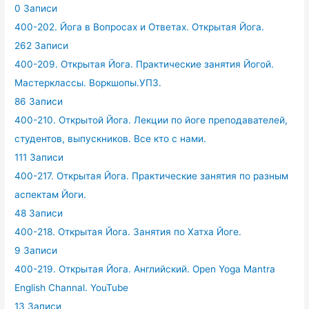
0 Записи
400-202. Йога в Вопросах и Ответах. Открытая Йога.
262 Записи
400-209. Открытая Йога. Практические занятия Йогой.
Мастерклассы. Воркшопы.УПЗ.
86 Записи
400-210. Открытой Йога. Лекции по йоге преподавателей,
студентов, выпускников. Все кто с нами.
111 Записи
400-217. Открытая Йога. Практические занятия по разным
аспектам Йоги.
48 Записи
400-218. Открытая Йога. Занятия по Хатха Йоге.
9 Записи
400-219. Открытая Йога. Английский. Open Yoga Mantra
English Channal. YouTube
13 Записи