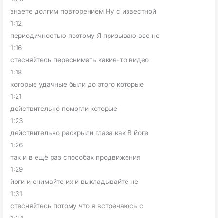
знаете долгим повторением Ну с известной
1:12
периодичностью поэтому Я призываю вас не
1:16
стесняйтесь переснимать какие-то видео
1:18
которые удачные были до этого которые
1:21
действительно помогли которые
1:23
действительно раскрыли глаза как В йоге
1:26
так и в ещё раз способах продвижения
1:29
йоги и снимайте их и выкладывайте не
1:31
стесняйтесь потому что я встречаюсь с