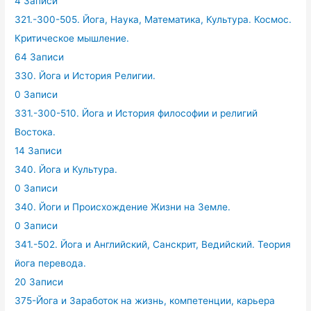
4 Записи
321.-300-505. Йога, Наука, Математика, Культура. Космос.
Критическое мышление.
64 Записи
330. Йога и История Религии.
0 Записи
331.-300-510. Йога и История философии и религий
Востока.
14 Записи
340. Йога и Культура.
0 Записи
340. Йоги и Происхождение Жизни на Земле.
0 Записи
341.-502. Йога и Английский, Санскрит, Ведийский. Теория
йога перевода.
20 Записи
375-Йога и Заработок на жизнь, компетенции, карьера