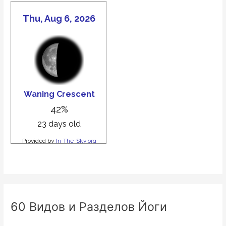
60 Видов и Разделов Йоги