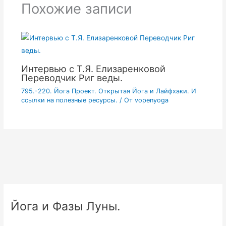
Похожие записи
Интервью с Т.Я. Елизаренковой
Переводчик Риг веды.
795.-220. Йога Проект. Открытая Йога и Лайфхаки. И
ссылки на полезные ресурсы.
/ От
vopenyoga
Йога и Фазы Луны.