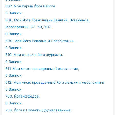
607. Моя Карма Йога Работа
0 Записи
608. Мои Йога Трансляции Занятий, Экзаменов,
Меропреятий, СЗ, КЗ, УПЗ.
0 Записи
609. Моя Йога Реклама и Презентации.
0 Записи
610. Мои статьи в йога журналы.
0 Записи
611. Мои мною проведенные йога занятия,
0 Записи
612. Мои мною проведенные йога лекции и мероприятия
0 Записи
700. Йога-кафедра.
0 Записи
750. Йога и Проекты Дружественные.