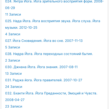
024. Янтра Йога. Йога зрительного восприятия форм. 2008-
06-29
11 Записи
025. Нада Йога. Йога восприятия звука. Йога слуха. Йога
музыки. 2012-10-25
4 Записи
027. Йога Сновидения. Йога во сне. 2007-11-13
5 Записи
028. Нидра Йога. Йога переходных состояний бытия.
2 Записи
030. Джнана Йога. Йога знания. 2007-08-11
13 Записи
031. Раджа йога. Йога правителей. 2007-10-27
24 Записи
032. Бхакти Йога. Йога Преданности, Эмоций и Чувств.
2008-04-27
23 Записи