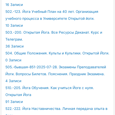
16 Записи
502.-123. Йога Учебный План на 40 лет. Организация
учебного процесса в Университете Открытой йоги.
10 Записи
503.-200. Открытая Йога. Все Ресурсы Деканат. Курс и
Телеграм.
36 Записи
504. Общие Положения. Культы и Культики. Открытой Йоги.
0 Записи
505.-бывшая-851-2025-07-28. Экзамены Преподавателей
Йоги. Вопросы Билетов. Пояснения. Праздник Экзамена.
4 Записи
510.-205. Йога Обучения. Как учиться Йоге с нуля.
Открытая Йога
91 Записи
522.-222. Йога Наставничества. Личная передача опыта в