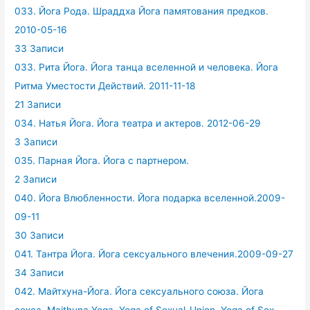
033. Йога Рода. Шраддха Йога памятования предков.
2010-05-16
33 Записи
033. Рита Йога. Йога танца вселенной и человека. Йога
Ритма Уместости Действий. 2011-11-18
21 Записи
034. Натья Йога. Йога театра и актеров. 2012-06-29
3 Записи
035. Парная Йога. Йога с партнером.
2 Записи
040. Йога Влюбленности. Йога подарка вселенной.2009-
09-11
30 Записи
041. Тантра Йога. Йога сексуального влечения.2009-09-27
34 Записи
042. Майтхуна-Йога. Йога сексуального союза. Йога