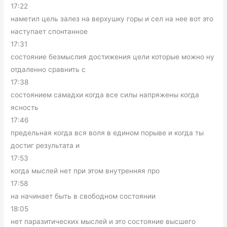
17:22
наметил цель залез на верхушку горы и сел на нее вот это
наступает спонтанное
17:31
состояние безмыслия достижения цели которые можно ну
отдаленно сравнить с
17:38
состоянием самадхи когда все силы напряжены когда
ясность
17:46
предельная когда вся воля в едином порыве и когда ты
достиг результата и
17:53
когда мыслей нет при этом внутренняя про
17:58
на начинает быть в свободном состоянии
18:05
нет паразитических мыслей и это состояние высшего