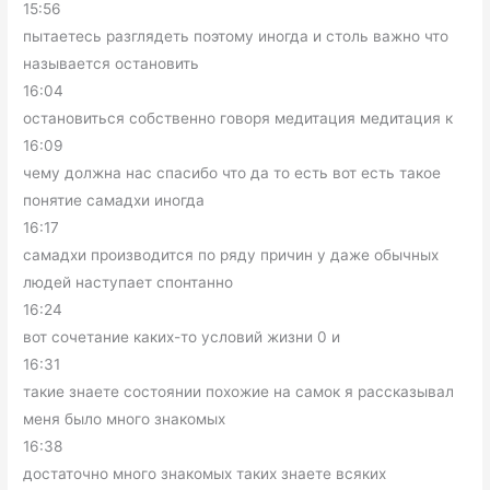
15:56
пытаетесь разглядеть поэтому иногда и столь важно что
называется остановить
16:04
остановиться собственно говоря медитация медитация к
16:09
чему должна нас спасибо что да то есть вот есть такое
понятие самадхи иногда
16:17
самадхи производится по ряду причин у даже обычных
людей наступает спонтанно
16:24
вот сочетание каких-то условий жизни 0 и
16:31
такие знаете состоянии похожие на самок я рассказывал
меня было много знакомых
16:38
достаточно много знакомых таких знаете всяких