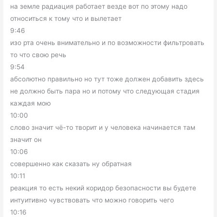
на земле радиация работает везде вот по этому надо
относиться к тому что и вылетает
9:46
изо рта очень внимательно и по возможности фильтровать
то что свою речь
9:54
абсолютно правильно но тут тоже должен добавить здесь
не должно быть пара но и потому что следующая стадия
каждая мою
10:00
слово значит чё-то творит и у человека начинается там
значит он
10:06
совершенно как сказать ну обратная
10:11
реакция то есть некий коридор безопасности вы будете
интуитивно чувствовать что можно говорить чего
10:16