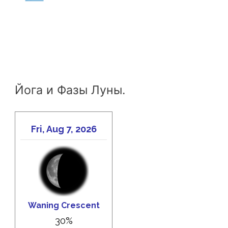
Йога и Фазы Луны.