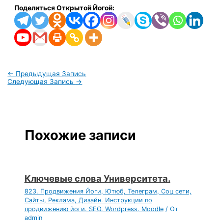
Поделиться Открытой Йогой:
←
Предыдущая Запись
Следующая Запись
→
Похожие записи
Ключевые слова Университета.
823. Продвижения Йоги, Ютюб, Телеграм, Соц сети,
Сайты, Реклама, Дизайн. Инструкции по
продвижению йоги. SEO. Wordpress. Moodle
/ От
admin