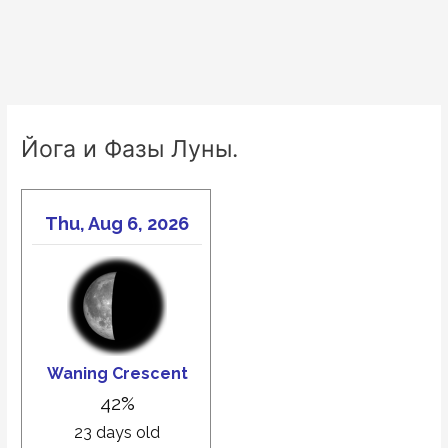
Йога и Фазы Луны.