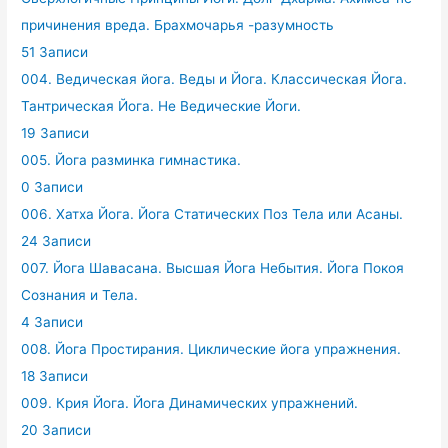
причинения вреда. Брахмочарья -разумность
51 Записи
004. Ведическая йога. Веды и Йога. Классическая Йога.
Тантрическая Йога. Не Ведические Йоги.
19 Записи
005. Йога разминка гимнастика.
0 Записи
006. Хатха Йога. Йога Статических Поз Тела или Асаны.
24 Записи
007. Йога Шавасана. Высшая Йога Небытия. Йога Покоя
Сознания и Тела.
4 Записи
008. Йога Простирания. Циклические йога упражнения.
18 Записи
009. Крия Йога. Йога Динамических упражнений.
20 Записи