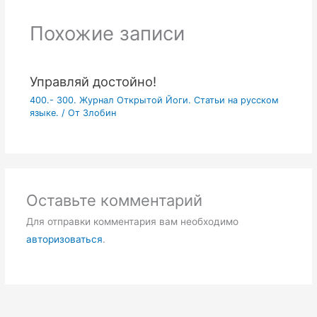
Похожие записи
Управляй достойно!
400.- 300. Журнал Открытой Йоги. Статьи на русском
языке.
/ От
Злобин
Оставьте комментарий
Для отправки комментария вам необходимо
авторизоваться
.