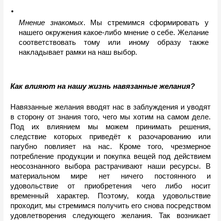
Мнение знакомых
. Мы стремимся сформировать у 
нашего окружения какое-либо мнение о себе. Желание 
соответствовать тому или иному образу также 
накладывает рамки на наш выбор. 
Как влияют на нашу жизнь навязанные желания?
Навязанные желания вводят нас в заблуждения и уводят 
в сторону от знания того, чего мы хотим на самом деле. 
Под их влиянием мы можем принимать решения, 
следствие которых приведёт к разочарованию или 
пагубно повлияет на нас. Кроме того, 
чрезмерное 
потребление продукции и покупка вещей под действием 
неосознанного выбора растрачивают наши ресурсы
. В 
материальном мире нет ничего постоянного и 
удовольствие от приобретения чего либо носит 
временный характер. Поэтому, когда удовольствие 
проходит, мы стремимся получить его снова посредством 
удовлетворения следующего желания. Так возникает 