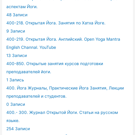
аспектам Йоги.
48 Записи
400-218. Открытая Йога. Занятия по Хатха Йоге.
9 Записи
400-219. Открытая Йога. Английский. Open Yoga Mantra
English Channal. YouTube
13 Записи
400-850. Открытые занятия курсов подготовки
преподавателей йоги.
1 Запись
400. Йога Журналы, Практические Йога Занятия, Лекции
преподавателей и студентов.
0 Записи
400.- 300. Журнал Открытой Йоги. Статьи на русском
языке.
254 Записи