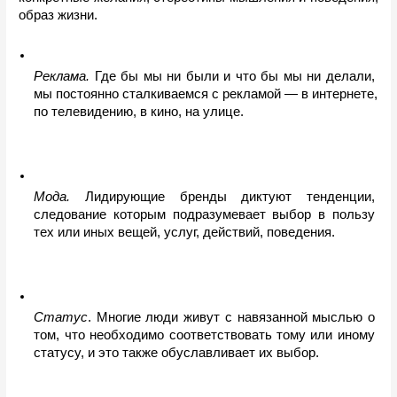
образ жизни.
Реклама.
 Где бы мы ни были и что бы мы ни делали, 
мы постоянно сталкиваемся с рекламой — в интернете, 
по телевидению, в кино, на улице.
Мода.
 Лидирующие бренды диктуют тенденции, 
следование которым подразумевает выбор в пользу 
тех или иных вещей, услуг, действий, поведения.
Статус
. Многие люди живут с навязанной мыслью о 
том, что необходимо соответствовать тому или иному 
статусу, и это также обуславливает их выбор.