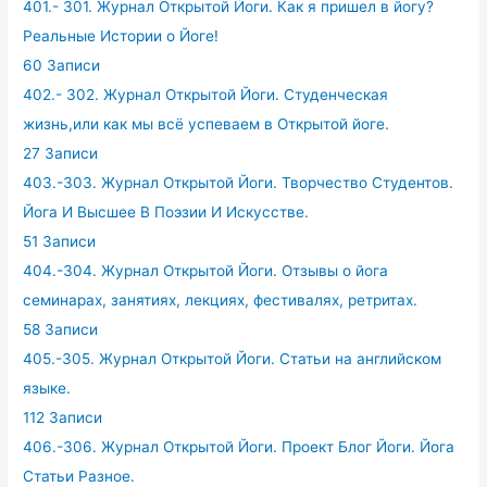
401.- 301. Журнал Открытой Йоги. Как я пришел в йогу?
Реальные Истории о Йоге!
60 Записи
402.- 302. Журнал Открытой Йоги. Студенческая
жизнь,или как мы всё успеваем в Открытой йоге.
27 Записи
403.-303. Журнал Открытой Йоги. Творчество Студентов.
Йога И Высшее В Поэзии И Искусстве.
51 Записи
404.-304. Журнал Открытой Йоги. Отзывы о йога
семинарах, занятиях, лекциях, фестивалях, ретритах.
58 Записи
405.-305. Журнал Открытой Йоги. Статьи на английском
языке.
112 Записи
406.-306. Журнал Открытой Йоги. Проект Блог Йоги. Йога
Статьи Разное.