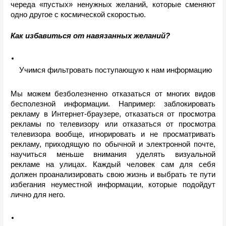
череда «пустых» ненужных желаний, которые сменяют 
одно другое с космической скоростью.
Как избавиться от навязанных желаний?
Учимся фильтровать поступающую к нам информацию
Мы можем безболезненно отказаться от многих видов 
бесполезной информации. Например: заблокировать 
рекламу в Интернет-браузере, отказаться от просмотра 
рекламы по телевизору или отказаться от просмотра 
телевизора вообще, игнорировать и не просматривать 
рекламу, приходящую по обычной и электронной почте, 
научиться меньше внимания уделять визуальной 
рекламе на улицах. Каждый человек сам для себя 
должен проанализировать свою жизнь и выбрать те пути 
избегания неуместной информации, которые подойдут 
лично для него.