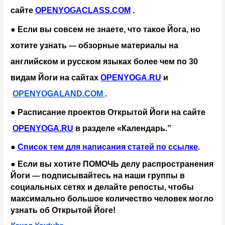
сайте
OPENYOGACLASS.COM
 .
● Если вы совсем не знаете, что такое Йога, но 
хотите узнать 
обзорные материалы на 
— 
английском и русском языках более чем по 30 
видам Йоги на сайтах
OPENYOGA.RU
 и
OPENYOGALAND.COM
.
● Расписание проектов Открытой Йоги на сайте
OPENYOGA.RU
 в разделе «Календарь.”
●
Список тем для написания статей по ссылке
.
● Если вы хотите ПОМОЧЬ делу распространения 
Йоги 
подписывайтесь на наши группы в 
— 
социальных сетях и делайте репосты, чтобы 
максимально большое количество человек могло 
узнать об Открытой Йоге!