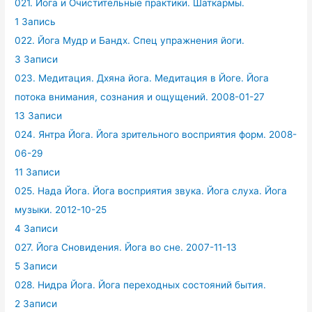
021. Йога и Очистительные практики. Шаткармы.
1 Запись
022. Йога Мудр и Бандх. Спец упражнения йоги.
3 Записи
023. Медитация. Дхяна йога. Медитация в Йоге. Йога
потока внимания, сознания и ощущений. 2008-01-27
13 Записи
024. Янтра Йога. Йога зрительного восприятия форм. 2008-
06-29
11 Записи
025. Нада Йога. Йога восприятия звука. Йога слуха. Йога
музыки. 2012-10-25
4 Записи
027. Йога Сновидения. Йога во сне. 2007-11-13
5 Записи
028. Нидра Йога. Йога переходных состояний бытия.
2 Записи