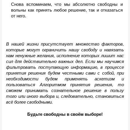
Снова вспоминаем, что мы абсолютно свободны и 
вольны как принять любое решение, так и отказаться 
от него.
В нашей жизни присутствует множество факторов, 
которые могут ограничить нашу свободу и навязать 
нам ненужные желания, исполнение которых лишит нас 
сил для действительно важных дел. Если мы научимся 
фильтровать поступающую информацию, в процессе 
принятия решения будем честными сами с собой, при 
необходимости будем применять аскетизм и 
пользоваться Алгоритмом принятия решения, то 
сможем принимать сознательное решение в пользу 
того или иного выбора и, следовательно, становиться 
всё более свободными. 
Будьте свободны в своём выборе!