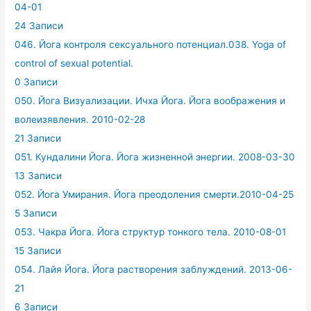
04-01
24 Записи
046. Йога контроля сексуального потенциал.038. Yoga of
control of sexual potential.
0 Записи
050. Йога Визуализации. Ичха Йога. Йога воображения и
волеизявления. 2010-02-28
21 Записи
051. Кундалини Йога. Йога жизненной энергии. 2008-03-30
13 Записи
052. Йога Умирания. Йога преодоления смерти.2010-04-25
5 Записи
053. Чакра Йога. Йога структур тонкого тела. 2010-08-01
15 Записи
054. Лайя Йога. Йога растворения заблуждений. 2013-06-
21
6 Записи