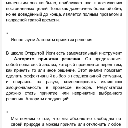
маленьким оно ни было, приближает нас к достижению 
поставленных целей. Тогда как даже очень большой обет, 
но не доведённый до конца, является полным провалом и 
напрасной тратой времени.
Используем Алгоритм принятия решения
В школе Открытой Йоги есть замечательный инструмент 
— 
Алгоритм принятия решения
. Он представляет 
собой пошаговый анализ, который проводится перед тем, 
как принять то или иное решение. Этот анализ помогает 
сделать эффективный выбор в неоднозначной ситуации, 
и опираясь на разум, компенсировать излишнюю 
эмоциональность в процессе выбора. Результатом 
должно стать принятие или непринятие выбранного 
решения. Алгоритм следующий:
Мы помним о том, что мы абсолютно свободны по 
своей природе и можем принять или отклонить любое 