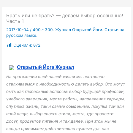
Брать или не брать? — делаем выбор осознанно!
Часть 1
2017-10-04
/
400.- 300. Журнал Открытой Йоги. Статьи на
русском языке.
Оценили:
872
Открытый Йога Журнал
На протяжении всей нашей жизни мы постоянно
сталкиваемся с необходимостью делать выбор. Это могут
быть как глобальные вопросы: выбор будущей профессии,
учебного заведения, места работы, направления карьеры,
спутника жизни; так и самые обыденные: покупка той или
иной вещи, выбор своего стиля, места, где провести
досуг, продуктов питания и так далее. При этом мы не
всегда принимаем действительно нужные для нас