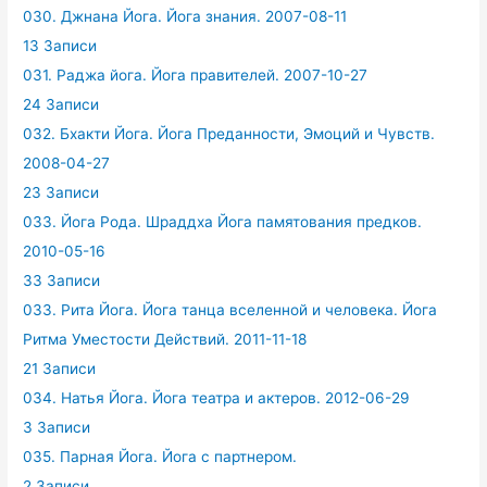
030. Джнана Йога. Йога знания. 2007-08-11
13 Записи
031. Раджа йога. Йога правителей. 2007-10-27
24 Записи
032. Бхакти Йога. Йога Преданности, Эмоций и Чувств.
2008-04-27
23 Записи
033. Йога Рода. Шраддха Йога памятования предков.
2010-05-16
33 Записи
033. Рита Йога. Йога танца вселенной и человека. Йога
Ритма Уместости Действий. 2011-11-18
21 Записи
034. Натья Йога. Йога театра и актеров. 2012-06-29
3 Записи
035. Парная Йога. Йога с партнером.
2 Записи