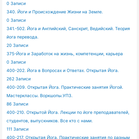
0 Записи
340. Йоги и Происхождение Жизни на Земле.
0 Записи
341.-502. Йога и Английский, Санскрит, Ведийский. Теория
йога перевода.
20 Записи
375-Йога и Заработок на жизнь, компетенции, карьера
0 Записи
400-202. Йога в Вопросах и Ответах. Открытая Йога.
262 Записи
400-209. Открытая Йога. Практические занятия Йогой.
Мастерклассы. Воркшопы.УПЗ.
86 Записи
400-210. Открытой Йога. Лекции по йоге преподавателей,
студентов, выпускников. Все кто с нами.
111 Записи
400-217. Открытая Йога. Практические занятия по разным