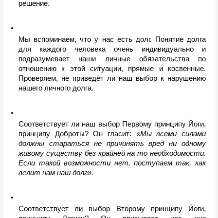
решение. 
Мы вспоминаем, что у нас есть долг. Понятие долга 
для каждого человека очень индивидуально и 
подразумевает наши личные обязательства по 
отношению к этой ситуации, прямые и косвенные. 
Проверяем, не приведёт ли наш выбор к нарушению 
нашего личного долга.
Соответствует ли наш выбор Первому принципу Йоги, 
принципу Доброты? Он гласит:
 «Мы всеми силами 
должны стараться не причинять вред ни одному 
живому существу без крайней на то необходимости. 
Если такой возможности нет, поступаем так, как 
велит нам наш долг».
Соответствует ли выбор Второму принципу Йоги, 