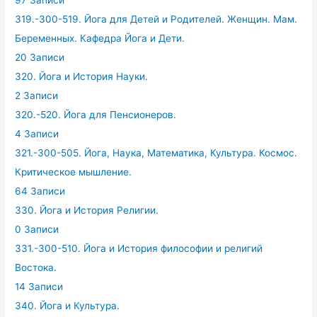
319.-300-519. Йога для Детей и Родителей. Женщин. Мам.
Беременных. Кафедра Йога и Дети.
20 Записи
320. Йога и История Науки.
2 Записи
320.-520. Йога для Пенсионеров.
4 Записи
321.-300-505. Йога, Наука, Математика, Культура. Космос.
Критическое мышление.
64 Записи
330. Йога и История Религии.
0 Записи
331.-300-510. Йога и История философии и религий
Востока.
14 Записи
340. Йога и Культура.