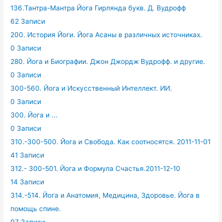
136.Тантра-Мантра Йога Гирлянда букв. Д. Вудрофф
62 Записи
200. История Йоги. Йога Асаны в различных источниках.
0 Записи
280. Йога и Биографии. Джон Джордж Вудрофф. и другие.
0 Записи
300-560. Йога и Искусственный Интеллект. ИИ.
0 Записи
300. Йога и ...
0 Записи
310.-300-500. Йога и Свобода. Как соотносятся. 2011-11-01
41 Записи
312.- 300-501. Йога и Формула Счастья.2011-12-10
14 Записи
314.-514. Йога и Анатомия, Медицина, Здоровье. Йога в
помощь спине.
97 Записи