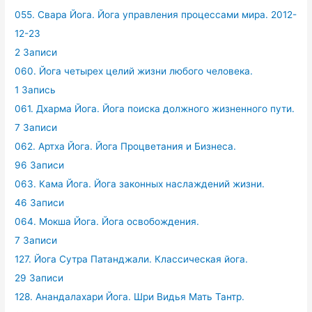
055. Свара Йога. Йога управления процессами мира. 2012-
12-23
2 Записи
060. Йога четырех целий жизни любого человека.
1 Запись
061. Дхарма Йога. Йога поиска должного жизненного пути.
7 Записи
062. Артха Йога. Йога Процветания и Бизнеса.
96 Записи
063. Кама Йога. Йога законных наслаждений жизни.
46 Записи
064. Мокша Йога. Йога освобождения.
7 Записи
127. Йога Сутра Патанджали. Классическая йога.
29 Записи
128. Анандалахари Йога. Шри Видья Мать Тантр.