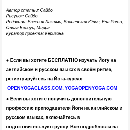
Автор статьи: Сайдо
Рисунок: Сайдо
Редакция: Евгения Лакшми, Вольевская Юлия, Ева Рати, 
Ольга Белоус, Мирра 
Куратор проекта: Керигона
● Если вы хотите БЕСПЛАТНО изучать Йогу на 
английском и русском языках в своём ритме, 
регистрируйтесь на Йога-курсах
OPENYOGACLASS.COM
,
YOGAOPENYOGA.COM
● Если вы хотите получить дополнительную 
профессию преподавателя Йоги на английском и 
русском языках, включайтесь в 
подготовительную группу. Все подробности на 