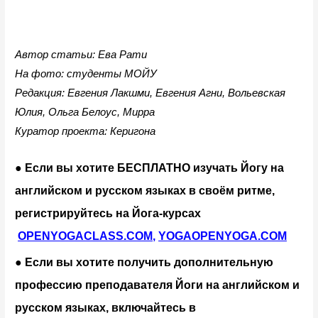
Автор статьи: Ева Рати
На фото: студенты МОЙУ
Редакция: Евгения Лакшми, Евгения Агни, Вольевская 
Юлия, Ольга Белоус, Мирра
Куратор проекта: Керигона
● Если вы хотите БЕСПЛАТНО изучать Йогу на 
английском и русском языках в своём ритме, 
регистрируйтесь на Йога-курсах
OPENYOGACLASS.COM
,
YOGAOPENYOGA.COM
● Если вы хотите получить дополнительную 
профессию преподавателя Йоги на английском и 
русском языках, включайтесь в 