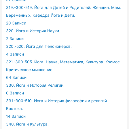
319.-300-519. Йога для Детей и Родителей. Женщин. Мам.
Беременных. Кафедра Йога и Дети.
20 Записи
320. Йога и История Науки.
2 Записи
320.-520. Йога для Пенсионеров.
4 Записи
321.-300-505. Йога, Наука, Математика, Культура. Космос.
Критическое мышление.
64 Записи
330. Йога и История Религии.
0 Записи
331.-300-510. Йога и История философии и религий
Востока.
14 Записи
340. Йога и Культура.