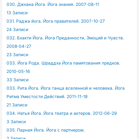
030. Джнана Йога. Йога знания. 2007-08-11
13 Записи
031. Раджа йога. Йога правителей. 2007-10-27
24 Записи
032. Бхакти Йога. Йога Преданности, Эмоций и Чувств.
2008-04-27
23 Записи
033. Йога Рода. Шраддха Йога памятования предков.
2010-05-16
33 Записи
033. Рита Йога. Йога танца вселенной и человека. Йога
Ритма Уместости Действий. 2011-11-18
21 Записи
034. Натья Йога. Йога театра и актеров. 2012-06-29
3 Записи
035. Парная Йога. Йога с партнером.
2 Записи