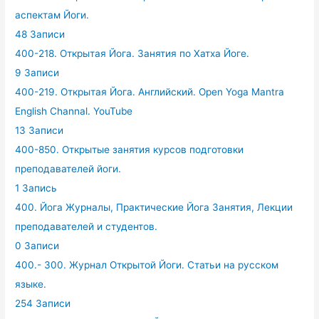
аспектам Йоги.
48 Записи
400-218. Открытая Йога. Занятия по Хатха Йоге.
9 Записи
400-219. Открытая Йога. Английский. Open Yoga Mantra
English Channal. YouTube
13 Записи
400-850. Открытые занятия курсов подготовки
преподавателей йоги.
1 Запись
400. Йога Журналы, Практические Йога Занятия, Лекции
преподавателей и студентов.
0 Записи
400.- 300. Журнал Открытой Йоги. Статьи на русском
языке.
254 Записи