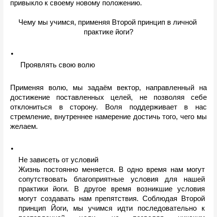
привыкло к своему новому положению.
Чему мы учимся, применяя Второй принцип в личной 
практике йоги?
 Проявлять свою волю
Применяя волю, мы задаём вектор, направленный на 
достижение поставленных целей, не позволяя себе 
отклониться в сторону. Воля поддерживает в нас 
стремление, внутреннее намерение достичь того, чего мы 
желаем. 
Не зависеть от условий
Жизнь постоянно меняется. В одно время нам могут 
сопутствовать благоприятные условия для нашей 
практики йоги. В другое время возникшие условия 
могут создавать нам препятствия. Соблюдая Второй 
принцип Йоги, мы учимся идти последовательно к 