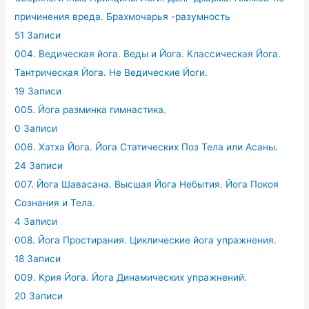
причинения вреда. Брахмочарья -разумность
51 Записи
004. Ведическая йога. Веды и Йога. Классическая Йога.
Тантрическая Йога. Не Ведические Йоги.
19 Записи
005. Йога разминка гимнастика.
0 Записи
006. Хатха Йога. Йога Статических Поз Тела или Асаны.
24 Записи
007. Йога Шавасана. Высшая Йога Небытия. Йога Покоя
Сознания и Тела.
4 Записи
008. Йога Простирания. Циклические йога упражнения.
18 Записи
009. Крия Йога. Йога Динамических упражнений.
20 Записи