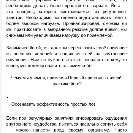
необходимо делать более простой его вариант. Йога — 
это процесс, который выстраивается из регулярных 
занятий. Необходимо постепенно подготавливать тело к 
более высокой нагрузке. Проанализировав, сможем ли 
мы практиковать в выбранном режиме долгое время, мы 
снижаем или увеличиваем нагрузку до приемлемой.
Занимаясь йогой, мы должны переключить своё внимание 
из внешних явлений и наших мыслей на внутренние 
ощущения. Нам не нужно пытаться понравиться кому-то 
извне, мы должны нравиться самим себе.
Чему мы учимся, применяя Первый принцип в личной 
практике йоги?
Осознавать эффективность простых поз
Если при регулярных занятиях игнорировать ощущения 
внутреннего неудобства, пытаться насильно согнуть себя 
— можно нанести вред своему организму. Часто 