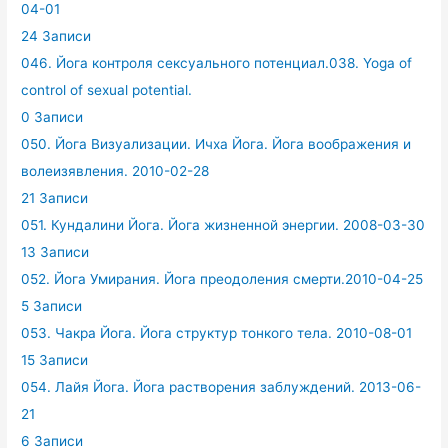
04-01
24 Записи
046. Йога контроля сексуального потенциал.038. Yoga of
control of sexual potential.
0 Записи
050. Йога Визуализации. Ичха Йога. Йога воображения и
волеизявления. 2010-02-28
21 Записи
051. Кундалини Йога. Йога жизненной энергии. 2008-03-30
13 Записи
052. Йога Умирания. Йога преодоления смерти.2010-04-25
5 Записи
053. Чакра Йога. Йога структур тонкого тела. 2010-08-01
15 Записи
054. Лайя Йога. Йога растворения заблуждений. 2013-06-
21
6 Записи