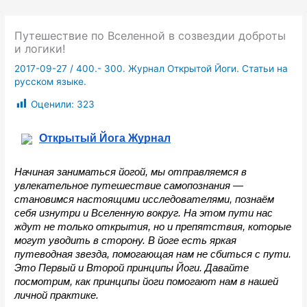
Путешествие по Вселенной в созвездии доброты
и логики!
2017-09-27
/
400.- 300. Журнал Открытой Йоги. Статьи на
русском языке.
Оценили:
323
Открытый Йога Журнал
Начиная заниматься йогой, мы отправляемся в 
увлекательное путешествие самопознания — 
становимся настоящими исследователями, познаём 
себя изнутри и Вселенную вокруг. На этом пути нас 
ждут не только открытия, но и препятствия, которые 
могут уводить в сторону. В йоге есть яркая 
путеводная звезда, помогающая нам не сбиться с пути. 
Это Первый и Второй принципы Йоги. Давайте 
посмотрим, как принципы йоги помогают нам в нашей 
личной практике.