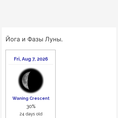
Йога и Фазы Луны.