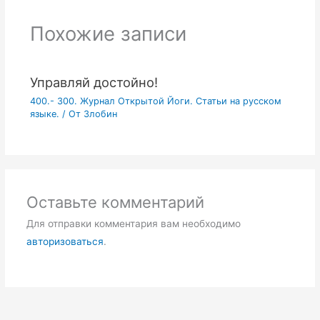
Похожие записи
Управляй достойно!
400.- 300. Журнал Открытой Йоги. Статьи на русском
языке.
/ От
Злобин
Оставьте комментарий
Для отправки комментария вам необходимо
авторизоваться
.