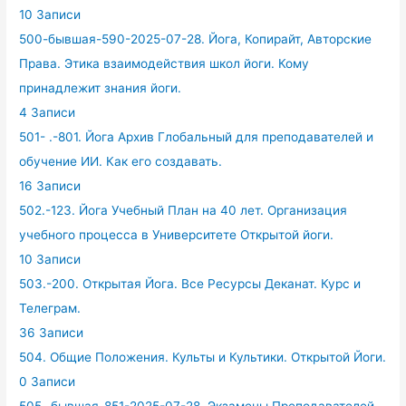
10 Записи
500-бывшая-590-2025-07-28. Йога, Копирайт, Авторские
Права. Этика взаимодействия школ йоги. Кому
принадлежит знания йоги.
4 Записи
501- .-801. Йога Архив Глобальный для преподавателей и
обучение ИИ. Как его создавать.
16 Записи
502.-123. Йога Учебный План на 40 лет. Организация
учебного процесса в Университете Открытой йоги.
10 Записи
503.-200. Открытая Йога. Все Ресурсы Деканат. Курс и
Телеграм.
36 Записи
504. Общие Положения. Культы и Культики. Открытой Йоги.
0 Записи