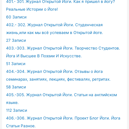
401.- 301. Журнал Открытой Йоги. Как я пришел в йогу?
Реальные Истории о Йоге!
60 Записи
402.- 302. Журнал Открытой Йоги. Студенческая
жизнь,или как мы всё успеваем в Открытой йоге.
27 Записи
403.-303. Журнал Открытой Йоги. Творчество Студентов.
Йога И Высшее В Поэзии И Искусстве.
51 Записи
404.-304. Журнал Открытой Йоги. Отзывы о йога
семинарах, занятиях, лекциях, фестивалях, ретритах.
58 Записи
405.-305. Журнал Открытой Йоги. Статьи на английском
языке.
112 Записи
406.-306. Журнал Открытой Йоги. Проект Блог Йоги. Йога
Статьи Разное.