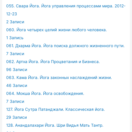
055. Свара Йога. Йога управления процессами мира. 2012-
12-23
2 Записи
060. Йога четырех целий жизни любого человека.
1 Запись
061. Дхарма Йога. Йога поиска должного жизненного пути.
7 Записи
062. Артха Йога. Йога Процветания и Бизнеса.
96 Записи
063. Кама Йога. Йога законных наслаждений жизни.
46 Записи
064. Мокша Йога. Йога освобождения.
7 Записи
127. Йога Сутра Патанджали. Классическая йога.
29 Записи
128. Анандалахари Йога. Шри Видья Мать Тантр.