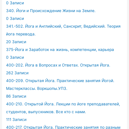
0 Записи
340. Йоги и Происхождение Жизни на Земле.
0 Записи
341.-502. Йога и Английский, Санскрит, Ведийский. Теория
йога перевода.
20 Записи
375-Йога и Заработок на жизнь, компетенции, карьера
0 Записи
400-202. Йога в Вопросах и Ответах. Открытая Йога.
262 Записи
400-209. Открытая Йога. Практические занятия Йогой.
Мастерклассы. Воркшопы.УПЗ.
86 Записи
400-210. Открытой Йога. Лекции по йоге преподавателей,
студентов, выпускников. Все кто с нами.
111 Записи
400-217. Открытая Йога. Практические занятия по разным