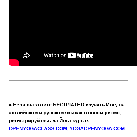
● Если вы хотите БЕСПЛАТНО изучать Йогу на 
английском и русском языках в своём ритме, 
регистрируйтесь на Йога-курсах 
OPENYOGACLASS.COM
, 
YOGAOPENYOGA.COM