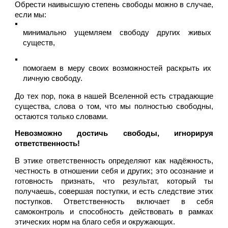
Обрести наивысшую степень свободы можно в случае, 
если мы:
минимально ущемляем свободу других живых 
существ,
помогаем в меру своих возможностей раскрыть их 
личную свободу.
До тех пор, пока в нашей Вселенной есть страдающие 
существа, слова о том, что мы полностью свободны, 
остаются только словами.
Невозможно достичь свободы, игнорируя 
ответственность!
В этике ответственность определяют как надёжность, 
честность в отношении себя и других; это осознание и 
готовность признать, что результат, который ты 
получаешь, совершая поступки, и есть следствие этих 
поступков. Ответственность включает в себя 
самоконтроль и способность действовать в рамках 
этических норм на благо себя и окружающих.