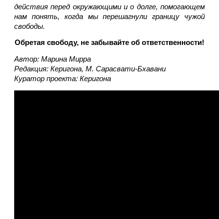
действия перед окружающими и о долге, помогающем 
нам понять, когда мы перешагнули границу чужой 
свободы.
Обретая свободу, не забывайте об ответственности!
Автор: Марина Мирра
Редакция: Керигона, М. Сарасвати-Бхавани
Куратор проекта: Керигона