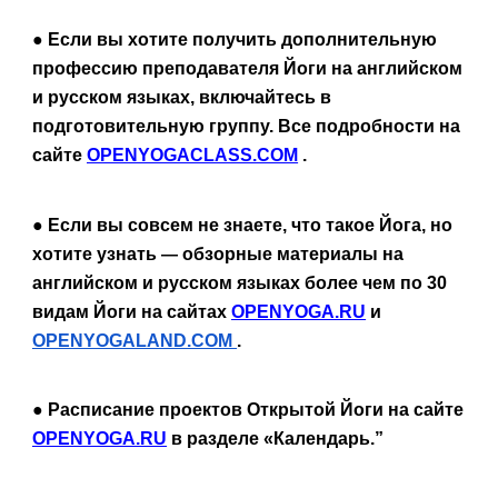
● Если вы хотите получить дополнительную 
профессию преподавателя Йоги на английском 
и русском языках, включайтесь в 
подготовительную группу. Все подробности на 
сайте
OPENYOGACLASS.COM
 .
● Если вы совсем не знаете, что такое Йога, но 
хотите узнать 
обзорные материалы на 
— 
английском и русском языках более чем по 30 
видам Йоги на сайтах 
OPENYOGA.RU
 и 
OPENYOGALAND.COM 
.
● Расписание проектов Открытой Йоги на сайте 
OPENYOGA.RU
 в разделе «Календарь.”