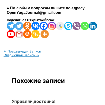
● По любым вопросам пишите по адресу 
OpenYogaJournal@gmail.com
Поделиться Открытой Йогой:
←
Предыдущая Запись
Следующая Запись
→
Похожие записи
Управляй достойно!