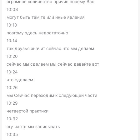
огромное количество причин почему Вас
10:08
могут быть там те или иные явления
10:10
поэтому здесь недостаточно
10:14
так друзья значит сейчас что мы делаем
10:20
сейчас мы сделаем мы сейчас давайте вот
10:24
что сделаем
10:26
мы Сейчас переходим к следующей части
10:29
четвертой практики
10:32
эту часть мы записывать
10:35