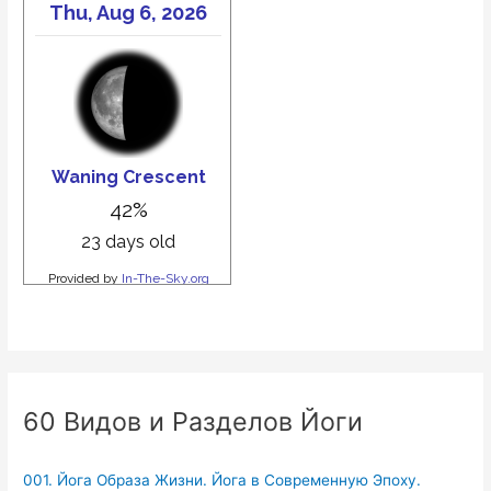
60 Видов и Разделов Йоги
001. Йога Образа Жизни. Йога в Современную Эпоху.