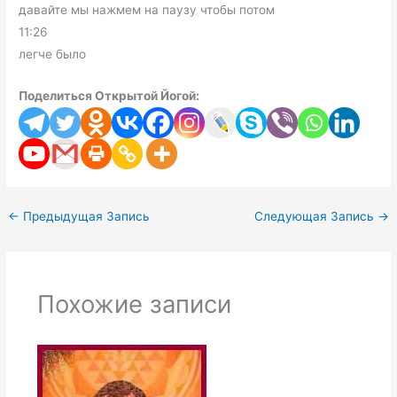
давайте мы нажмем на паузу чтобы потом
11:26
легче было
Поделиться Открытой Йогой:
←
Предыдущая Запись
Следующая Запись
→
Похожие записи