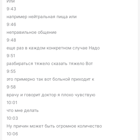
Или
9:43
например нейтральная пища или
9:46
неправильное общение
9:48
еще раз в каждом конкретном случае Надо
9:51
разбираться тяжело сказать тяжело Вот
9:55
это примерно так вот больной приходит к
9:58
врачу и говорит доктор я плохо чувствую
10:01
что мне делать
10:03
Ну причин может быть огромное количество
10:06