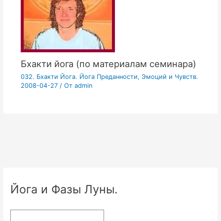
Бхакти йога (по материалам семинара)
032. Бхакти Йога. Йога Преданности, Эмоций и Чувств.
2008-04-27
/ От
admin
Йога и Фазы Луны.