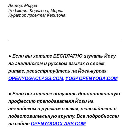
Автор: Мирра
Редакция: Керигона, Мирра
Куратор проекта: Керигона
● Если вы хотите БЕСПЛАТНО изучать Йогу 
на английском и русском языках в своём 
ритме, регистрируйтесь на Йога-курсах 
OPENYOGACLASS.COM
, 
YOGAOPENYOGA.COM
● Если вы хотите получить дополнительную 
профессию преподавателя Йоги на 
английском и русском языках, включайтесь в 
подготовительную группу. Все подробности 
на сайте
OPENYOGACLASS.COM
 .