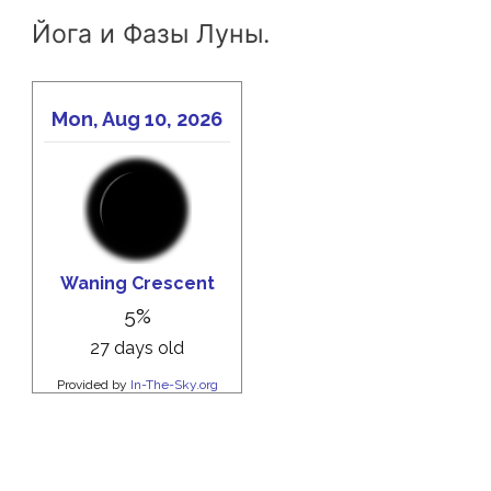
Йога и Фазы Луны.