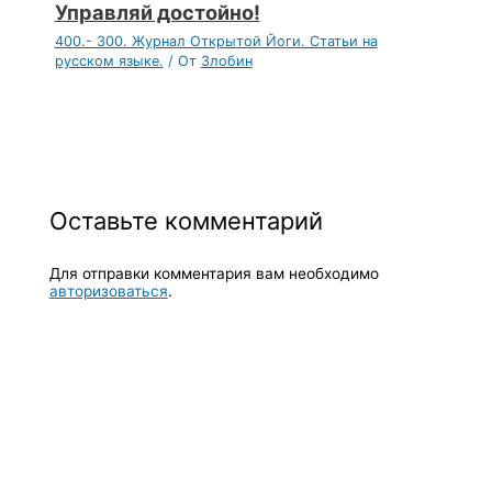
Управляй достойно!
400.- 300. Журнал Открытой Йоги. Статьи на
русском языке.
/ От
Злобин
Оставьте комментарий
Для отправки комментария вам необходимо
авторизоваться
.