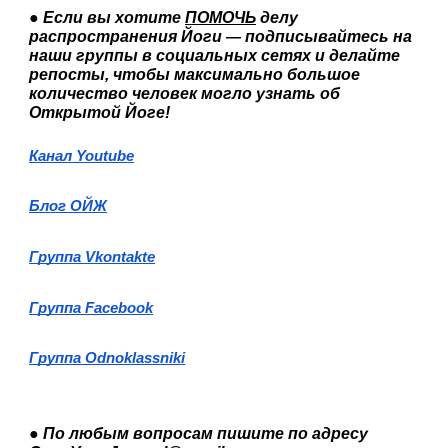
● Если вы хотите 
ПОМОЧЬ
 делу 
распространения Йоги 
подписывайтесь на 
— 
наши группы в социальных сетях и делайте 
репосты, чтобы максимально большое 
количество человек могло узнать об 
Открытой Йоге!
Канал Youtube
Блог ОЙЖ
Группа Vkontakte
Группа Facebook
Группа Odnoklassniki
● По любым вопросам пишите по адресу 