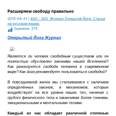
Расширяем свободу правильно
2015-04-21
/
400.- 300. Журнал Открытой Йоги. Статьи
на русском языке.
Оценили:
375
Открытый Йога Журнал
Является ли человек свободным существом или он 
полностью обусловлен законами нашей Вселенной? 
Как реализуется свобода человека в современном 
мире? Как йога рекомендует пользоваться свободой?
В повседневной жизни мы сталкиваемся с наличием 
определённых законов, и механизмов, которые 
воздействуют на все уровни наших тел, начиная с 
грубого физического тела и заканчивая более тонкими, 
эмоциональными и ментальными телами.
Каждый из нас обладает различной степенью 