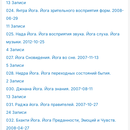
13 Записи
024. Янтра Йога. Йога зрительного восприятия форм. 2008-
06-29
11 Записи
025. Нада Йога. Йога восприятия звука. Йога слуха. Йога
музыки. 2012-10-25
4 Записи
027. Йога Сновидения. Йога во сне. 2007-11-13
5 Записи
028. Нидра Йога. Йога переходных состояний бытия.
2 Записи
030. Джнана Йога. Йога знания. 2007-08-11
13 Записи
031. Раджа йога. Йога правителей. 2007-10-27
24 Записи
032. Бхакти Йога. Йога Преданности, Эмоций и Чувств.
2008-04-27