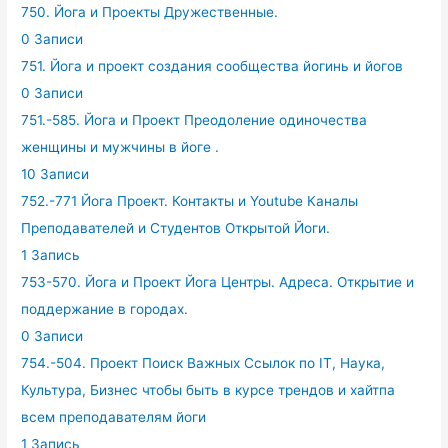
750. Йога и Проекты Дружественные.
0 Записи
751. Йога и проект создания сообщества йогинь и йогов
0 Записи
751.-585. Йога и Проект Преодоление одиночества
женщины и мужчины в йоге .
10 Записи
752.-771 Йога Проект. Контакты и Youtube Каналы
Преподавателей и Студентов Открытой Йоги.
1 Запись
753-570. Йога и Проект Йога Центры. Адреса. Открытие и
поддержание в городах.
0 Записи
754.-504. Проект Поиск Важных Ссылок по IT, Наука,
Культура, Бизнес чтобы быть в курсе трендов и хайтпа
всем преподавателям йоги
1 Запись