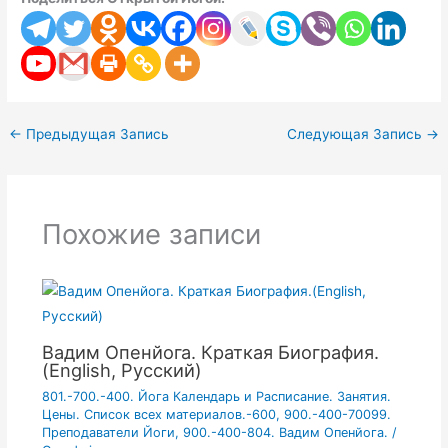
←
Предыдущая Запись
Следующая Запись
→
Похожие записи
Вадим Опенйога. Краткая Биография.
(English, Русский)
801.-700.-400. Йога Календарь и Расписание. Занятия.
Цены. Список всех материалов.-600
,
900.-400-70099.
Преподаватели Йоги
,
900.-400-804. Вадим Опенйога.
/