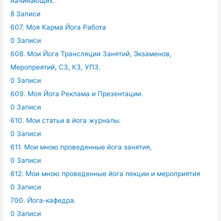
начинающих.
8 Записи
607. Моя Карма Йога Работа
0 Записи
608. Мои Йога Трансляции Занятий, Экзаменов,
Меропреятий, СЗ, КЗ, УПЗ.
0 Записи
609. Моя Йога Реклама и Презентации.
0 Записи
610. Мои статьи в йога журналы.
0 Записи
611. Мои мною проведенные йога занятия,
0 Записи
612. Мои мною проведенные йога лекции и мероприятия
0 Записи
700. Йога-кафедра.
0 Записи