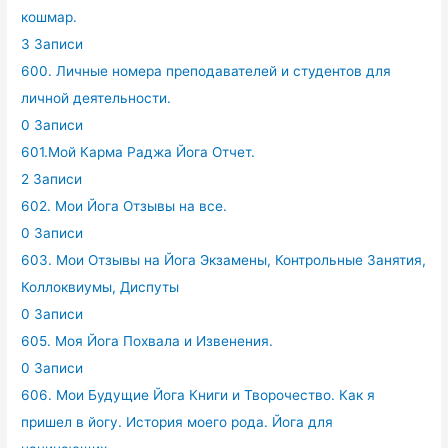
кошмар.
3 Записи
600. Личные номера преподавателей и студентов для
личной деятельности.
0 Записи
601.Мой Карма Раджа Йога Отчет.
2 Записи
602. Мои Йога Отзывы на все.
0 Записи
603. Мои Отзывы на Йога Экзамены, Контрольные Занятия,
Коллоквиумы, Диспуты
0 Записи
605. Моя Йога Похвала и Извенения.
0 Записи
606. Мои Будущие Йога Книги и Творочество. Как я
пришел в йогу. История моего рода. Йога для