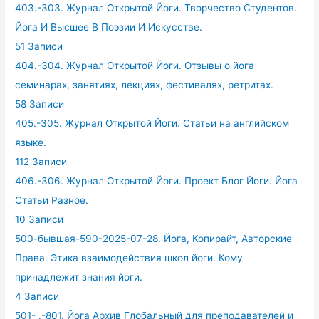
403.-303. Журнал Открытой Йоги. Творчество Студентов.
Йога И Высшее В Поэзии И Искусстве.
51 Записи
404.-304. Журнал Открытой Йоги. Отзывы о йога
семинарах, занятиях, лекциях, фестивалях, ретритах.
58 Записи
405.-305. Журнал Открытой Йоги. Статьи на английском
языке.
112 Записи
406.-306. Журнал Открытой Йоги. Проект Блог Йоги. Йога
Статьи Разное.
10 Записи
500-бывшая-590-2025-07-28. Йога, Копирайт, Авторские
Права. Этика взаимодействия школ йоги. Кому
принадлежит знания йоги.
4 Записи
501- .-801. Йога Архив Глобальный для преподавателей и