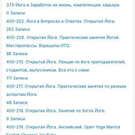
375-Йога и Заработок на жизнь, компетенции, карьера
0 Записи
400-202. Йога в Вопросах и Ответах. Открытая Йога.
262 Записи
400-209. Открытая Йога. Практические занятия Йогой.
Мастерклассы. Воркшопы.УПЗ.
86 Записи
400-210. Открытой Йога. Лекции по йоге преподавателей,
студентов, выпускников. Все кто с нами.
111 Записи
400-217. Открытая Йога. Практические занятия по разным
аспектам Йоги.
48 Записи
400-218. Открытая Йога. Занятия по Хатха Йоге.
9 Записи
400-219. Открытая Йога. Английский. Open Yoga Mantra
English Channal. YouTube