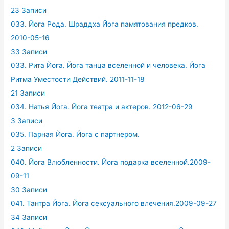
23 Записи
033. Йога Рода. Шраддха Йога памятования предков.
2010-05-16
33 Записи
033. Рита Йога. Йога танца вселенной и человека. Йога
Ритма Уместости Действий. 2011-11-18
21 Записи
034. Натья Йога. Йога театра и актеров. 2012-06-29
3 Записи
035. Парная Йога. Йога с партнером.
2 Записи
040. Йога Влюбленности. Йога подарка вселенной.2009-
09-11
30 Записи
041. Тантра Йога. Йога сексуального влечения.2009-09-27
34 Записи