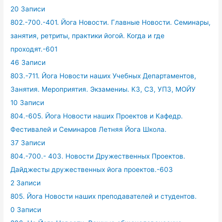
20 Записи
802.-700.-401. Йога Новости. Главные Новости. Семинары,
занятия, ретриты, практики йогой. Когда и где
проходят.-601
46 Записи
803.-711. Йога Новости наших Учебных Департаментов,
Занятия. Мероприятия. Экзамениы. КЗ, СЗ, УПЗ, МОЙУ
10 Записи
804.-605. Йога Новости наших Проектов и Кафедр.
Фестивалей и Семинаров Летняя Йога Школа.
37 Записи
804.-700.- 403. Новости Дружественных Проектов.
Дайджесты дружественных йога проектов.-603
2 Записи
805. Йога Новости наших преподавателей и студентов.
0 Записи