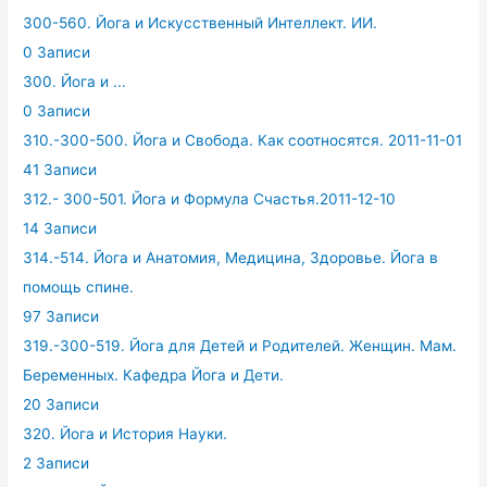
300-560. Йога и Искусственный Интеллект. ИИ.
0 Записи
300. Йога и ...
0 Записи
310.-300-500. Йога и Свобода. Как соотносятся. 2011-11-01
41 Записи
312.- 300-501. Йога и Формула Счастья.2011-12-10
14 Записи
314.-514. Йога и Анатомия, Медицина, Здоровье. Йога в
помощь спине.
97 Записи
319.-300-519. Йога для Детей и Родителей. Женщин. Мам.
Беременных. Кафедра Йога и Дети.
20 Записи
320. Йога и История Науки.
2 Записи