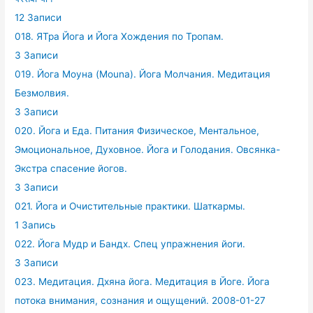
12 Записи
018. ЯТра Йога и Йога Хождения по Тропам.
3 Записи
019. Йога Моуна (Mouna). Йога Молчания. Медитация
Безмолвия.
3 Записи
020. Йога и Еда. Питания Физическое, Ментальное,
Эмоциональное, Духовное. Йога и Голодания. Овсянка-
Экстра спасение йогов.
3 Записи
021. Йога и Очистительные практики. Шаткармы.
1 Запись
022. Йога Мудр и Бандх. Спец упражнения йоги.
3 Записи
023. Медитация. Дхяна йога. Медитация в Йоге. Йога
потока внимания, сознания и ощущений. 2008-01-27