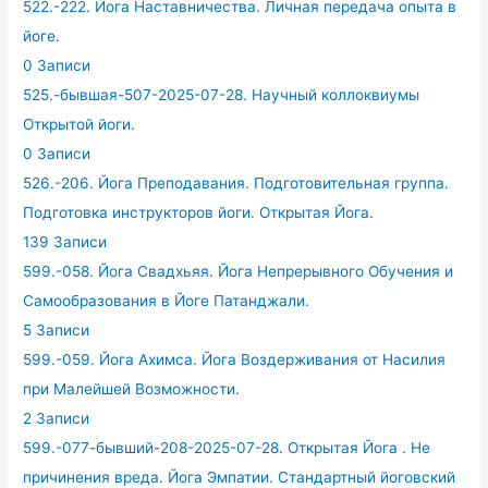
522.-222. Йога Наставничества. Личная передача опыта в
йоге.
0 Записи
525.-бывшая-507-2025-07-28. Научный коллоквиумы
Открытой йоги.
0 Записи
526.-206. Йога Преподавания. Подготовительная группа.
Подготовка инструкторов йоги. Открытая Йога.
139 Записи
599.-058. Йога Свадхьяя. Йога Непрерывного Обучения и
Самообразования в Йоге Патанджали.
5 Записи
599.-059. Йога Ахимса. Йога Воздерживания от Насилия
при Малейшей Возможности.
2 Записи
599.-077-бывший-208-2025-07-28. Открытая Йога . Не
причинения вреда. Йога Эмпатии. Стандартный йоговский