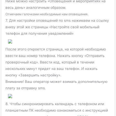
Ниже можно настроить «Оповещения и мероприятиях на
весь день» аналогичным образом.
Отмечаем галочками необходимые нам оповещения.
7. Для настройки оповещений по sms нажимаем на ссылку
внизу этой же страницы «Настройте свой мобильный
телефон для получения уведомлений»
После этого откроется страница, на которой необходимо
ввести ваш номер телефона. Нажать кнопку «Отправить
проверочный код». Ввести код, который в течении
нескольких минут придет на ваш телефон. И нажать
кнопку «Завершить настройку».
Внимание! Ваш оператор может взимать дополнительную
плату за отправку sms.
8. Чтобы синхронизировать календарь с телефоном или
планшетным ПК необходимо ознакомиться с инструкцией