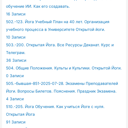
обучение ИИ. Как его создавать.
16 Записи
502.-123. Йога Учебный План на 40 лет. Организация
учебного процесса в Университете Открытой йоги.
10 Записи
503.-200. Открытая Йога. Все Ресурсы Деканат. Курс и
Телеграм.
36 Записи
504. Общие Положения. Культы и Культики. Открытой Йоги.
0 Записи
505.-бывшая-851-2025-07-28. Экзамены Преподавателей
Йоги. Вопросы Билетов. Пояснения. Праздник Экзамена.
4 Записи
510.-205. Йога Обучения. Как учиться Йоге с нуля.
Открытая Йога
91 Записи