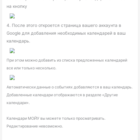
на кнопку
4. После этого откроется страница вашего аккаунта в
Google для добавления необходимых календарей в ваш
календарь.
При этом можно добавить из списка предложенных календарей
все или только несколько.
Автоматически данные о событиях добавляются в ваш календарь.
Добавленные календари отображаются в разделе «Другие
календари».
Календари МОЙУ вы можете только просматривать.
Редактирование невозможно.