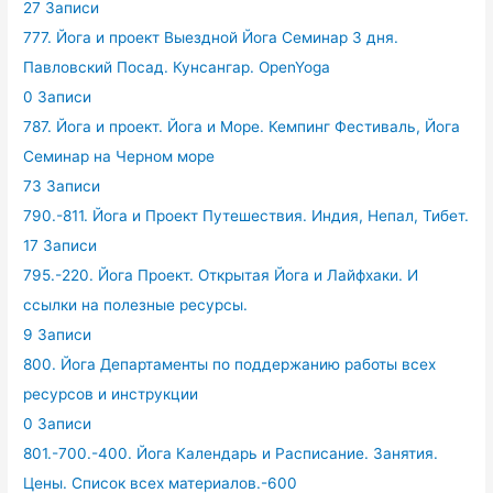
27 Записи
777. Йога и проект Выездной Йога Семинар 3 дня.
Павловский Посад. Кунсангар. OpenYoga
0 Записи
787. Йога и проект. Йога и Море. Кемпинг Фестиваль, Йога
Семинар на Черном море
73 Записи
790.-811. Йога и Проект Путешествия. Индия, Непал, Тибет.
17 Записи
795.-220. Йога Проект. Открытая Йога и Лайфхаки. И
ссылки на полезные ресурсы.
9 Записи
800. Йога Департаменты по поддержанию работы всех
ресурсов и инструкции
0 Записи
801.-700.-400. Йога Календарь и Расписание. Занятия.
Цены. Список всех материалов.-600