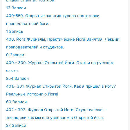
13 Записи
400-850. Открытые занятия курсов подготовки
преподавателей йоги.
1 Запись
400. Йога Журналы, Практические Йога Занятия, Лекции
преподавателей и студентов.
0 Записи
400.- 300. Журнал Открытой Йоги. Статьи на русском
языке.
254 Записи
401.- 301. Журнал Открытой Йоги. Как я пришел в йогу?
Реальные Истории о Йоге!
60 Записи
402.- 302. Журнал Открытой Йоги. Студенческая
жизнь,или как мы всё успеваем в Открытой йоге.
27 Записи