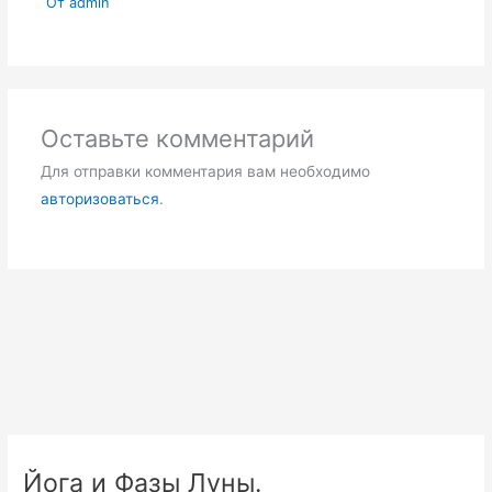
От
admin
Оставьте комментарий
Для отправки комментария вам необходимо
авторизоваться
.
Йога и Фазы Луны.