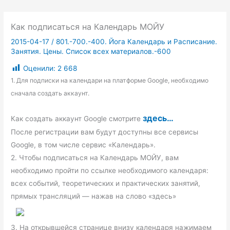
Как подписаться на Календарь МОЙУ
2015-04-17
/
801.-700.-400. Йога Календарь и Расписание.
Занятия. Цены. Список всех материалов.-600
Оценили:
2 668
1. Для подписки на календари на платформе Google,
необходимо
сначала создать аккаунт.
здесь…
Как создать аккаунт Google смотрите
После регистрации вам будут доступны все сервисы
Google, в том числе сервис «Календарь».
2. Чтобы подписаться на Календарь МОЙУ, вам
необходимо пройти по ссылке необходимого календаря:
всех событий, теоретических и практических занятий,
прямых трансляций — нажав на слово «здесь»
3. На открывшейся странице внизу календаря нажимаем