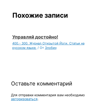
Похожие записи
Управляй достойно!
400.- 300. Журнал Открытой Йоги. Статьи на
русском языке.
/ От
Злобин
Оставьте комментарий
Для отправки комментария вам необходимо
авторизоваться
.