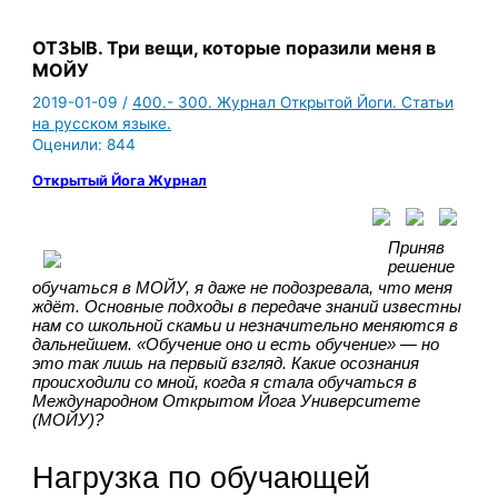
ОТЗЫВ. Три вещи, которые поразили меня в
МОЙУ
2019-01-09
/
400.- 300. Журнал Открытой Йоги. Статьи
на русском языке.
Оценили:
844
Открытый Йога Журнал
Приняв 
решение 
обучаться в МОЙУ, я даже не подозревала, что меня 
ждёт. Основные подходы в передаче знаний известны 
нам со школьной скамьи и незначительно меняются в 
дальнейшем. «Обучение оно и есть обучение» — но 
это так лишь на первый взгляд. Какие осознания 
происходили со мной, когда я стала обучаться в 
Международном Открытом Йога Университете 
(МОЙУ)?
Нагрузка по обучающей 