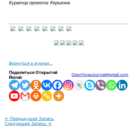
Куратор проекта: Керигона
Вернуться в журнал…
Поделиться Открытой
OpenYogaJournal@gmail.com
Йогой:
←
Предыдущая Запись
Следующая Запись
→