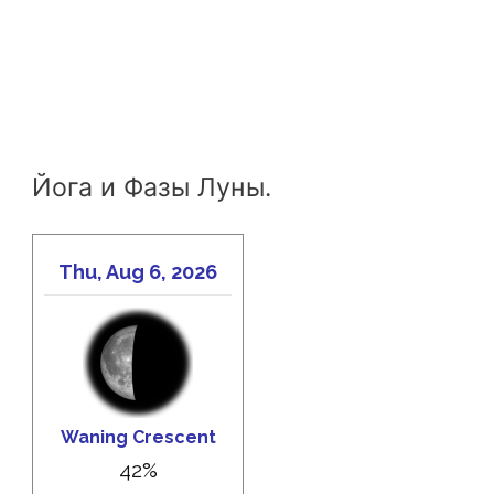
Йога и Фазы Луны.