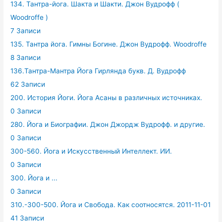
134. Тантра-йога. Шакта и Шакти. Джон Вудрофф (
Woodroffe )
7 Записи
135. Тантра йога. Гимны Богине. Джон Вудрофф. Woodroffe
8 Записи
136.Тантра-Мантра Йога Гирлянда букв. Д. Вудрофф
62 Записи
200. История Йоги. Йога Асаны в различных источниках.
0 Записи
280. Йога и Биографии. Джон Джордж Вудрофф. и другие.
0 Записи
300-560. Йога и Искусственный Интеллект. ИИ.
0 Записи
300. Йога и ...
0 Записи
310.-300-500. Йога и Свобода. Как соотносятся. 2011-11-01
41 Записи