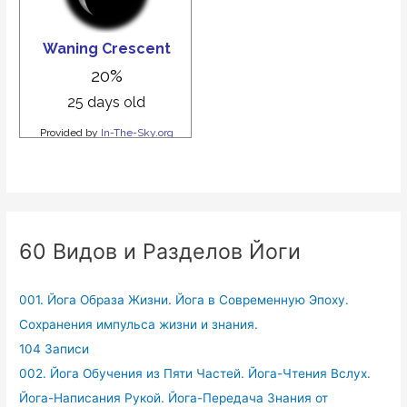
60 Видов и Разделов Йоги
001. Йога Образа Жизни. Йога в Современную Эпоху.
Сохранения импульса жизни и знания.
104 Записи
002. Йога Обучения из Пяти Частей. Йога-Чтения Вслух.
Йога-Написания Рукой. Йога-Передача Знания от