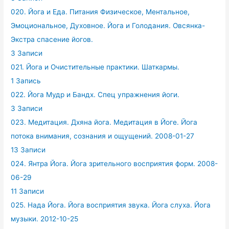
020. Йога и Еда. Питания Физическое, Ментальное,
Эмоциональное, Духовное. Йога и Голодания. Овсянка-
Экстра спасение йогов.
3 Записи
021. Йога и Очистительные практики. Шаткармы.
1 Запись
022. Йога Мудр и Бандх. Спец упражнения йоги.
3 Записи
023. Медитация. Дхяна йога. Медитация в Йоге. Йога
потока внимания, сознания и ощущений. 2008-01-27
13 Записи
024. Янтра Йога. Йога зрительного восприятия форм. 2008-
06-29
11 Записи
025. Нада Йога. Йога восприятия звука. Йога слуха. Йога
музыки. 2012-10-25