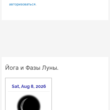
авторизоваться
.
Йога и Фазы Луны.