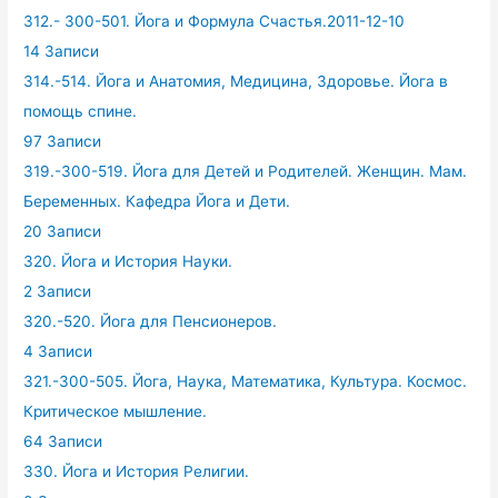
312.- 300-501. Йога и Формула Счастья.2011-12-10
14 Записи
314.-514. Йога и Анатомия, Медицина, Здоровье. Йога в
помощь спине.
97 Записи
319.-300-519. Йога для Детей и Родителей. Женщин. Мам.
Беременных. Кафедра Йога и Дети.
20 Записи
320. Йога и История Науки.
2 Записи
320.-520. Йога для Пенсионеров.
4 Записи
321.-300-505. Йога, Наука, Математика, Культура. Космос.
Критическое мышление.
64 Записи
330. Йога и История Религии.