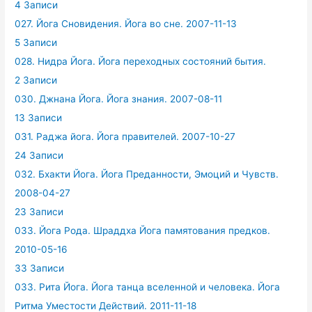
4 Записи
027. Йога Сновидения. Йога во сне. 2007-11-13
5 Записи
028. Нидра Йога. Йога переходных состояний бытия.
2 Записи
030. Джнана Йога. Йога знания. 2007-08-11
13 Записи
031. Раджа йога. Йога правителей. 2007-10-27
24 Записи
032. Бхакти Йога. Йога Преданности, Эмоций и Чувств.
2008-04-27
23 Записи
033. Йога Рода. Шраддха Йога памятования предков.
2010-05-16
33 Записи
033. Рита Йога. Йога танца вселенной и человека. Йога
Ритма Уместости Действий. 2011-11-18