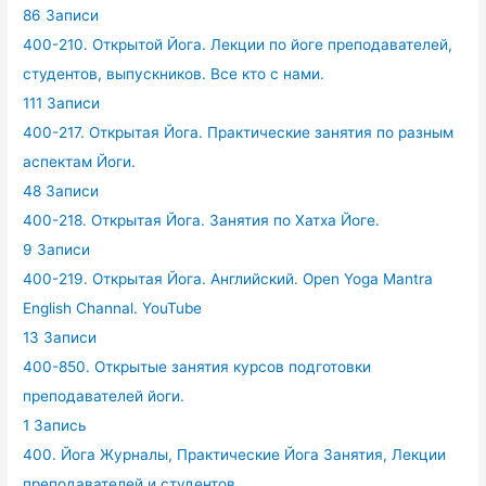
86 Записи
400-210. Открытой Йога. Лекции по йоге преподавателей,
студентов, выпускников. Все кто с нами.
111 Записи
400-217. Открытая Йога. Практические занятия по разным
аспектам Йоги.
48 Записи
400-218. Открытая Йога. Занятия по Хатха Йоге.
9 Записи
400-219. Открытая Йога. Английский. Open Yoga Mantra
English Channal. YouTube
13 Записи
400-850. Открытые занятия курсов подготовки
преподавателей йоги.
1 Запись
400. Йога Журналы, Практические Йога Занятия, Лекции
преподавателей и студентов.