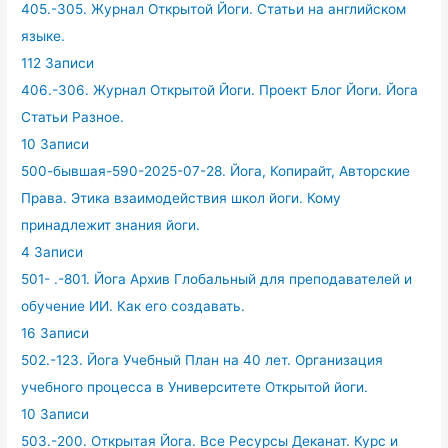
405.-305. Журнал Открытой Йоги. Статьи на английском
языке.
112 Записи
406.-306. Журнал Открытой Йоги. Проект Блог Йоги. Йога
Статьи Разное.
10 Записи
500-бывшая-590-2025-07-28. Йога, Копирайт, Авторские
Права. Этика взаимодействия школ йоги. Кому
принадлежит знания йоги.
4 Записи
501- .-801. Йога Архив Глобальный для преподавателей и
обучение ИИ. Как его создавать.
16 Записи
502.-123. Йога Учебный План на 40 лет. Организация
учебного процесса в Университете Открытой йоги.
10 Записи
503.-200. Открытая Йога. Все Ресурсы Деканат. Курс и