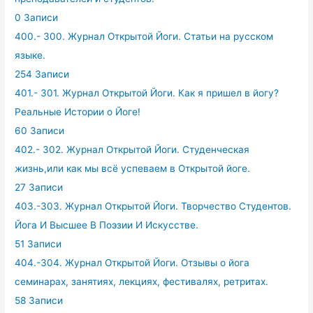
0 Записи
400.- 300. Журнал Открытой Йоги. Статьи на русском
языке.
254 Записи
401.- 301. Журнал Открытой Йоги. Как я пришел в йогу?
Реальные Истории о Йоге!
60 Записи
402.- 302. Журнал Открытой Йоги. Студенческая
жизнь,или как мы всё успеваем в Открытой йоге.
27 Записи
403.-303. Журнал Открытой Йоги. Творчество Студентов.
Йога И Высшее В Поэзии И Искусстве.
51 Записи
404.-304. Журнал Открытой Йоги. Отзывы о йога
семинарах, занятиях, лекциях, фестивалях, ретритах.
58 Записи