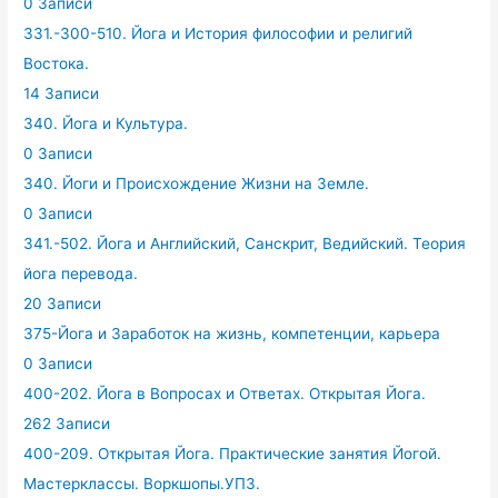
0 Записи
331.-300-510. Йога и История философии и религий
Востока.
14 Записи
340. Йога и Культура.
0 Записи
340. Йоги и Происхождение Жизни на Земле.
0 Записи
341.-502. Йога и Английский, Санскрит, Ведийский. Теория
йога перевода.
20 Записи
375-Йога и Заработок на жизнь, компетенции, карьера
0 Записи
400-202. Йога в Вопросах и Ответах. Открытая Йога.
262 Записи
400-209. Открытая Йога. Практические занятия Йогой.
Мастерклассы. Воркшопы.УПЗ.