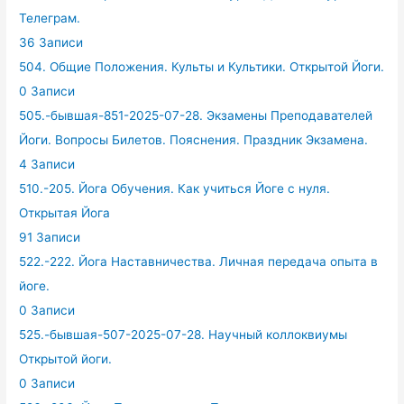
Телеграм.
36 Записи
504. Общие Положения. Культы и Культики. Открытой Йоги.
0 Записи
505.-бывшая-851-2025-07-28. Экзамены Преподавателей
Йоги. Вопросы Билетов. Пояснения. Праздник Экзамена.
4 Записи
510.-205. Йога Обучения. Как учиться Йоге с нуля.
Открытая Йога
91 Записи
522.-222. Йога Наставничества. Личная передача опыта в
йоге.
0 Записи
525.-бывшая-507-2025-07-28. Научный коллоквиумы
Открытой йоги.
0 Записи