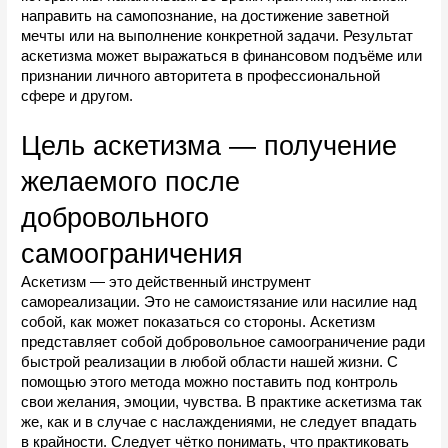
направить на самопознание, на достижение заветной 
мечты или на выполнение конкретной задачи. Результат 
аскетизма может выражаться в финансовом подъёме или 
признании личного авторитета в профессиональной 
сфере и другом.
Цель аскетизма — получение 
желаемого после 
добровольного 
самоограничения
Аскетизм — это действенный инструмент 
самореализации. Это не самоистязание или насилие над 
собой, как может показаться со стороны. Аскетизм 
представляет собой добровольное самоограничение ради 
быстрой реализации в любой области нашей жизни. С 
помощью этого метода можно поставить под контроль 
свои желания, эмоции, чувства. В практике аскетизма так 
же, как и в случае с наслаждениями, не следует впадать 
в крайности. Следует чётко понимать, что практиковать 