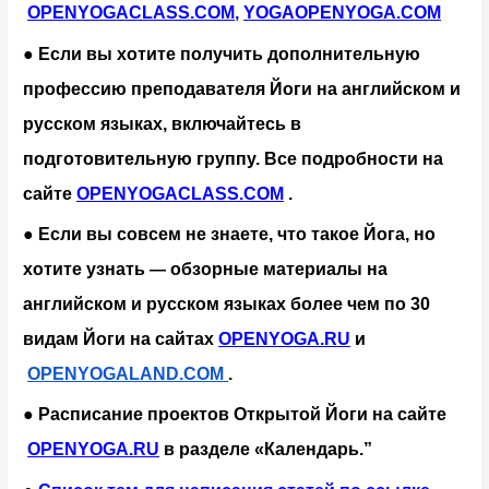
OPENYOGACLASS.COM
,
YOGAOPENYOGA.COM
● Если вы хотите получить дополнительную 
профессию преподавателя Йоги на английском и 
русском языках, включайтесь в 
подготовительную группу. Все подробности на 
сайте
OPENYOGACLASS.COM
 .
● Если вы совсем не знаете, что такое Йога, но 
хотите узнать 
обзорные материалы на 
— 
английском и русском языках более чем по 30 
видам Йоги на сайтах
OPENYOGA.RU
 и
OPENYOGALAND.COM
.
● Расписание проектов Открытой Йоги на сайте
OPENYOGA.RU
 в разделе «Календарь.”