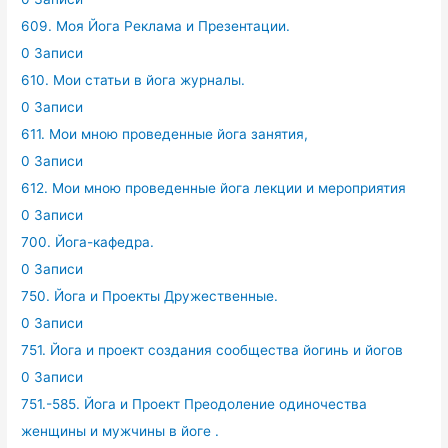
609. Моя Йога Реклама и Презентации.
0 Записи
610. Мои статьи в йога журналы.
0 Записи
611. Мои мною проведенные йога занятия,
0 Записи
612. Мои мною проведенные йога лекции и мероприятия
0 Записи
700. Йога-кафедра.
0 Записи
750. Йога и Проекты Дружественные.
0 Записи
751. Йога и проект создания сообщества йогинь и йогов
0 Записи
751.-585. Йога и Проект Преодоление одиночества
женщины и мужчины в йоге .