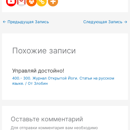
←
Предыдущая Запись
Следующая Запись
→
Похожие записи
Управляй достойно!
400.- 300. Журнал Открытой Йоги. Статьи на русском
языке.
/ От
Злобин
Оставьте комментарий
Для отправки комментария вам необходимо