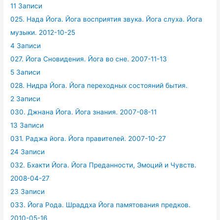
11 Записи
025. Нада Йога. Йога восприятия звука. Йога слуха. Йога
музыки. 2012-10-25
4 Записи
027. Йога Сновидения. Йога во сне. 2007-11-13
5 Записи
028. Нидра Йога. Йога переходных состояний бытия.
2 Записи
030. Джнана Йога. Йога знания. 2007-08-11
13 Записи
031. Раджа йога. Йога правителей. 2007-10-27
24 Записи
032. Бхакти Йога. Йога Преданности, Эмоций и Чувств.
2008-04-27
23 Записи
033. Йога Рода. Шраддха Йога памятования предков.
2010-05-16