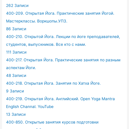
262 Записи
400-209. Открытая Йога. Практические занятия Йогой.
Мастерклассы. Воркшопы.УПЗ.
86 Записи
400-210. Открытой Йога. Лекции по йоге преподавателей,
студентов, выпускников. Все кто с нами.
111 Записи
400-217. Открытая Йога. Практические занятия по разным
аспектам Йоги.
48 Записи
400-218. Открытая Йога. Занятия по Хатха Йоге.
9 Записи
400-219. Открытая Йога. Английский. Open Yoga Mantra
English Channal. YouTube
13 Записи
400-850. Открытые занятия курсов подготовки