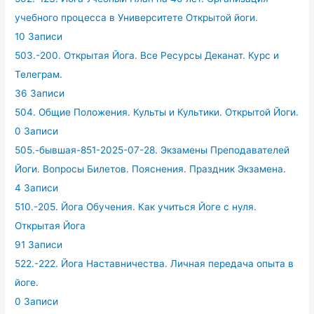
учебного процесса в Университете Открытой йоги.
10 Записи
503.-200. Открытая Йога. Все Ресурсы Деканат. Курс и
Телеграм.
36 Записи
504. Общие Положения. Культы и Культики. Открытой Йоги.
0 Записи
505.-бывшая-851-2025-07-28. Экзамены Преподавателей
Йоги. Вопросы Билетов. Пояснения. Праздник Экзамена.
4 Записи
510.-205. Йога Обучения. Как учиться Йоге с нуля.
Открытая Йога
91 Записи
522.-222. Йога Наставничества. Личная передача опыта в
йоге.
0 Записи