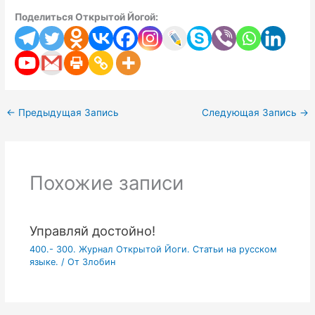
Поделиться Открытой Йогой:
←
Предыдущая Запись
Следующая Запись
→
Похожие записи
Управляй достойно!
400.- 300. Журнал Открытой Йоги. Статьи на русском
языке.
/ От
Злобин