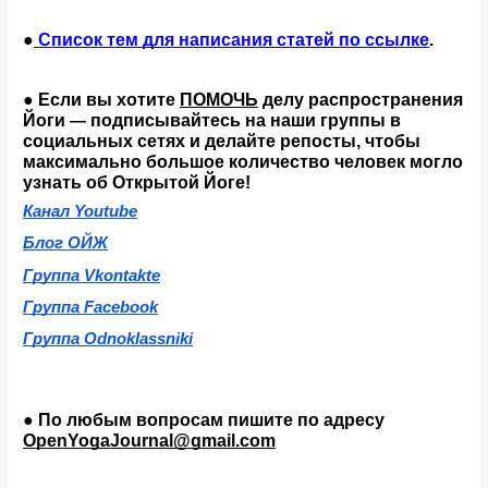
●
Список тем для написания статей по ссылке
.
● Если вы хотите 
ПОМОЧЬ
 делу распространения 
Йоги 
подписывайтесь на наши группы в 
— 
социальных сетях и делайте репосты, чтобы 
максимально большое количество человек могло 
узнать об Открытой Йоге!
Канал Youtube
Блог ОЙЖ
Группа Vkontakte
Группа Facebook
Группа Odnoklassniki
● По любым вопросам пишите по адресу 
OpenYogaJournal@gmail.com