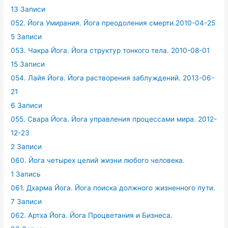
13 Записи
052. Йога Умирания. Йога преодоления смерти.2010-04-25
5 Записи
053. Чакра Йога. Йога структур тонкого тела. 2010-08-01
15 Записи
054. Лайя Йога. Йога растворения заблуждений. 2013-06-
21
6 Записи
055. Свара Йога. Йога управления процессами мира. 2012-
12-23
2 Записи
060. Йога четырех целий жизни любого человека.
1 Запись
061. Дхарма Йога. Йога поиска должного жизненного пути.
7 Записи
062. Артха Йога. Йога Процветания и Бизнеса.