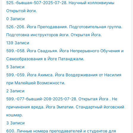
525.-бывшая-507-2025-07-28. Научный коллоквиумы
Открытой йоги.
0 Записи
526.-206. Йога Преподавания. Подготовительная группа.
Подготовка инструкторов йоги. Открытая Йога.
139 Записи
599.-058. Йога Свадхьяя. Йога Непрерывного Обучения и
Самообразования в Йоге Патанджали.
5 Записи
599.-059. Йога Ахимса. Йога Воздерживания от Насилия
при Малейшей Возможности.
2 Записи
599.-077-бывший-208-2025-07-28. Открытая Йога . Не
причинения вреда. Йога Эмпатии. Стандартный йоговский
кошмар.
3 Записи
600. Личные номера преподавателей и студентов для