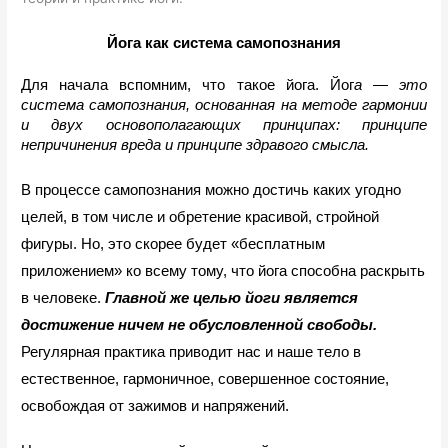
Йога как система самопознания
Для начала вспомним, что такое йога. Йог
а — это 
система самопознания, основанная на методе гармонии 
и двух основополагающих принципах: принципе 
непричинения вреда и принципе здравого смысла. 
В процессе самопознания можно достичь каких угодно 
целей, в том числе и обретение красивой, стройной 
фигуры. Но, это скорее будет «бесплатным 
приложением» ко всему тому, что йога способна раскрыть 
в человеке. 
Главной же целью йоги является 
достижение ничем не обусловленной свободы.
Регулярная практика приводит нас и наше тело в 
естественное, гармоничное, совершенное состояние, 
освобождая от зажимов и напряжений.