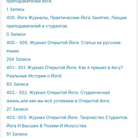
преподавателей йоги.
1 Запись
400. Йога Журналы, Практические Йога Занятия, Лекции
преподавателей и студентов.
0 Записи
400.- 300. Журнал Открытой Йоги. Статьи на русском
языке.
254 Записи
401.- 301. Журнал Открытой Йоги. Как я пришел в йогу?
Реальные Истории о Йоге!
60 Записи
402.- 302. Журнал Открытой Йоги. Студенческая
жизнь,или как мы всё успеваем в Открытой йоге.
27 Записи
403.-303. Журнал Открытой Йоги. Творчество Студентов.
Йога И Высшее В Поэзии И Искусстве.
51 Записи