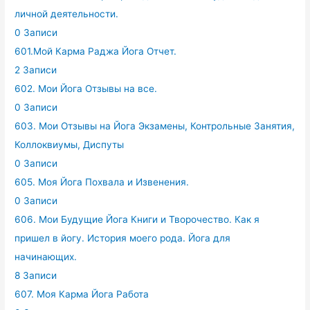
личной деятельности.
0 Записи
601.Мой Карма Раджа Йога Отчет.
2 Записи
602. Мои Йога Отзывы на все.
0 Записи
603. Мои Отзывы на Йога Экзамены, Контрольные Занятия,
Коллоквиумы, Диспуты
0 Записи
605. Моя Йога Похвала и Извенения.
0 Записи
606. Мои Будущие Йога Книги и Творочество. Как я
пришел в йогу. История моего рода. Йога для
начинающих.
8 Записи
607. Моя Карма Йога Работа