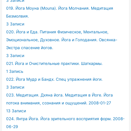
3 Записи
019. Йога Моуна (Mouna). Йога Молчания. Медитация
Безмолвия.
3 Записи
020. Йога и Еда. Питания Физическое, Ментальное,
Эмоциональное, Духовное. Йога и Голодания. Овсянка-
Экстра спасение йогов.
3 Записи
021. Йога и Очистительные практики. Шаткармы.
1 Запись
022. Йога Мудр и Бандх. Спец упражнения йоги.
3 Записи
023. Медитация. Дхяна йога. Медитация в Йоге. Йога
потока внимания, сознания и ощущений. 2008-01-27
13 Записи
024. Янтра Йога. Йога зрительного восприятия форм. 2008-
06-29