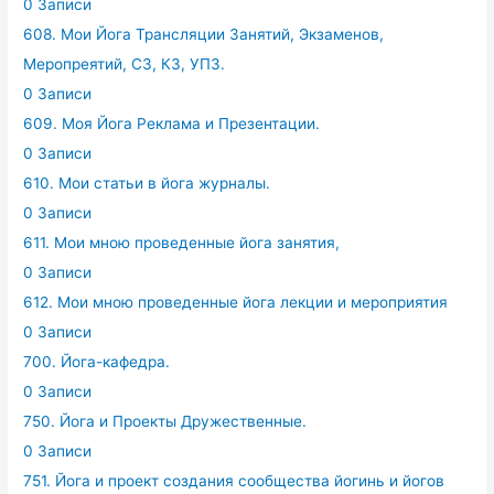
0 Записи
608. Мои Йога Трансляции Занятий, Экзаменов,
Меропреятий, СЗ, КЗ, УПЗ.
0 Записи
609. Моя Йога Реклама и Презентации.
0 Записи
610. Мои статьи в йога журналы.
0 Записи
611. Мои мною проведенные йога занятия,
0 Записи
612. Мои мною проведенные йога лекции и мероприятия
0 Записи
700. Йога-кафедра.
0 Записи
750. Йога и Проекты Дружественные.
0 Записи
751. Йога и проект создания сообщества йогинь и йогов