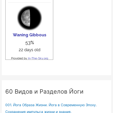
60 Видов и Разделов Йоги
001. Йога Образа Жизни. Йога в Современную Эпоху.
Сохранения импульса жизни и знания.