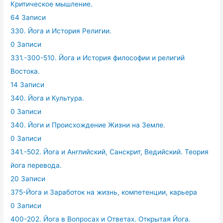
Критическое мышление.
64 Записи
330. Йога и История Религии.
0 Записи
331.-300-510. Йога и История философии и религий
Востока.
14 Записи
340. Йога и Культура.
0 Записи
340. Йоги и Происхождение Жизни на Земле.
0 Записи
341.-502. Йога и Английский, Санскрит, Ведийский. Теория
йога перевода.
20 Записи
375-Йога и Заработок на жизнь, компетенции, карьера
0 Записи
400-202. Йога в Вопросах и Ответах. Открытая Йога.