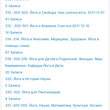
0 Записи
310.-300-500. Йога и Свобода. Как соотносятся. 2011-11-01
41 Записи
312.- 300-501. Йога и Формула Счастья.2011-12-10
14 Записи
314.-514. Йога и Анатомия, Медицина, Здоровье. Йога в
помощь спине.
97 Записи
319.-300-519. Йога для Детей и Родителей. Женщин. Мам.
Беременных. Кафедра Йога и Дети.
20 Записи
320. Йога и История Науки.
2 Записи
320.-520. Йога для Пенсионеров.
4 Записи
321.-300-505. Йога, Наука, Математика, Культура. Космос.