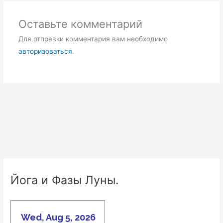
Оставьте комментарий
Для отправки комментария вам необходимо
авторизоваться
.
Йога и Фазы Луны.