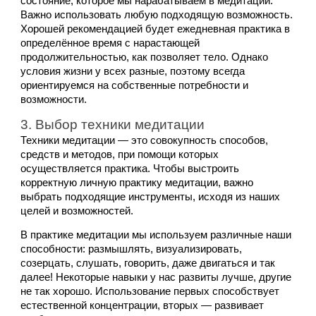
состояние, которое мы нарабатываем в медитации. 
Важно использовать любую подходящую возможность. 
Хорошей рекомендацией будет ежедневная практика в 
определённое время с нарастающей 
продолжительностью, как позволяет тело. Однако 
условия жизни у всех разные, поэтому всегда 
ориентируемся на собственные потребности и 
возможности.
3. Выбор техники медитации
Техники медитации — это совокупность способов, 
средств и методов, при помощи которых 
осуществляется практика. Чтобы выстроить 
корректную личную практику медитации, важно 
выбрать подходящие инструменты, исходя из наших 
целей и возможностей. 
В практике медитации мы используем различные наши 
способности: размышлять, визуализировать, 
созерцать, слушать, говорить, даже двигаться и так 
далее! Некоторые навыки у нас развиты лучше, другие 
не так хорошо. Использование первых способствует 
естественной концентрации, вторых — развивает 