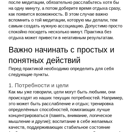
после медитации, обязательно расслабьтесь хотя бы 
на одну минуту, а потом доберите время отдыха сразу, 
как появится возможность. В этом случае важно 
вспомнить о той медитации, которую мы делали, тем 
самым создать нужную ассоциацию. Допустимо просто 
спокойно посидеть несколько минут. Практика без 
отдыха может привести в негативным результатам.
Важно начинать с простых и 
понятных действий
Перед практикой необходимо определить для себя 
следующие пункты.
1. Потребности и цели
Как мы уже говорили, цели могут быть любыми, они 
происходят из наших текущих потребностей. Например, 
это может быть расслабление и отдых; тренировка 
определённых способностей, помогающих лучше 
концентрироваться (память, внимание, логическое 
мышление и другие); воспитание в себе желаемых 
качеств, поддерживающих стабильное состояние 