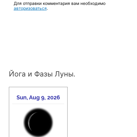
Для отправки комментария вам необходимо
авторизоваться
.
Йога и Фазы Луны.