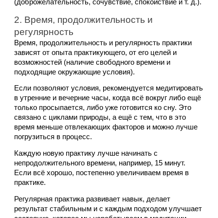
(доброжелательность, сочувствие, спокойствие и т. д.).
2. Время, продолжительность и 
регулярность
Время, продолжительность и регулярность практики 
зависят от опыта практикующего, от его целей и 
возможностей (наличие свободного времени и 
подходящие окружающие условия). 
Если позволяют условия, рекомендуется медитировать 
в утренние и вечерние часы, когда всё вокруг либо ещё 
только просыпается, либо уже готовится ко сну. Это 
связано с циклами природы, а ещё с тем, что в это 
время меньше отвлекающих факторов и можно лучше 
погрузиться в процесс. 
Каждую новую практику лучше начинать с 
непродолжительного времени, например, 15 минут. 
Если всё хорошо, постепенно увеличиваем время в 
практике. 
Регулярная практика развивает навык, делает 
результат стабильным и с каждым подходом улучшает 