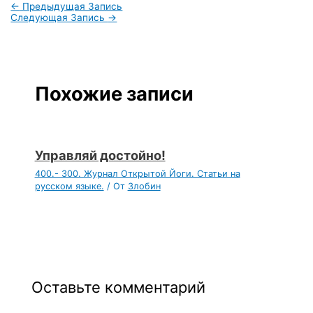
←
Предыдущая Запись
Следующая Запись
→
Похожие записи
Управляй достойно!
400.- 300. Журнал Открытой Йоги. Статьи на
русском языке.
/ От
Злобин
Оставьте комментарий