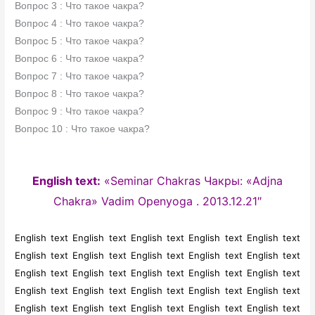
Вопрос 3 : Что такое чакра?
Вопрос 4 : Что такое чакра?
Вопрос 5 : Что такое чакра?
Вопрос 6 : Что такое чакра?
Вопрос 7 : Что такое чакра?
Вопрос 8 : Что такое чакра?
Вопрос 9 : Что такое чакра?
Вопрос 10 : Что такое чакра?
English text:
«
Seminar Chakras
Чакры: «
Adjna
Chakra
»
Vadim Openyoga
.
2013.12.21″
English text English text English text English text English text
English text English text English text English text English text
English text English text English text English text English text
English text English text English text English text English text
English text English text English text English text English text