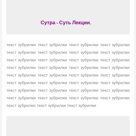
Сутра - Суть Лекции. 
текст зубрилки текст зубрилки текст зубрилки текст зубрилки
текст зубрилки текст зубрилки текст зубрилки текст зубрилки
текст зубрилки текст зубрилки текст зубрилки текст зубрилки
текст зубрилки текст зубрилки текст зубрилки текст зубрилки
текст зубрилки текст зубрилки текст зубрилки текст зубрилки
текст зубрилки текст зубрилки текст зубрилки текст зубрилки
текст зубрилки текст зубрилки текст зубрилки текст зубрилки
текст зубрилки текст зубрилки текст зубрилки текст зубрилки
текст зубрилки текст зубрилки текст зубрилки