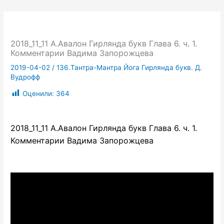
2018_11_11 А.Авалон Гирлянда букв Глава 6. ч. 1.
Комментарии Вадима Запорожцева
2019-04-02
/
136.Тантра-Мантра Йога Гирлянда букв. Д.
Вудрофф
Оценили:
364
2018_11_11 А.Авалон Гирлянда букв Глава 6. ч. 1.
Комментарии Вадима Запорожцева