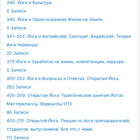
340. Йога и Культура.
0 Записи
340. Йоги и Происхождение Жизни на Земле.
0 Записи
341.-502. Йога и Английский, Санскрит, Ведийский. Теория
йога перевода.
20 Записи
375-Йога и Заработок на жизнь, компетенции, карьера
0 Записи
400-202. Йога в Вопросах и Ответах. Открытая Йога.
262 Записи
400-209. Открытая Йога. Практические занятия Йогой.
Мастерклассы. Воркшопы.УПЗ.
86 Записи
400-210. Открытой Йога. Лекции по йоге преподавателей,
студентов, выпускников. Все кто с нами.
111 Записи