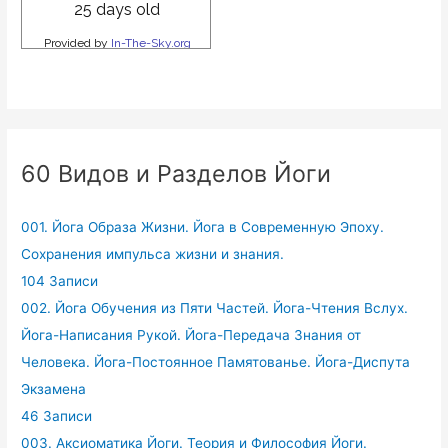
60 Видов и Разделов Йоги
001. Йога Образа Жизни. Йога в Современную Эпоху.
Сохранения импульса жизни и знания.
104 Записи
002. Йога Обучения из Пяти Частей. Йога-Чтения Вслух.
Йога-Написания Рукой. Йога-Передача Знания от
Человека. Йога-Постоянное Памятованье. Йога-Диспута
Экзамена
46 Записи
003. Аксиоматика Йоги. Теория и Философия Йоги.