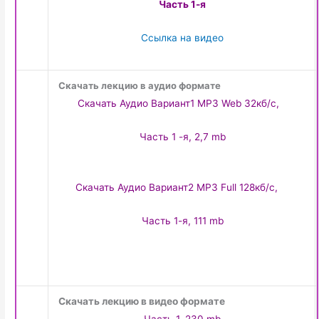
Часть 1-я
Ссылка на видео
Скачать лекцию в аудио формате
Скачать Аудио Вариант1 MP3 Web 32кб/с,
Часть 1 -я, 2,7 mb
Скачать Аудио Вариант2 MP3 Full 128кб/с,
Часть 1-я, 111 mb
Скачать лекцию в видео формате
Часть 1, 230 mb