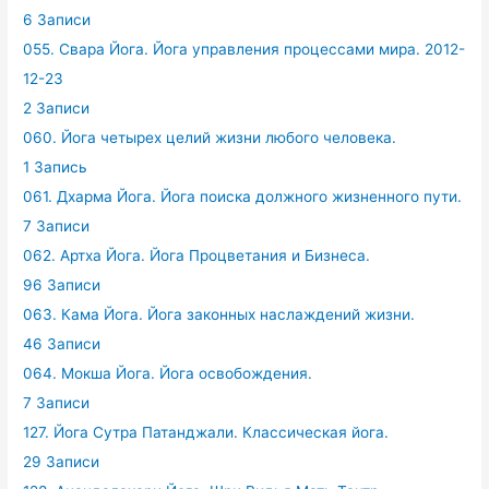
6 Записи
055. Свара Йога. Йога управления процессами мира. 2012-
12-23
2 Записи
060. Йога четырех целий жизни любого человека.
1 Запись
061. Дхарма Йога. Йога поиска должного жизненного пути.
7 Записи
062. Артха Йога. Йога Процветания и Бизнеса.
96 Записи
063. Кама Йога. Йога законных наслаждений жизни.
46 Записи
064. Мокша Йога. Йога освобождения.
7 Записи
127. Йога Сутра Патанджали. Классическая йога.
29 Записи