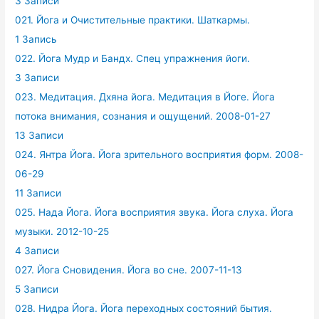
3 Записи
021. Йога и Очистительные практики. Шаткармы.
1 Запись
022. Йога Мудр и Бандх. Спец упражнения йоги.
3 Записи
023. Медитация. Дхяна йога. Медитация в Йоге. Йога
потока внимания, сознания и ощущений. 2008-01-27
13 Записи
024. Янтра Йога. Йога зрительного восприятия форм. 2008-
06-29
11 Записи
025. Нада Йога. Йога восприятия звука. Йога слуха. Йога
музыки. 2012-10-25
4 Записи
027. Йога Сновидения. Йога во сне. 2007-11-13
5 Записи
028. Нидра Йога. Йога переходных состояний бытия.