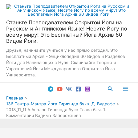
Перейти
к
содержимому
Станьте Преподавателем Открытой Йоги на
Русском и Английском Языке! Несите Йогу по
всему миру! Это Бесплатный Йога Архив 60
Видов Йоги.
Друзья, начинайте учиться у нас прямо сегодня. Это
Бесплатный Архив - Энциклопедия 60 Видов и Разделов
Йоги для Начинающих с Нуля. Скачивайте Теорию и
Упражнений Йоги Международного Открытого Йога
Университета.
Поиск
Main
Главная
136.Тантра-Мантра Йога Гирлянда букв. Д. Вудрофф
Men
2018_11_11 А.Авалон Гирлянда букв Глава 6. ч. 1.
Комментарии Вадима Запорожцева