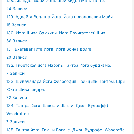
128. Анандалахари Йога. Шри Видья Мать Тантр.
24 Записи
129. Адвайта Веданта Йога. Йога преодоления Майи.
15 Записи
130. Йога Шива Самхиты. Йога Почитателей Шивы
68 Записи
131. Бхагават Гита Йога. Йога Война долга
20 Записи
132. Тибетская йога Наропы.Тантра Йога буддизма.
7 Записи
133. Шивачандра Йога.Философия Принципы Тантры. Шри
Юкта Шивачандра.
72 Записи
134. Тантра-йога. Шакта и Шакти. Джон Вудрофф (
Woodroffe )
7 Записи
135. Тантра йога. Гимны Богине. Джон Вудрофф. Woodroffe