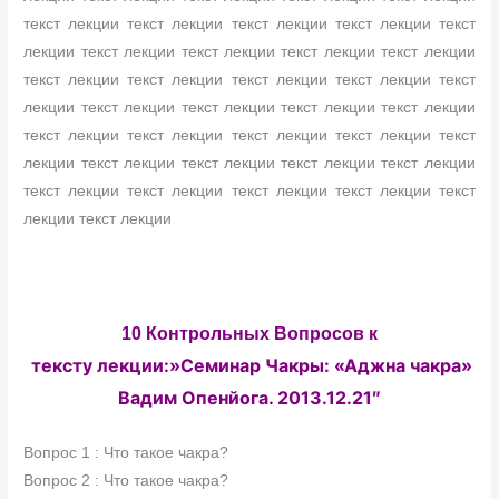
текст лекции текст лекции текст лекции текст лекции текст
лекции текст лекции текст лекции текст лекции текст лекции
текст лекции текст лекции текст лекции текст лекции текст
лекции текст лекции текст лекции текст лекции текст лекции
текст лекции текст лекции текст лекции текст лекции текст
лекции текст лекции текст лекции текст лекции текст лекции
текст лекции текст лекции текст лекции текст лекции текст
лекции текст лекции
10 Контрольных Вопросов к
тексту лекции:»Семинар Чакры: «Аджна чакра»
Вадим Опенйога. 2013.12.21″
Вопрос 1 : Что такое чакра?
Вопрос 2 : Что такое чакра?