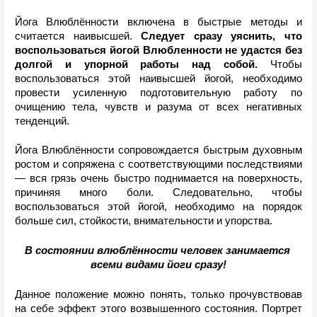
Йога Влюблённости включена в быстрые методы и 
считается наивысшей. 
Следует сразу уяснить, что 
воспользоваться йогой Влюбленности не удастся без 
долгой и упорной работы над собой. 
Чтобы 
воспользоваться этой наивысшей йогой, необходимо 
провести усиленную подготовительную работу по 
очищению тела, чувств и разума от всех негативных 
тенденций.
Йога Влюблённости сопровождается быстрым духовным 
ростом и сопряжена с соответствующими последствиями 
— вся грязь очень быстро поднимается на поверхность, 
причиняя много боли. Следовательно, чтобы 
воспользоваться этой йогой, необходимо на порядок 
больше сил, стойкости, внимательности и упорства.
В состоянии влюблённости человек занимается 
всеми видами йоги сразу!
Данное положение можно понять, только прочувствовав 
на себе эффект этого возвышенного состояния. Портрет 