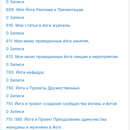
0 Записи
609. Моя Йога Реклама и Презентации.
0 Записи
610. Мои статьи в йога журналы.
0 Записи
611. Мои мною проведенные йога занятия,
0 Записи
612. Мои мною проведенные йога лекции и мероприятия
0 Записи
700. Йога-кафедра.
0 Записи
750. Йога и Проекты Дружественные.
0 Записи
751. Йога и проект создания сообщества йогинь и йогов
0 Записи
751.-585. Йога и Проект Преодоление одиночества
женщины и мужчины в йоге .