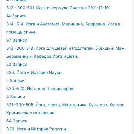
312.- 300-501. Йога и Формула Счастья.2011-12-10
14 Записи
314.-514. Йога и Анатомия, Медицина, Здоровье. Йога в
помощь спине.
97 Записи
319.-300-519. Йога для Детей и Родителей. Женщин. Мам.
Беременных. Кафедра Йога и Дети.
20 Записи
320. Йога и История Науки.
2 Записи
320.-520. Йога для Пенсионеров.
4 Записи
321.-300-505. Йога, Наука, Математика, Культура. Космос.
Критическое мышление.
64 Записи
330. Йога и История Религии.