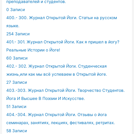
преподавателей и студентов.
0 Записи
400.- 300. Журнал Открытой Йоги. Статьи на русском
языке.
254 Записи
401.- 301. Журнал Открытой Йоги. Как я пришел в йогу?
Реальные Истории о Йоге!
60 Записи
402.- 302. Журнал Открытой Йоги. Студенческая
жизнь,или как мы всё успеваем в Открытой йоге.
27 Записи
403.-303. Журнал Открытой Йоги. Творчество Студентов.
Йога И Высшее В Поэзии И Искусстве.
51 Записи
404.-304. Журнал Открытой Йоги. Отзывы о йога
семинарах, занятиях, лекциях, фестивалях, ретритах.
58 Записи