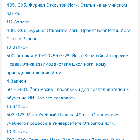
405.-305. Журнал Открытой Йоги. Статьи на английском
языке.
112 Записи
406.-306. Журнал Открытой Йоги. Проект Блог Йоги. Йога
Статьи Разное.
10 Записи
500-бывшая-590-2025-07-28. Йога, Копирайт, Авторские
Права. Этика взаимодействия школ йоги. Кому
принадлежит знания йоги.
4 Записи
501- .-801. Йога Архив Глобальный для преподавателей и
обучение ИИ. Как его создавать.
16 Записи
502.-123. Йога Учебный План на 40 лет. Организация
учебного процесса в Университете Открытой йоги.
10 Записи