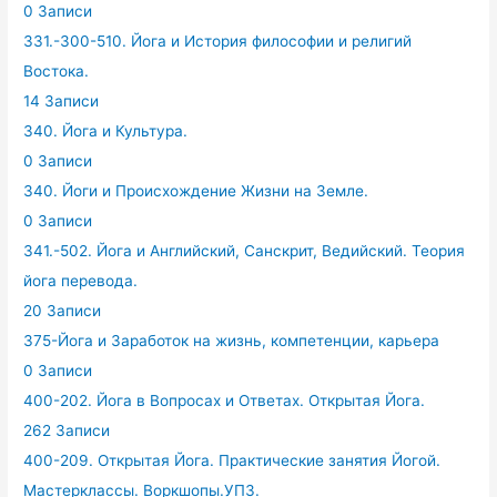
0 Записи
331.-300-510. Йога и История философии и религий
Востока.
14 Записи
340. Йога и Культура.
0 Записи
340. Йоги и Происхождение Жизни на Земле.
0 Записи
341.-502. Йога и Английский, Санскрит, Ведийский. Теория
йога перевода.
20 Записи
375-Йога и Заработок на жизнь, компетенции, карьера
0 Записи
400-202. Йога в Вопросах и Ответах. Открытая Йога.
262 Записи
400-209. Открытая Йога. Практические занятия Йогой.
Мастерклассы. Воркшопы.УПЗ.