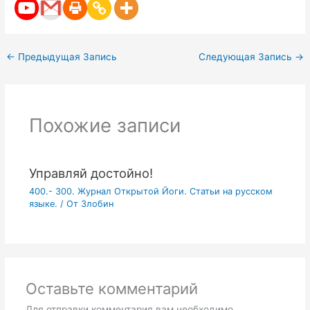
←
Предыдущая Запись
Следующая Запись
→
Похожие записи
Управляй достойно!
400.- 300. Журнал Открытой Йоги. Статьи на русском
языке.
/ От
Злобин
Оставьте комментарий
Для отправки комментария вам необходимо