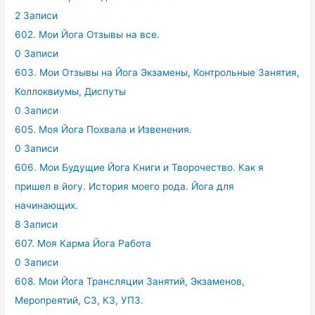
2 Записи
602. Мои Йога Отзывы на все.
0 Записи
603. Мои Отзывы на Йога Экзамены, Контрольные Занятия,
Коллоквиумы, Диспуты
0 Записи
605. Моя Йога Похвала и Извенения.
0 Записи
606. Мои Будущие Йога Книги и Творочество. Как я
пришел в йогу. История моего рода. Йога для
начинающих.
8 Записи
607. Моя Карма Йога Работа
0 Записи
608. Мои Йога Трансляции Занятий, Экзаменов,
Меропреятий, СЗ, КЗ, УПЗ.