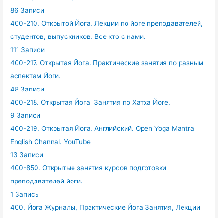
86 Записи
400-210. Открытой Йога. Лекции по йоге преподавателей,
студентов, выпускников. Все кто с нами.
111 Записи
400-217. Открытая Йога. Практические занятия по разным
аспектам Йоги.
48 Записи
400-218. Открытая Йога. Занятия по Хатха Йоге.
9 Записи
400-219. Открытая Йога. Английский. Open Yoga Mantra
English Channal. YouTube
13 Записи
400-850. Открытые занятия курсов подготовки
преподавателей йоги.
1 Запись
400. Йога Журналы, Практические Йога Занятия, Лекции