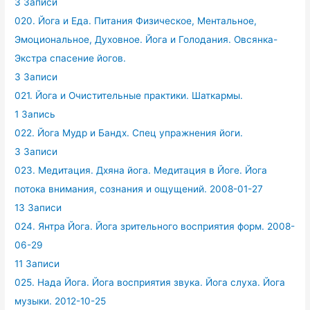
3 Записи
020. Йога и Еда. Питания Физическое, Ментальное,
Эмоциональное, Духовное. Йога и Голодания. Овсянка-
Экстра спасение йогов.
3 Записи
021. Йога и Очистительные практики. Шаткармы.
1 Запись
022. Йога Мудр и Бандх. Спец упражнения йоги.
3 Записи
023. Медитация. Дхяна йога. Медитация в Йоге. Йога
потока внимания, сознания и ощущений. 2008-01-27
13 Записи
024. Янтра Йога. Йога зрительного восприятия форм. 2008-
06-29
11 Записи
025. Нада Йога. Йога восприятия звука. Йога слуха. Йога
музыки. 2012-10-25