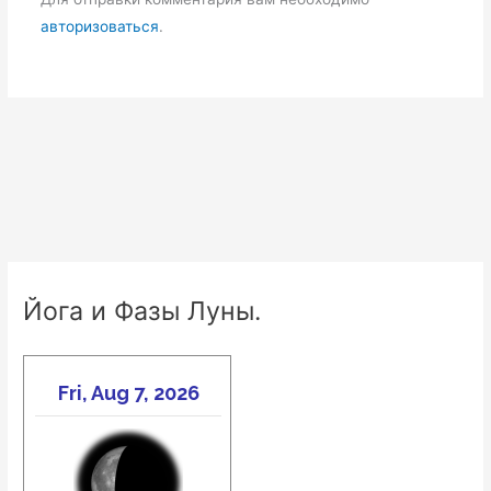
авторизоваться
.
Йога и Фазы Луны.