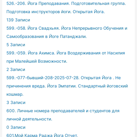
526.-206. Йога Преподавания. Подготовительная группа.
Подготовка инструкторов йоги. Открытая Йога.
139 Записи
599.-058. Йога Свадхьяя. Йога Непрерывного Обучения и
Самообразования в Йоге Патанджали.
5 Записи
599.-059. Йога Ахимса. Йога Воздерживания от Насилия
при Малейшей Возможности.
2 Записи
599.-077-бывший-208-2025-07-28. Открытая Йога . Не
причинения вреда. Йога Эмпатии. Стандартный йоговский
кошмар.
3 Записи
600. Личные номера преподавателей и студентов для
личной деятельности.
0 Записи
601.Мой Карма Раджа Йога Отчет.