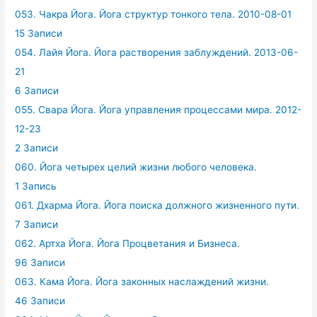
053. Чакра Йога. Йога структур тонкого тела. 2010-08-01
15 Записи
054. Лайя Йога. Йога растворения заблуждений. 2013-06-
21
6 Записи
055. Свара Йога. Йога управления процессами мира. 2012-
12-23
2 Записи
060. Йога четырех целий жизни любого человека.
1 Запись
061. Дхарма Йога. Йога поиска должного жизненного пути.
7 Записи
062. Артха Йога. Йога Процветания и Бизнеса.
96 Записи
063. Кама Йога. Йога законных наслаждений жизни.
46 Записи