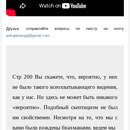
Друзья, отправляйте вопросы по тексту на почту 
askopenyoga@gmail.com
Стр 200 Вы скажете, что, вероятно, у них 
не было такого всеохватывающего видения, 
как у нас. Но здесь не может быть никакого 
«вероятно». Подобный скептицизм не был 
им свойственен. Несмотря на то, что мы с 
вами были рождены брахманами, ведем мы 
