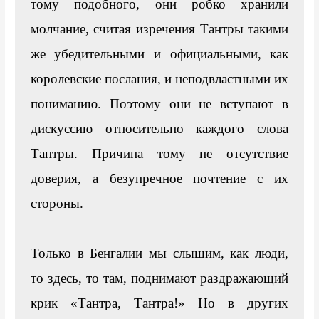
тому подобного, они робко хранили 
молчание, считая изречения Тантры такими 
же убедительными и официальными, как 
королевские послания, и неподвластными их 
пониманию. Поэтому они не вступают в 
дискуссию относительно каждого слова 
Тантры. Причина тому не отсутствие 
доверия, а безупречное почтение с их 
стороны.

Только в Бенгалии мы слышим, как люди, 
то здесь, то там, поднимают раздражающий 
крик «Тантра, Тантра!» Но в других 