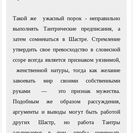
Такой же  ужасный порок - неправильно 
выполнять Тантрические предписания, а 
затем сомневаться в Шастре. Стремление 
утвердить свое превосходство в словесной 
ссоре всегда является признаком уязвимой, 
 женственной натуры, тогда как желание 
завоевать мир своими собственными 
руками  —  это признак мужества. 
Подобным же образом рассуждения, 
аргументы и выводы могут быть работой 
других Шастр, но работа Тантры 
заключается в том, чтобы совершать 