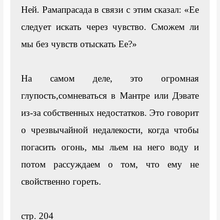
Ней. Рамапрасада в связи с этим сказал: «Ее 
следует искать через чувство. Сможем ли 
мы без чувств отыскать Ее?»

На самом деле, это огромная 
глупость,сомневаться в Мантре или Дэвате 
из-за собственных недостатков. Это говорит 
о чрезвычайной недалекости, когда чтобы 
погасить огонь, мы льем на него воду и 
потом рассуждаем о том, что ему не 
свойственно гореть.

стр. 204
