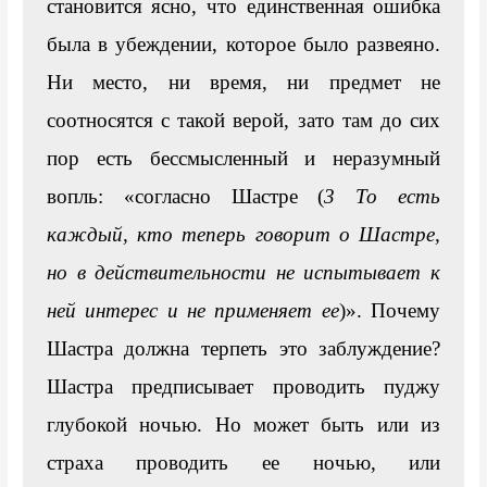
становится ясно, что единственная ошибка 
была в убеждении, которое было развеяно. 
Ни место, ни время, ни предмет не 
соотносятся с такой верой, зато там до сих 
пор есть бессмысленный и неразумный 
вопль: «согласно Шастре (
3 То есть 
каждый, кто теперь говорит о Шастре, 
но в действительности не испытывает к 
ней интерес и не применяет ее
)». Почему 
Шастра должна терпеть это заблуждение? 
Шастра предписывает проводить пуджу 
глубокой ночью. Но может быть или из 
страха проводить ее ночью, или 