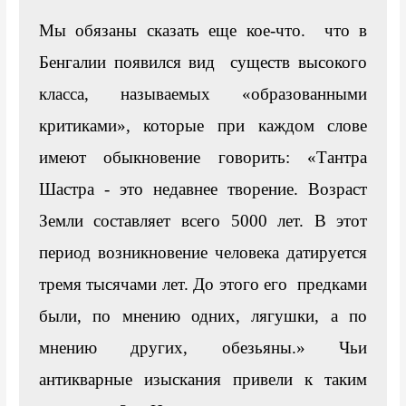
Мы обязаны сказать еще кое-что.  что в 
Бенгалии появился вид  существ высокого 
класса, называемых «образованными 
критиками», которые при каждом слове 
имеют обыкновение говорить: «Тантра 
Шастра - это недавнее творение. Возраст 
Земли составляет всего 5000 лет. В этот 
период возникновение человека датируется 
тремя тысячами лет. До этого его  предками 
были, по мнению одних, лягушки, а по 
мнению других, обезьяны.» Чьи 
антикварные изыскания привели к таким 