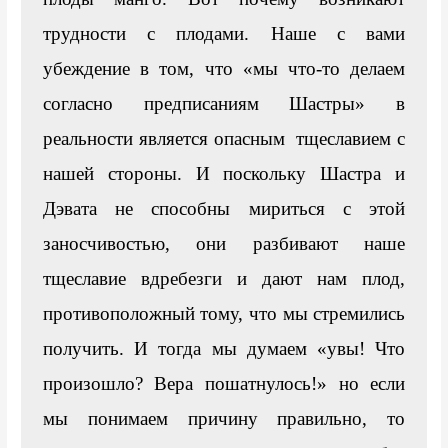
трудности с плодами. Наше с вами 
убеждение в том, что «мы что-то делаем 
согласно предписаниям Шастры» в 
реальности является опасным  тщеславием с 
нашей стороны. И поскольку Шастра и 
Дэвата не способны мириться с этой 
заносчивостью, они разбивают наше 
тщеславие вдребезги и дают нам плод, 
противоположный тому, что мы стремились 
получить. И тогда мы думаем «увы! Что 
произошло? Вера пошатнулось!» но если 
мы понимаем причину правильно, то 