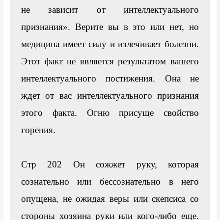
не зависит от интеллектуального 
признания». Верите вы в это или нет, но 
медицина имеет силу и излечивает болезни. 
Этот факт не является результатом вашего 
интеллектуального постижения. Она не 
ждет от вас интеллектуального признания 
этого факта. Огню присуще свойство 
горения.

Стр 202 Он сожжет руку, которая 
сознательно или бессознательно в него 
опущена, не ожидая веры или скепсиса со 
стороны хозяина руки или кого-либо еще. 