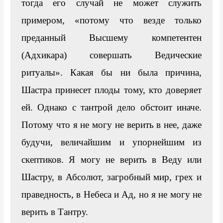
тогда его случай не может служить 
примером, «потому что везде только 
преданный Высшему компетентен 
(Адхикара) совершать Ведические 
ритуалы». Какая бы ни была причина, 
Шастра принесет плоды тому, кто доверяет 
ей. Однако с тантрой дело обстоит иначе. 
Потому что я не могу не верить в нее, даже 
будучи, величайшим и упорнейшим из 
скептиков. Я могу не верить в Веду или 
Шастру, в Абсолют, загробный мир, грех и 
праведность, в Небеса и Ад, но я не могу не 
верить в Тантру.
