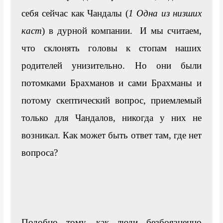
себя сейчас как Чандалы (
1 Одна из низших 
каст
) в дурной компании.  И мы считаем, 
что склонять головы к стопам наших 
родителей унизительно. Но они были 
потомками Брахманов и сами Брахманы и 
потому скептический вопрос, приемлемый 
только для Чандалов, никогда у них не 
возникал. Как может быть ответ там, где нет 
вопроса?

Подобно тому, как люди безбоязненно 