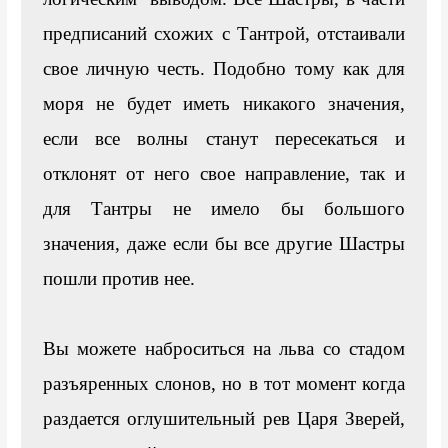
предписаний схожих с Тантрой, отстаивали 
свое личную честь. Подобно тому как для 
моря не будет иметь никакого значения, 
если все волны станут пересекаться и 
отклонят от него свое направление, так и 
для Тантры не имело бы большого 
значения, даже если бы все другие Шастры 
пошли против нее.

Вы можете наброситься на льва со стадом 
разъяренных слонов, но в тот момент когда 
раздается оглушительный рев Царя Зверей, 