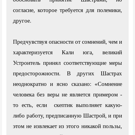
согласие, которое требуется для полемики, 
другое.

Предчувствуя опасности от сомнений, чем и 
характеризуется Кали юга, великий 
Устроитель принял соответствующие меры 
предосторожности. В других Шастрах 
неоднократно и ясно сказано: «Сомнение 
человека без веры не является примером - 
то есть, если  скептик выполняет какую-
либо работу, предписанную Шастрой, и при 
этом не извлекает из этого никакой пользы, 