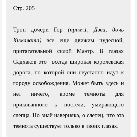
Стр. 205

Трон дочери Гор 
(прим.1, Дэви, дочь 
Химавата)
все еще движим чудесной, 
притягательной силой Мантр. В глазах 
Садхаков это  всегда широкая королевская 
дорога, по которой они неустанно идут к 
городу освобождения. Может быть здесь и 
нет ничего, кроме темноты для 
прикованного к постели, умирающего 
слепца. Но знай наверняка, о слепец, что эта 
темнота существует только в твоих глазах.
