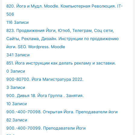
820. Йога и Мудл. Moodle. Компьютерная Революция. IT-
506
116 Записи
823. Продвижения Йоги, Ютюб, Телеграм, Соц сети,
Сайты, Реклама, Дизайн. Инструкции по продвижению
йоги. SEO. Wordpress. Moodle
341 Записи
851. Йога инструкции как делать рекламу и заставки.
0 Записи
900-80700. Йога Магистратура 2022.
3 Записи
900. Дивья 18. Йога Группа . Занятия.
10 Записи
900.-400-70098. Открытая Йога. Преподаватели йоги
82 Записи
900.-400-70099. Преподаватели Йоги