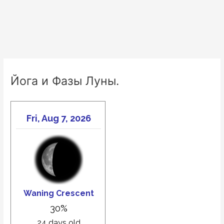
Йога и Фазы Луны.