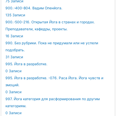
75 Записи
900.-400-804. Вадим Опенйога.
135 Записи
900.-500-216. Открытая Йога в странах и городах.
Преподаватели, кафедры, проекты.
16 Записи
990. Без рубрики. Пока не придумали или не успели
подобрать.
31 Записи
995. Йога в разработке.
0 Записи
995. Йога в разработке. -076. Раса Йога. Йога чувств и
эмоций.
0 Записи
997. Йога категория для расформирования по другим
категориям.
0 Записи