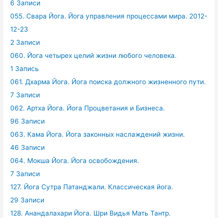
6 Записи
055. Свара Йога. Йога управления процессами мира. 2012-
12-23
2 Записи
060. Йога четырех целий жизни любого человека.
1 Запись
061. Дхарма Йога. Йога поиска должного жизненного пути.
7 Записи
062. Артха Йога. Йога Процветания и Бизнеса.
96 Записи
063. Кама Йога. Йога законных наслаждений жизни.
46 Записи
064. Мокша Йога. Йога освобождения.
7 Записи
127. Йога Сутра Патанджали. Классическая йога.
29 Записи
128. Анандалахари Йога. Шри Видья Мать Тантр.