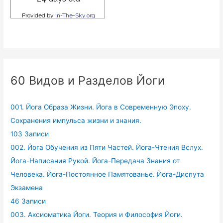
60 Видов и Разделов Йоги
001. Йога Образа Жизни. Йога в Современную Эпоху.
Сохранения импульса жизни и знания.
103 Записи
002. Йога Обучения из Пяти Частей. Йога-Чтения Вслух.
Йога-Написания Рукой. Йога-Передача Знания от
Человека. Йога-Постоянное Памятованье. Йога-Диспута
Экзамена
46 Записи
003. Аксиоматика Йоги. Теория и Философия Йоги.