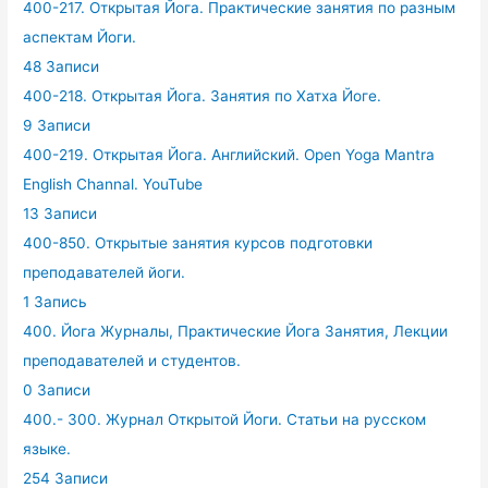
400-217. Открытая Йога. Практические занятия по разным
аспектам Йоги.
48 Записи
400-218. Открытая Йога. Занятия по Хатха Йоге.
9 Записи
400-219. Открытая Йога. Английский. Open Yoga Mantra
English Channal. YouTube
13 Записи
400-850. Открытые занятия курсов подготовки
преподавателей йоги.
1 Запись
400. Йога Журналы, Практические Йога Занятия, Лекции
преподавателей и студентов.
0 Записи
400.- 300. Журнал Открытой Йоги. Статьи на русском
языке.
254 Записи