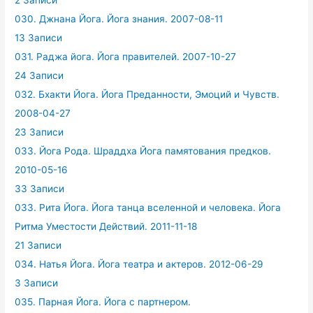
2 Записи
030. Джнана Йога. Йога знания. 2007-08-11
13 Записи
031. Раджа йога. Йога правителей. 2007-10-27
24 Записи
032. Бхакти Йога. Йога Преданности, Эмоций и Чувств.
2008-04-27
23 Записи
033. Йога Рода. Шраддха Йога памятования предков.
2010-05-16
33 Записи
033. Рита Йога. Йога танца вселенной и человека. Йога
Ритма Уместости Действий. 2011-11-18
21 Записи
034. Натья Йога. Йога театра и актеров. 2012-06-29
3 Записи
035. Парная Йога. Йога с партнером.