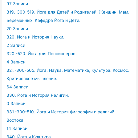
97 Записи
319.-300-519. Йога для Детей и Родителей. Женщин. Мам.
Беременных. Кафедра Йога и Дети.
20 Записи
320. Йога и История Науки.
2 Записи
320.-520. Йога для Пенсионеров.
4 Записи
321.-300-505. Йога, Наука, Математика, Культура. Космос.
Критическое мышление.
64 Записи
330. Йога и История Религии.
0 Записи
331.-300-510. Йога и История философии и религий
Востока.
14 Записи
340. Йога и Культура.