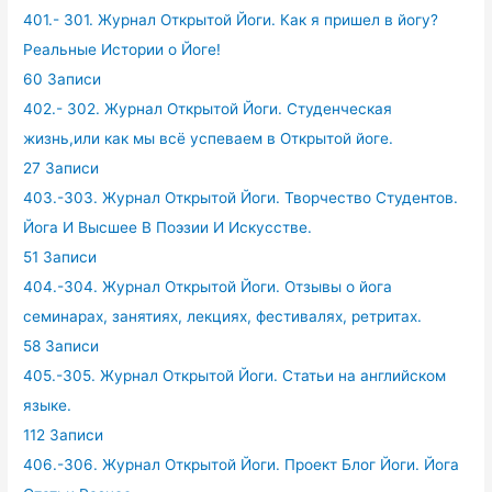
401.- 301. Журнал Открытой Йоги. Как я пришел в йогу?
Реальные Истории о Йоге!
60 Записи
402.- 302. Журнал Открытой Йоги. Студенческая
жизнь,или как мы всё успеваем в Открытой йоге.
27 Записи
403.-303. Журнал Открытой Йоги. Творчество Студентов.
Йога И Высшее В Поэзии И Искусстве.
51 Записи
404.-304. Журнал Открытой Йоги. Отзывы о йога
семинарах, занятиях, лекциях, фестивалях, ретритах.
58 Записи
405.-305. Журнал Открытой Йоги. Статьи на английском
языке.
112 Записи
406.-306. Журнал Открытой Йоги. Проект Блог Йоги. Йога