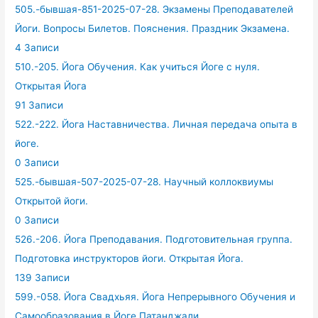
505.-бывшая-851-2025-07-28. Экзамены Преподавателей
Йоги. Вопросы Билетов. Пояснения. Праздник Экзамена.
4 Записи
510.-205. Йога Обучения. Как учиться Йоге с нуля.
Открытая Йога
91 Записи
522.-222. Йога Наставничества. Личная передача опыта в
йоге.
0 Записи
525.-бывшая-507-2025-07-28. Научный коллоквиумы
Открытой йоги.
0 Записи
526.-206. Йога Преподавания. Подготовительная группа.
Подготовка инструкторов йоги. Открытая Йога.
139 Записи
599.-058. Йога Свадхьяя. Йога Непрерывного Обучения и
Самообразования в Йоге Патанджали.