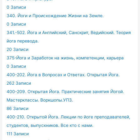
0 Записи
340. Йоги и Происхождение Жизни на Земле.
0 Записи
341.-502. Йога и Английский, Санскрит, Ведийский. Теория
йога перевода.
20 Записи
375-Йога и Заработок на жизнь, компетенции, карьера
0 Записи
400-202. Йога в Вопросах и Ответах. Открытая Йога.
262 Записи
400-209. Открытая Йога. Практические занятия Йогой.
Мастерклассы. Воркшопы.УПЗ.
86 Записи
400-210. Открытой Йога. Лекции по йоге преподавателей,
студентов, выпускников. Все кто с нами.
111 Записи