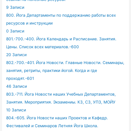
9 Записи
800. Йога Департаменты по поддержанию работы всех
ресурсов и инструкции
0 Записи
801.-700.-400. Йога Календарь и Расписание. Занятия.
Цены. Список всех материалов.-600
20 Записи
802.-700.-401. Йога Новости. Главные Новости. Семинары,
занятия, ретриты, практики йогой. Когда и где
проходят.-601
46 Записи
803.-711. Йога Новости наших Учебных Департаментов,
Занятия. Мероприятия. Экзамениы. КЗ, СЗ, УПЗ, МОЙУ
10 Записи
804.-605. Йога Новости наших Проектов и Кафедр.
Фестивалей и Семинаров Летняя Йога Школа.