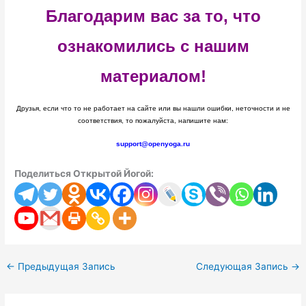
Благодарим вас за то, что
ознакомились с нашим
материалом!
Друзья, если что то не работает на сайте или вы нашли ошибки, неточности и не
соответствия, то пожалуйста, напишите нам:
support@openyoga.ru
Поделиться Открытой Йогой:
←
Предыдущая Запись
Следующая Запись
→