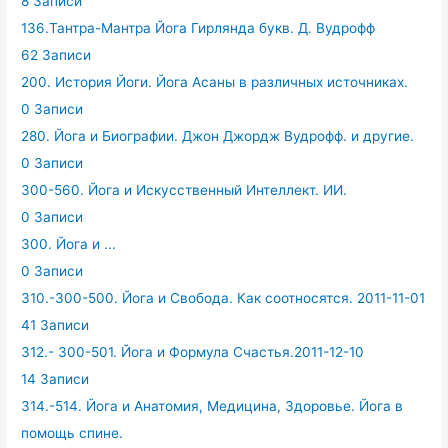
8 Записи
136.Тантра-Мантра Йога Гирлянда букв. Д. Вудрофф
62 Записи
200. История Йоги. Йога Асаны в различных источниках.
0 Записи
280. Йога и Биографии. Джон Джордж Вудрофф. и другие.
0 Записи
300-560. Йога и Искусственный Интеллект. ИИ.
0 Записи
300. Йога и ...
0 Записи
310.-300-500. Йога и Свобода. Как соотносятся. 2011-11-01
41 Записи
312.- 300-501. Йога и Формула Счастья.2011-12-10
14 Записи
314.-514. Йога и Анатомия, Медицина, Здоровье. Йога в
помощь спине.