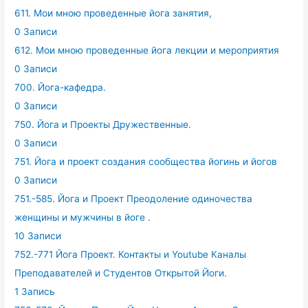
611. Мои мною проведенные йога занятия,
0 Записи
612. Мои мною проведенные йога лекции и мероприятия
0 Записи
700. Йога-кафедра.
0 Записи
750. Йога и Проекты Дружественные.
0 Записи
751. Йога и проект создания сообщества йогинь и йогов
0 Записи
751.-585. Йога и Проект Преодоление одиночества
женщины и мужчины в йоге .
10 Записи
752.-771 Йога Проект. Контакты и Youtube Каналы
Преподавателей и Студентов Открытой Йоги.
1 Запись