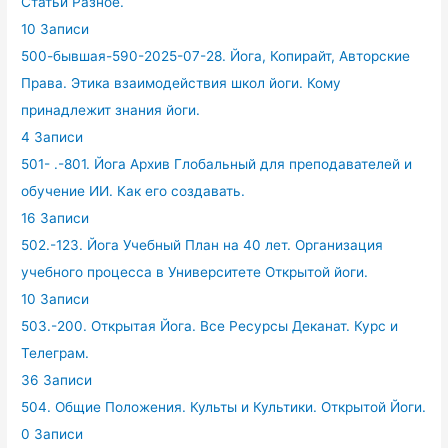
Статьи Разное.
10 Записи
500-бывшая-590-2025-07-28. Йога, Копирайт, Авторские
Права. Этика взаимодействия школ йоги. Кому
принадлежит знания йоги.
4 Записи
501- .-801. Йога Архив Глобальный для преподавателей и
обучение ИИ. Как его создавать.
16 Записи
502.-123. Йога Учебный План на 40 лет. Организация
учебного процесса в Университете Открытой йоги.
10 Записи
503.-200. Открытая Йога. Все Ресурсы Деканат. Курс и
Телеграм.
36 Записи
504. Общие Положения. Культы и Культики. Открытой Йоги.
0 Записи