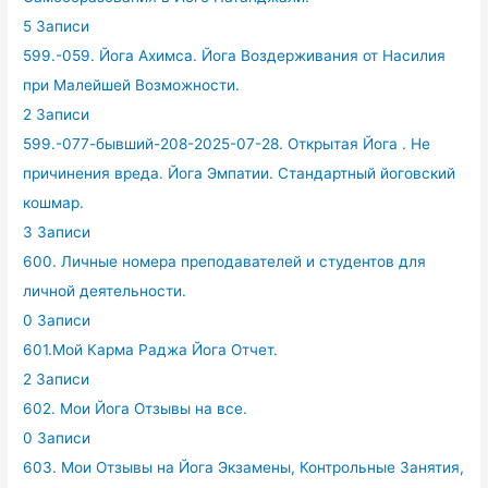
5 Записи
599.-059. Йога Ахимса. Йога Воздерживания от Насилия
при Малейшей Возможности.
2 Записи
599.-077-бывший-208-2025-07-28. Открытая Йога . Не
причинения вреда. Йога Эмпатии. Стандартный йоговский
кошмар.
3 Записи
600. Личные номера преподавателей и студентов для
личной деятельности.
0 Записи
601.Мой Карма Раджа Йога Отчет.
2 Записи
602. Мои Йога Отзывы на все.
0 Записи
603. Мои Отзывы на Йога Экзамены, Контрольные Занятия,