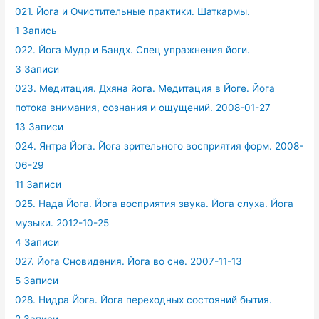
021. Йога и Очистительные практики. Шаткармы.
1 Запись
022. Йога Мудр и Бандх. Спец упражнения йоги.
3 Записи
023. Медитация. Дхяна йога. Медитация в Йоге. Йога
потока внимания, сознания и ощущений. 2008-01-27
13 Записи
024. Янтра Йога. Йога зрительного восприятия форм. 2008-
06-29
11 Записи
025. Нада Йога. Йога восприятия звука. Йога слуха. Йога
музыки. 2012-10-25
4 Записи
027. Йога Сновидения. Йога во сне. 2007-11-13
5 Записи
028. Нидра Йога. Йога переходных состояний бытия.