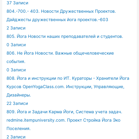
37 Записи
804.-700.- 403. Новости Дружественных Проектов.
Дайджесты дружественных йога проектов.-603
2 Записи
805. Йога Новости наших преподавателей и студентов.
0 Записи
806. Не Йога Новости. Важные общечеловеческие
события.
0 Записи
808. Йога и инструкции по ИТ. Кураторы - Хранители Йога
Курсов OpenYogaClass.com. Инструкции, Управляющие,
Дизайнеры.
22 Записи
809. Йога и Задачи Карма Йоги, Система учета задач.
redmine.itempuniversity.com. Проект Стройка Йога Эко
Поселения.
2 Записи