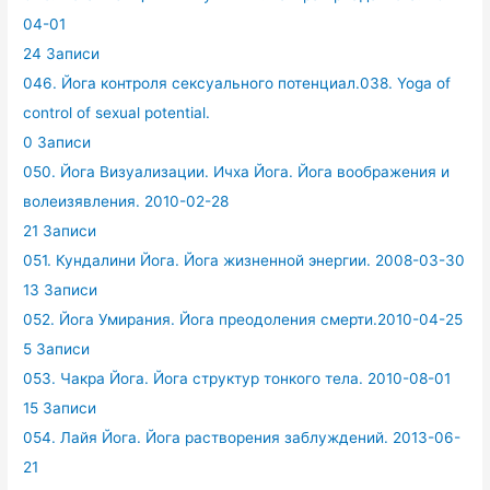
04-01
24 Записи
046. Йога контроля сексуального потенциал.038. Yoga of
control of sexual potential.
0 Записи
050. Йога Визуализации. Ичха Йога. Йога воображения и
волеизявления. 2010-02-28
21 Записи
051. Кундалини Йога. Йога жизненной энергии. 2008-03-30
13 Записи
052. Йога Умирания. Йога преодоления смерти.2010-04-25
5 Записи
053. Чакра Йога. Йога структур тонкого тела. 2010-08-01
15 Записи
054. Лайя Йога. Йога растворения заблуждений. 2013-06-
21