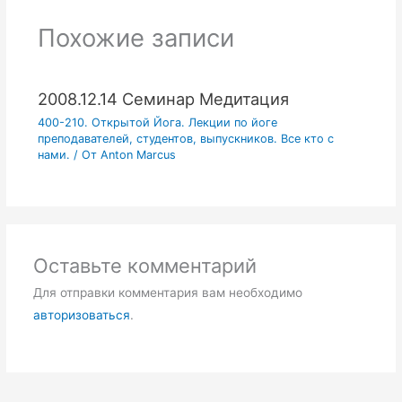
Похожие записи
2008.12.14 Семинар Медитация
400-210. Открытой Йога. Лекции по йоге
преподавателей, студентов, выпускников. Все кто с
нами.
/ От
Anton Marcus
Оставьте комментарий
Для отправки комментария вам необходимо
авторизоваться
.