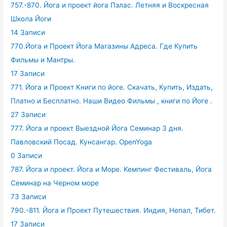
757.-870. Йога и проект йога Пэлас. Летняя и Воскресная
Школа Йоги
14 Записи
770.Йога и Проект Йога Магазины Адреса. Где Купить
Фильмы и Мантры.
17 Записи
771. Йога и Проект Книги по йоге. Скачать, Купить, Издать,
Платно и Бесплатно. Наши Видео Фильмы , книги по Йоге .
27 Записи
777. Йога и проект Выездной Йога Семинар 3 дня.
Павловский Посад. Кунсангар. OpenYoga
0 Записи
787. Йога и проект. Йога и Море. Кемпинг Фестиваль, Йога
Семинар на Черном море
73 Записи
790.-811. Йога и Проект Путешествия. Индия, Непал, Тибет.
17 Записи