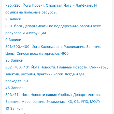
795.-220. Йога Проект. Открытая Йога и Лайфхаки. И
ссылки на полезные ресурсы.
9 Записи
800. Йога Департаменты по поддержанию работы всех
ресурсов и инструкции
0 Записи
801.-700.-400. Йога Календарь и Расписание. Занятия.
Цены. Список всех материалов.-600
20 Записи
802.-700.-401. Йога Новости. Главные Новости. Семинары,
занятия, ретриты, практики йогой. Когда и где
проходят.-601
46 Записи
803.-711. Йога Новости наших Учебных Департаментов,
Занятия. Мероприятия. Экзамениы. КЗ, СЗ, УПЗ, МОЙУ
10 Записи