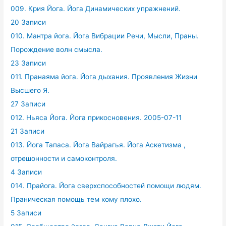
009. Крия Йога. Йога Динамических упражнений.
20 Записи
010. Мантра йога. Йога Вибрации Речи, Мысли, Праны.
Порождение волн смысла.
23 Записи
011. Пранаяма йога. Йога дыхания. Проявления Жизни
Высшего Я.
27 Записи
012. Ньяса Йога. Йога прикосновения. 2005-07-11
21 Записи
013. Йога Тапаса. Йога Вайрагья. Йога Аскетизма ,
отрешонности и самоконтроля.
4 Записи
014. Прайога. Йога сверхспособностей помощи людям.
Праническая помощь тем кому плохо.
5 Записи