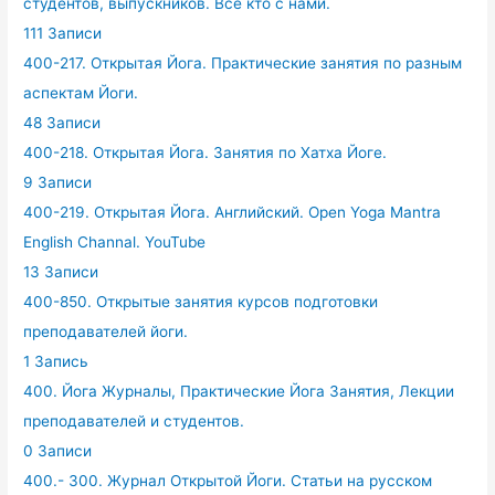
студентов, выпускников. Все кто с нами.
111 Записи
400-217. Открытая Йога. Практические занятия по разным
аспектам Йоги.
48 Записи
400-218. Открытая Йога. Занятия по Хатха Йоге.
9 Записи
400-219. Открытая Йога. Английский. Open Yoga Mantra
English Channal. YouTube
13 Записи
400-850. Открытые занятия курсов подготовки
преподавателей йоги.
1 Запись
400. Йога Журналы, Практические Йога Занятия, Лекции
преподавателей и студентов.
0 Записи
400.- 300. Журнал Открытой Йоги. Статьи на русском