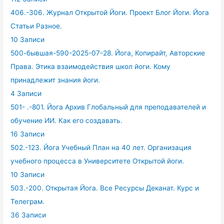
406.-306. Журнал Открытой Йоги. Проект Блог Йоги. Йога
Статьи Разное.
10 Записи
500-бывшая-590-2025-07-28. Йога, Копирайт, Авторские
Права. Этика взаимодействия школ йоги. Кому
принадлежит знания йоги.
4 Записи
501- .-801. Йога Архив Глобальный для преподавателей и
обучение ИИ. Как его создавать.
16 Записи
502.-123. Йога Учебный План на 40 лет. Организация
учебного процесса в Университете Открытой йоги.
10 Записи
503.-200. Открытая Йога. Все Ресурсы Деканат. Курс и
Телеграм.
36 Записи