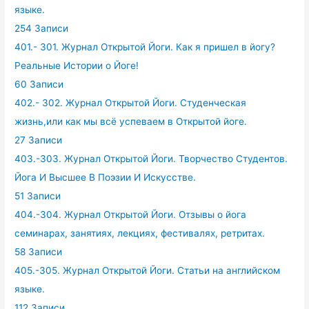
языке.
254 Записи
401.- 301. Журнал Открытой Йоги. Как я пришел в йогу?
Реальные Истории о Йоге!
60 Записи
402.- 302. Журнал Открытой Йоги. Студенческая
жизнь,или как мы всё успеваем в Открытой йоге.
27 Записи
403.-303. Журнал Открытой Йоги. Творчество Студентов.
Йога И Высшее В Поэзии И Искусстве.
51 Записи
404.-304. Журнал Открытой Йоги. Отзывы о йога
семинарах, занятиях, лекциях, фестивалях, ретритах.
58 Записи
405.-305. Журнал Открытой Йоги. Статьи на английском
языке.
112 Записи