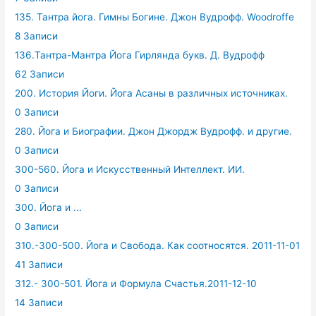
135. Тантра йога. Гимны Богине. Джон Вудрофф. Woodroffe
8 Записи
136.Тантра-Мантра Йога Гирлянда букв. Д. Вудрофф
62 Записи
200. История Йоги. Йога Асаны в различных источниках.
0 Записи
280. Йога и Биографии. Джон Джордж Вудрофф. и другие.
0 Записи
300-560. Йога и Искусственный Интеллект. ИИ.
0 Записи
300. Йога и ...
0 Записи
310.-300-500. Йога и Свобода. Как соотносятся. 2011-11-01
41 Записи
312.- 300-501. Йога и Формула Счастья.2011-12-10
14 Записи