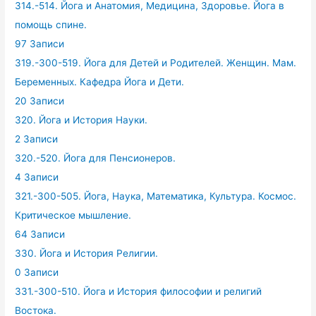
314.-514. Йога и Анатомия, Медицина, Здоровье. Йога в
помощь спине.
97 Записи
319.-300-519. Йога для Детей и Родителей. Женщин. Мам.
Беременных. Кафедра Йога и Дети.
20 Записи
320. Йога и История Науки.
2 Записи
320.-520. Йога для Пенсионеров.
4 Записи
321.-300-505. Йога, Наука, Математика, Культура. Космос.
Критическое мышление.
64 Записи
330. Йога и История Религии.
0 Записи
331.-300-510. Йога и История философии и религий
Востока.