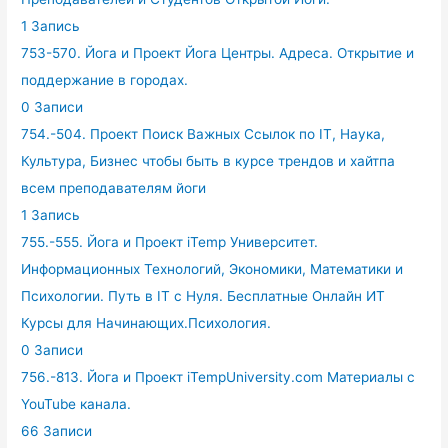
1 Запись
753-570. Йога и Проект Йога Центры. Адреса. Открытие и
поддержание в городах.
0 Записи
754.-504. Проект Поиск Важных Ссылок по IT, Наука,
Культура, Бизнес чтобы быть в курсе трендов и хайтпа
всем преподавателям йоги
1 Запись
755.-555. Йога и Проект iTemp Университет.
Информационных Технологий, Экономики, Математики и
Психологии. Путь в IT с Нуля. Бесплатные Онлайн ИТ
Курсы для Начинающих.Психология.
0 Записи
756.-813. Йога и Проект iTempUniversity.com Материалы с
YouTube канала.
66 Записи