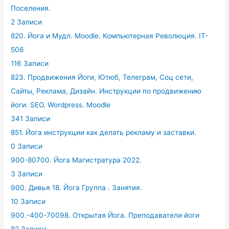
Поселения.
2 Записи
820. Йога и Мудл. Moodle. Компьютерная Революция. IT-
506
116 Записи
823. Продвижения Йоги, Ютюб, Телеграм, Соц сети,
Сайты, Реклама, Дизайн. Инструкции по продвижению
йоги. SEO. Wordpress. Moodle
341 Записи
851. Йога инструкции как делать рекламу и заставки.
0 Записи
900-80700. Йога Магистратура 2022.
3 Записи
900. Дивья 18. Йога Группа . Занятия.
10 Записи
900.-400-70098. Открытая Йога. Преподаватели йоги