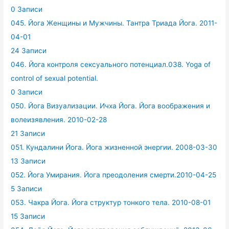
0 Записи
045. Йога Женщины и Мужчины. Тантра Триада Йога. 2011-
04-01
24 Записи
046. Йога контроля сексуального потенциал.038. Yoga of
control of sexual potential.
0 Записи
050. Йога Визуализации. Ичха Йога. Йога воображения и
волеизявления. 2010-02-28
21 Записи
051. Кундалини Йога. Йога жизненной энергии. 2008-03-30
13 Записи
052. Йога Умирания. Йога преодоления смерти.2010-04-25
5 Записи
053. Чакра Йога. Йога структур тонкого тела. 2010-08-01
15 Записи