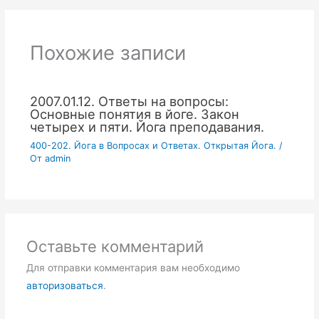
Похожие записи
2007.01.12. Ответы на вопросы:
Основные понятия в йоге. Закон
четырех и пяти. Йога преподавания.
400-202. Йога в Вопросах и Ответах. Открытая Йога.
/
От
admin
Оставьте комментарий
Для отправки комментария вам необходимо
авторизоваться
.