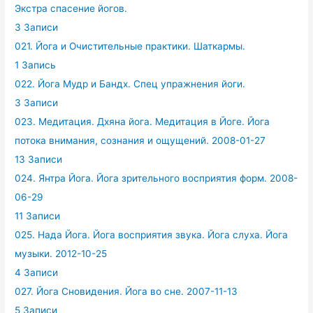
Экстра спасение йогов.
3 Записи
021. Йога и Очистительные практики. Шаткармы.
1 Запись
022. Йога Мудр и Бандх. Спец упражнения йоги.
3 Записи
023. Медитация. Дхяна йога. Медитация в Йоге. Йога
потока внимания, сознания и ощущений. 2008-01-27
13 Записи
024. Янтра Йога. Йога зрительного восприятия форм. 2008-
06-29
11 Записи
025. Нада Йога. Йога восприятия звука. Йога слуха. Йога
музыки. 2012-10-25
4 Записи
027. Йога Сновидения. Йога во сне. 2007-11-13
5 Записи