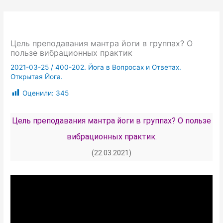
Цель преподавания мантра йоги в группах? О
пользе вибрационных практик
2021-03-25
/
400-202. Йога в Вопросах и Ответах.
Открытая Йога.
Оценили:
345
Цель преподавания мантра йоги в группах? О пользе
вибрационных практик.
(22.03.2021)