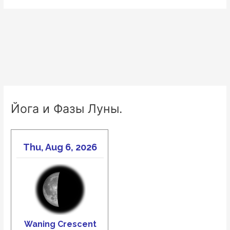
Йога и Фазы Луны.