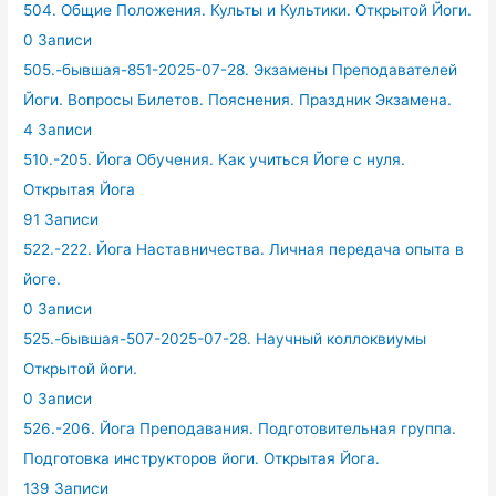
504. Общие Положения. Культы и Культики. Открытой Йоги.
0 Записи
505.-бывшая-851-2025-07-28. Экзамены Преподавателей
Йоги. Вопросы Билетов. Пояснения. Праздник Экзамена.
4 Записи
510.-205. Йога Обучения. Как учиться Йоге с нуля.
Открытая Йога
91 Записи
522.-222. Йога Наставничества. Личная передача опыта в
йоге.
0 Записи
525.-бывшая-507-2025-07-28. Научный коллоквиумы
Открытой йоги.
0 Записи
526.-206. Йога Преподавания. Подготовительная группа.
Подготовка инструкторов йоги. Открытая Йога.
139 Записи