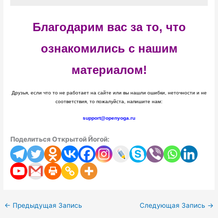
Благодарим вас за то, что
ознакомились с нашим
материалом!
Друзья, если что то не работает на сайте или вы нашли ошибки, неточности и не
соответствия, то пожалуйста, напишите нам:
support@openyoga.ru
Поделиться Открытой Йогой:
←
Предыдущая Запись
Следующая Запись
→