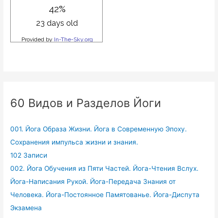
60 Видов и Разделов Йоги
001. Йога Образа Жизни. Йога в Современную Эпоху.
Сохранения импульса жизни и знания.
102 Записи
002. Йога Обучения из Пяти Частей. Йога-Чтения Вслух.
Йога-Написания Рукой. Йога-Передача Знания от
Человека. Йога-Постоянное Памятованье. Йога-Диспута
Экзамена