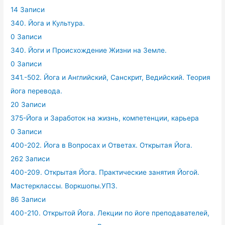
14 Записи
340. Йога и Культура.
0 Записи
340. Йоги и Происхождение Жизни на Земле.
0 Записи
341.-502. Йога и Английский, Санскрит, Ведийский. Теория
йога перевода.
20 Записи
375-Йога и Заработок на жизнь, компетенции, карьера
0 Записи
400-202. Йога в Вопросах и Ответах. Открытая Йога.
262 Записи
400-209. Открытая Йога. Практические занятия Йогой.
Мастерклассы. Воркшопы.УПЗ.
86 Записи
400-210. Открытой Йога. Лекции по йоге преподавателей,