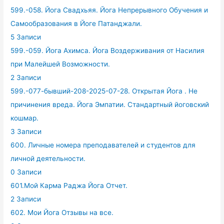
599.-058. Йога Свадхьяя. Йога Непрерывного Обучения и
Самообразования в Йоге Патанджали.
5 Записи
599.-059. Йога Ахимса. Йога Воздерживания от Насилия
при Малейшей Возможности.
2 Записи
599.-077-бывший-208-2025-07-28. Открытая Йога . Не
причинения вреда. Йога Эмпатии. Стандартный йоговский
кошмар.
3 Записи
600. Личные номера преподавателей и студентов для
личной деятельности.
0 Записи
601.Мой Карма Раджа Йога Отчет.
2 Записи
602. Мои Йога Отзывы на все.