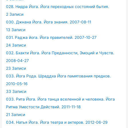
028. Нидра Йога. Йога переходных состояний бытия.
2 Записи
030. Джнана Йога. Йога знания. 2007-08-11
13 Записи
031. Раджа йога. Йога правителей. 2007-10-27
24 Записи
032. Бхакти Йога. Йога Преданности, Эмоций и Чувств.
2008-04-27
23 Записи
033. Йога Рода. Шраддха Йога памятования предков.
2010-05-16
33 Записи
033. Рита Йога. Йога танца вселенной и человека. Йога
Ритма Уместости Действий. 2011-11-18
21 Записи
034. Натья Йога. Йога театра и актеров. 2012-06-29