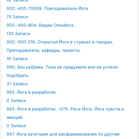
82 Записи
900.-400-70099. Преподаватели Йоги
75 Записи
900.-400-804. Вадим Опенйога.
135 Записи
900.-500-216. Открытая Йога в странах и городах.
Преподаватели, кафедры, проекты.
16 Записи
990. Без рубрики. Пока не придумали или не успели
подобрать.
31 Записи
995. Йога в разработке.
0 Записи
995. Йога в разработке. -076. Раса Йога. Йога чувств и
эмоций.
0 Записи
997. Йога категория для расформирования по другим