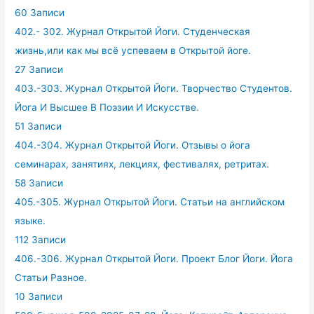
60 Записи
402.- 302. Журнал Открытой Йоги. Студенческая
жизнь,или как мы всё успеваем в Открытой йоге.
27 Записи
403.-303. Журнал Открытой Йоги. Творчество Студентов.
Йога И Высшее В Поэзии И Искусстве.
51 Записи
404.-304. Журнал Открытой Йоги. Отзывы о йога
семинарах, занятиях, лекциях, фестивалях, ретритах.
58 Записи
405.-305. Журнал Открытой Йоги. Статьи на английском
языке.
112 Записи
406.-306. Журнал Открытой Йоги. Проект Блог Йоги. Йога
Статьи Разное.
10 Записи