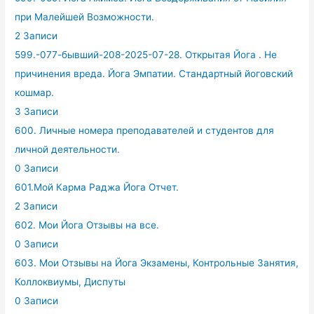
при Малейшей Возможности.
2 Записи
599.-077-бывший-208-2025-07-28. Открытая Йога . Не
причинения вреда. Йога Эмпатии. Стандартный йоговский
кошмар.
3 Записи
600. Личные номера преподавателей и студентов для
личной деятельности.
0 Записи
601.Мой Карма Раджа Йога Отчет.
2 Записи
602. Мои Йога Отзывы на все.
0 Записи
603. Мои Отзывы на Йога Экзамены, Контрольные Занятия,
Коллоквиумы, Диспуты
0 Записи