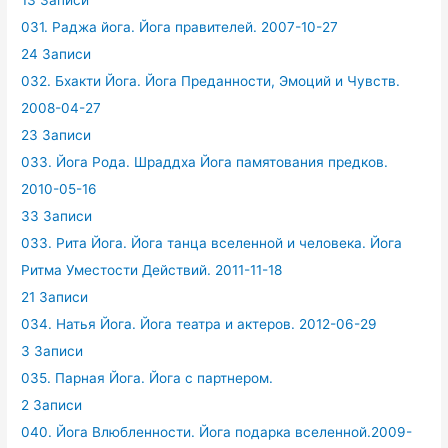
13 Записи
031. Раджа йога. Йога правителей. 2007-10-27
24 Записи
032. Бхакти Йога. Йога Преданности, Эмоций и Чувств.
2008-04-27
23 Записи
033. Йога Рода. Шраддха Йога памятования предков.
2010-05-16
33 Записи
033. Рита Йога. Йога танца вселенной и человека. Йога
Ритма Уместости Действий. 2011-11-18
21 Записи
034. Натья Йога. Йога театра и актеров. 2012-06-29
3 Записи
035. Парная Йога. Йога с партнером.
2 Записи
040. Йога Влюбленности. Йога подарка вселенной.2009-