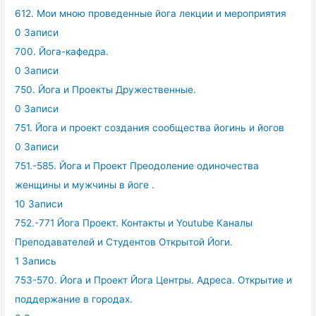
612. Мои мною проведенные йога лекции и мероприятия
0 Записи
700. Йога-кафедра.
0 Записи
750. Йога и Проекты Дружественные.
0 Записи
751. Йога и проект создания сообщества йогинь и йогов
0 Записи
751.-585. Йога и Проект Преодоление одиночества
женщины и мужчины в йоге .
10 Записи
752.-771 Йога Проект. Контакты и Youtube Каналы
Преподавателей и Студентов Открытой Йоги.
1 Запись
753-570. Йога и Проект Йога Центры. Адреса. Открытие и
поддержание в городах.