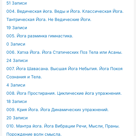
51 Записи
004. Ведическая йога. Веды и Йога. Классическая Йога.
Тантрическая Йога. Не Ведические Йоги.
19 Записи
005. Йога разминка гимнастика.
0 Записи
006. Хатха Йога. Йога Статических Поз Тела или Асаны.
24 Записи
007. Йога Шавасана. Высшая Йога Небытия. Йога Покоя
Сознания и Тела.
4 Записи
008. Йога Простирания. Циклические йога упражнения.
18 Записи
009. Крия Йога. Йога Динамических упражнений.
20 Записи
010. Мантра йога. Йога Вибрации Речи, Мысли, Праны.
Порождение волн смысла.