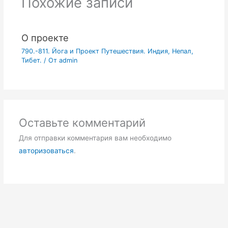
Похожие записи
О проекте
790.-811. Йога и Проект Путешествия. Индия, Непал,
Тибет.
/ От
admin
Оставьте комментарий
Для отправки комментария вам необходимо
авторизоваться
.