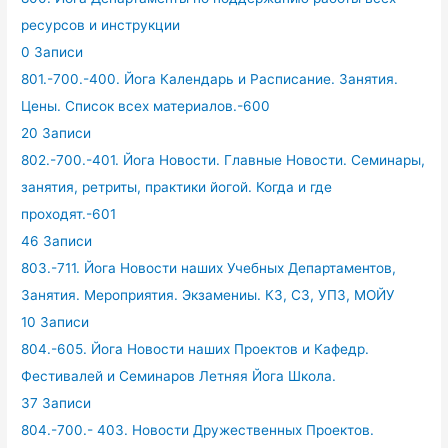
ресурсов и инструкции
0 Записи
801.-700.-400. Йога Календарь и Расписание. Занятия.
Цены. Список всех материалов.-600
20 Записи
802.-700.-401. Йога Новости. Главные Новости. Семинары,
занятия, ретриты, практики йогой. Когда и где
проходят.-601
46 Записи
803.-711. Йога Новости наших Учебных Департаментов,
Занятия. Мероприятия. Экзамениы. КЗ, СЗ, УПЗ, МОЙУ
10 Записи
804.-605. Йога Новости наших Проектов и Кафедр.
Фестивалей и Семинаров Летняя Йога Школа.
37 Записи
804.-700.- 403. Новости Дружественных Проектов.