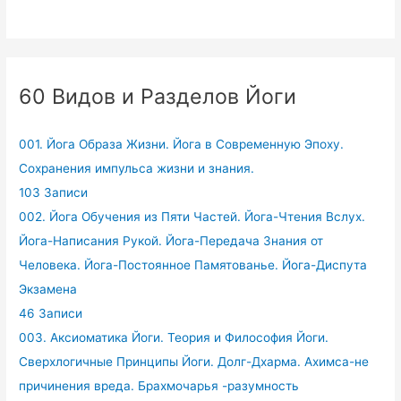
60 Видов и Разделов Йоги
001. Йога Образа Жизни. Йога в Современную Эпоху.
Сохранения импульса жизни и знания.
103 Записи
002. Йога Обучения из Пяти Частей. Йога-Чтения Вслух.
Йога-Написания Рукой. Йога-Передача Знания от
Человека. Йога-Постоянное Памятованье. Йога-Диспута
Экзамена
46 Записи
003. Аксиоматика Йоги. Теория и Философия Йоги.
Сверхлогичные Принципы Йоги. Долг-Дхарма. Ахимса-не
причинения вреда. Брахмочарья -разумность