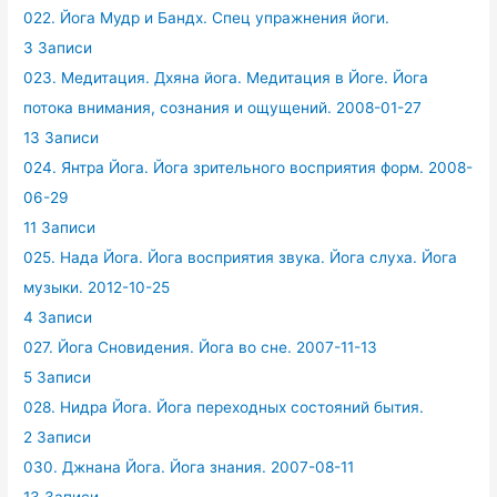
022. Йога Мудр и Бандх. Спец упражнения йоги.
3 Записи
023. Медитация. Дхяна йога. Медитация в Йоге. Йога
потока внимания, сознания и ощущений. 2008-01-27
13 Записи
024. Янтра Йога. Йога зрительного восприятия форм. 2008-
06-29
11 Записи
025. Нада Йога. Йога восприятия звука. Йога слуха. Йога
музыки. 2012-10-25
4 Записи
027. Йога Сновидения. Йога во сне. 2007-11-13
5 Записи
028. Нидра Йога. Йога переходных состояний бытия.
2 Записи
030. Джнана Йога. Йога знания. 2007-08-11