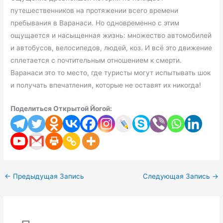
путешественников на протяжении всего времени
пребывания в Варанаси. Но одновременно с этим
ощущается и насыщенная жизнь: множество автомобилей
и автобусов, велосипедов, людей, коз. И всё это движение
сплетается с почтительным отношением к смерти.
Варанаси это то место, где туристы могут испытывать шок
и получать впечатления, которые не оставят их никогда!
Поделиться Открытой Йогой:
←
Предыдущая Запись
Следующая Запись
→