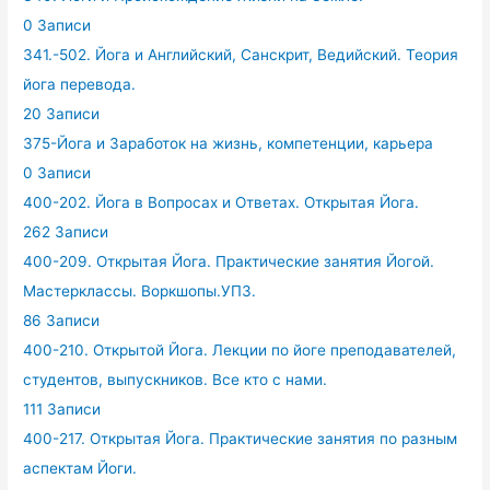
0 Записи
341.-502. Йога и Английский, Санскрит, Ведийский. Теория
йога перевода.
20 Записи
375-Йога и Заработок на жизнь, компетенции, карьера
0 Записи
400-202. Йога в Вопросах и Ответах. Открытая Йога.
262 Записи
400-209. Открытая Йога. Практические занятия Йогой.
Мастерклассы. Воркшопы.УПЗ.
86 Записи
400-210. Открытой Йога. Лекции по йоге преподавателей,
студентов, выпускников. Все кто с нами.
111 Записи
400-217. Открытая Йога. Практические занятия по разным
аспектам Йоги.