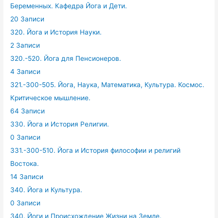
Беременных. Кафедра Йога и Дети.
20 Записи
320. Йога и История Науки.
2 Записи
320.-520. Йога для Пенсионеров.
4 Записи
321.-300-505. Йога, Наука, Математика, Культура. Космос.
Критическое мышление.
64 Записи
330. Йога и История Религии.
0 Записи
331.-300-510. Йога и История философии и религий
Востока.
14 Записи
340. Йога и Культура.
0 Записи
340. Йоги и Происхождение Жизни на Земле.