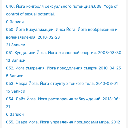
046. Йога контроля сексуального потенциал.038. Yoga of
control of sexual potential.
0 Записи
050. Йога Визуализации. Ичха Йога. Йога воображения и
волеизявления. 2010-02-28
21 Записи
051. Кундалини Йога. Йога жизненной энергии. 2008-03-30
13 Записи
052. Йога Умирания. Йога преодоления смерти.2010-04-25
5 Записи
053. Чакра Йога. Йога структур тонкого тела. 2010-08-01
15 Записи
054. Лайя Йога. Йога растворения заблуждений. 2013-06-
21
6 Записи
055. Свара Йога. Йога управления процессами мира. 2012-