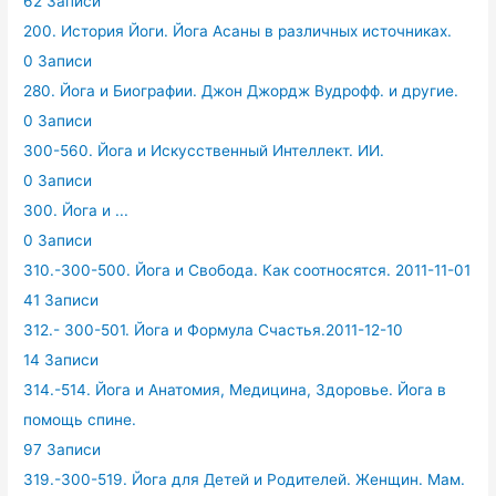
62 Записи
200. История Йоги. Йога Асаны в различных источниках.
0 Записи
280. Йога и Биографии. Джон Джордж Вудрофф. и другие.
0 Записи
300-560. Йога и Искусственный Интеллект. ИИ.
0 Записи
300. Йога и ...
0 Записи
310.-300-500. Йога и Свобода. Как соотносятся. 2011-11-01
41 Записи
312.- 300-501. Йога и Формула Счастья.2011-12-10
14 Записи
314.-514. Йога и Анатомия, Медицина, Здоровье. Йога в
помощь спине.
97 Записи
319.-300-519. Йога для Детей и Родителей. Женщин. Мам.