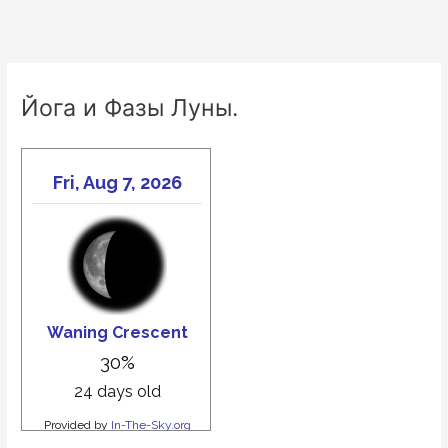
Йога и Фазы Луны.