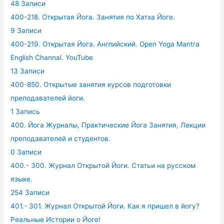
48 Записи
400-218. Открытая Йога. Занятия по Хатха Йоге.
9 Записи
400-219. Открытая Йога. Английский. Open Yoga Mantra
English Channal. YouTube
13 Записи
400-850. Открытые занятия курсов подготовки
преподавателей йоги.
1 Запись
400. Йога Журналы, Практические Йога Занятия, Лекции
преподавателей и студентов.
0 Записи
400.- 300. Журнал Открытой Йоги. Статьи на русском
языке.
254 Записи
401.- 301. Журнал Открытой Йоги. Как я пришел в йогу?
Реальные Истории о Йоге!