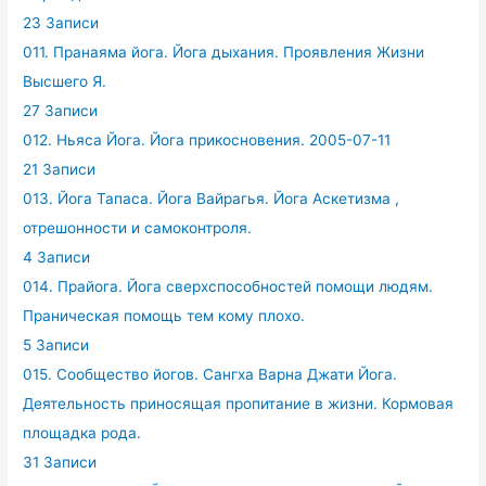
23 Записи
011. Пранаяма йога. Йога дыхания. Проявления Жизни
Высшего Я.
27 Записи
012. Ньяса Йога. Йога прикосновения. 2005-07-11
21 Записи
013. Йога Тапаса. Йога Вайрагья. Йога Аскетизма ,
отрешонности и самоконтроля.
4 Записи
014. Прайога. Йога сверхспособностей помощи людям.
Праническая помощь тем кому плохо.
5 Записи
015. Сообщество йогов. Сангха Варна Джати Йога.
Деятельность приносящая пропитание в жизни. Кормовая
площадка рода.
31 Записи